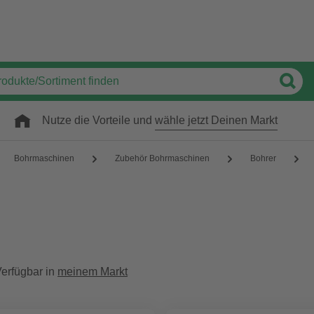
Nutze die Vorteile und
wähle jetzt Deinen Markt
Bohrmaschinen
Zubehör Bohrmaschinen
Bohrer
erfügbar in
meinem Markt