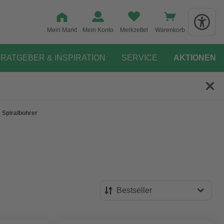
Mein Markt
Mein Konto
Merkzettel
Warenkorb
RATGEBER & INSPIRATION
SERVICE
AKTIONEN
Spiralbohrer
Bestseller
Bestseller