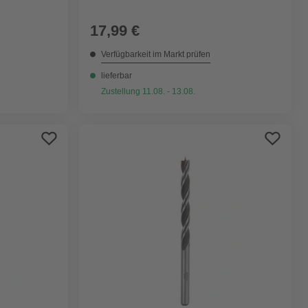
17,99 €
Verfügbarkeit im Markt prüfen
lieferbar
Zustellung 11.08. - 13.08.