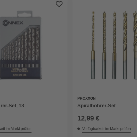
PROXXON
rer-Set, 13
Spiralbohrer-Set
12,99 €
eit im Markt prüfen
Verfügbarkeit im Markt prüfen