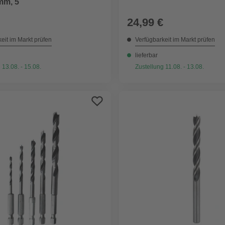
 mm, 5
24,99 €
eit im Markt prüfen
Verfügbarkeit im Markt prüfen
lieferbar
 13.08. - 15.08.
Zustellung 11.08. - 13.08.