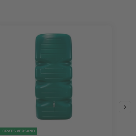
GRATIS VERSAND
AKTIO