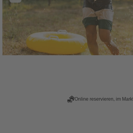
Online reservieren, im Mark