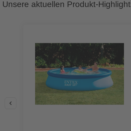
Unsere aktuellen Produkt-Highlight