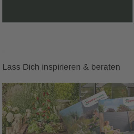
Lass Dich inspirieren & beraten