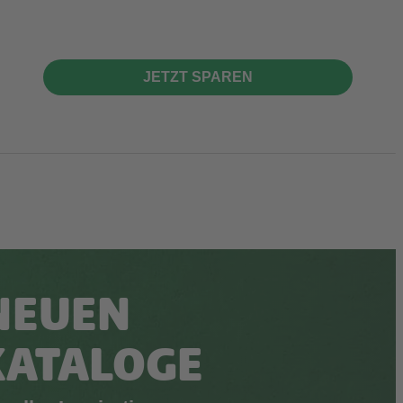
JETZT SPAREN
NEUEN
KATALOGE