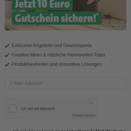
Exklusive Angebote und Gewinnspiele
Kreative Ideen & nützliche Heimwerker-Tipps
Produktneuheiten und innovative Lösungen
E-Mail-Adresse
Friendly Captcha