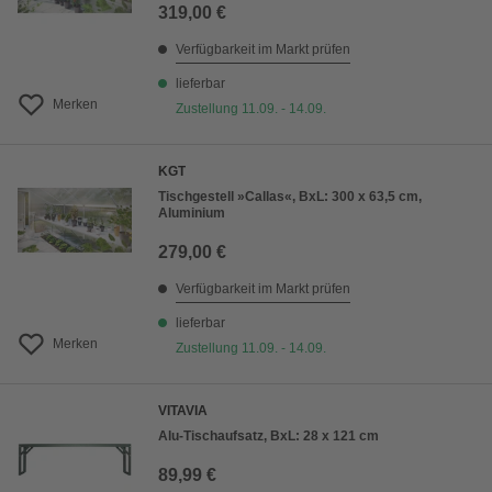
319,00 €
Verfügbarkeit im Markt prüfen
lieferbar
Merken
Zustellung 11.09. - 14.09.
KGT
Tischgestell »Callas«, BxL: 300 x 63,5 cm,
Aluminium
279,00 €
Verfügbarkeit im Markt prüfen
lieferbar
Merken
Zustellung 11.09. - 14.09.
VITAVIA
Alu-Tischaufsatz, BxL: 28 x 121 cm
89,99 €