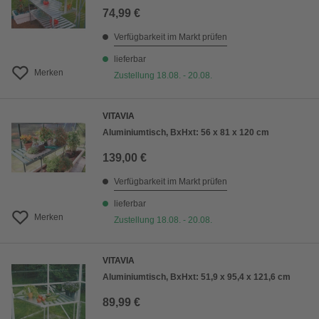
74,99 €
Verfügbarkeit im Markt prüfen
lieferbar
Merken
Zustellung 18.08. - 20.08.
VITAVIA
Aluminiumtisch, BxHxt: 56 x 81 x 120 cm
139,00 €
Verfügbarkeit im Markt prüfen
lieferbar
Merken
Zustellung 18.08. - 20.08.
VITAVIA
Aluminiumtisch, BxHxt: 51,9 x 95,4 x 121,6 cm
89,99 €