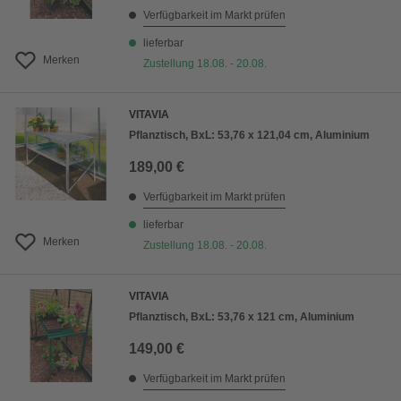
Verfügbarkeit im Markt prüfen
lieferbar
Merken
Zustellung 18.08. - 20.08.
VITAVIA
Pflanztisch, BxL: 53,76 x 121,04 cm, Aluminium
189,00 €
Verfügbarkeit im Markt prüfen
lieferbar
Merken
Zustellung 18.08. - 20.08.
VITAVIA
Pflanztisch, BxL: 53,76 x 121 cm, Aluminium
149,00 €
Verfügbarkeit im Markt prüfen