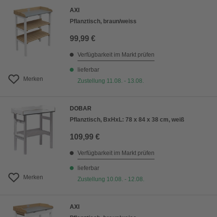
AXI
Pflanztisch, braun/weiss
99,99 €
Verfügbarkeit im Markt prüfen
lieferbar
Merken
Zustellung 11.08. - 13.08.
DOBAR
Pflanztisch, BxHxL: 78 x 84 x 38 cm, weiß
109,99 €
Verfügbarkeit im Markt prüfen
lieferbar
Merken
Zustellung 10.08. - 12.08.
AXI