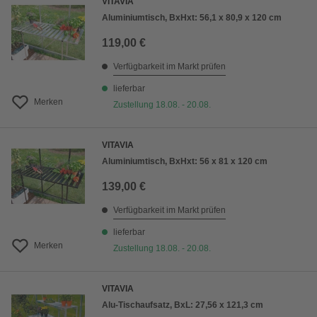
VITAVIA
Aluminiumtisch, BxHxt: 56,1 x 80,9 x 120 cm
119,00 €
Verfügbarkeit im Markt prüfen
lieferbar
Merken
Zustellung 18.08. - 20.08.
VITAVIA
Aluminiumtisch, BxHxt: 56 x 81 x 120 cm
139,00 €
Verfügbarkeit im Markt prüfen
lieferbar
Merken
Zustellung 18.08. - 20.08.
VITAVIA
Alu-Tischaufsatz, BxL: 27,56 x 121,3 cm