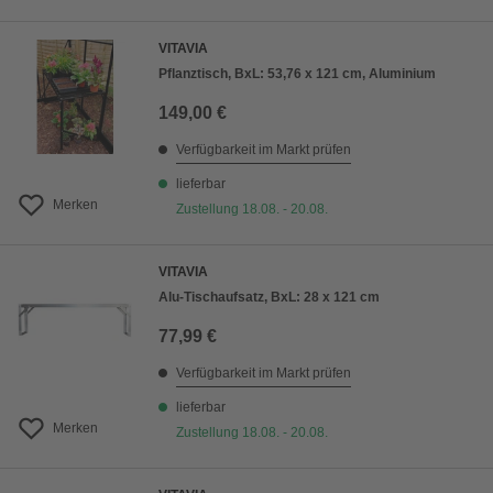
VITAVIA
Pflanztisch, BxL: 53,76 x 121 cm, Aluminium
149,00 €
Verfügbarkeit im Markt prüfen
lieferbar
Merken
Zustellung 18.08. - 20.08.
VITAVIA
Alu-Tischaufsatz, BxL: 28 x 121 cm
77,99 €
Verfügbarkeit im Markt prüfen
lieferbar
Merken
Zustellung 18.08. - 20.08.