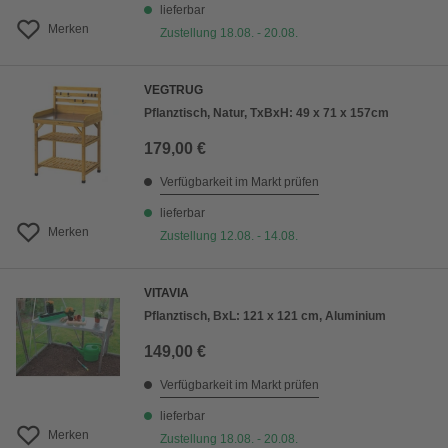
lieferbar
Merken
Zustellung 18.08. - 20.08.
VEGTRUG
Pflanztisch, Natur, TxBxH: 49 x 71 x 157cm
179,00 €
Verfügbarkeit im Markt prüfen
lieferbar
Merken
Zustellung 12.08. - 14.08.
VITAVIA
Pflanztisch, BxL: 121 x 121 cm, Aluminium
149,00 €
Verfügbarkeit im Markt prüfen
lieferbar
Merken
Zustellung 18.08. - 20.08.