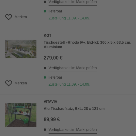
Verfügbarkeit im Markt prüfen
lieferbar
Merken
Zustellung 11.09. - 14.09.
KGT
Tischgestell »Rhodo IV«, BxHxt: 300 x 5 x 63,5 cm,
Aluminium
279,00 €
Verfügbarkeit im Markt prüfen
lieferbar
Merken
Zustellung 11.09. - 14.09.
VITAVIA
Alu-Tischaufsatz, BxL: 28 x 121 cm
89,99 €
Verfügbarkeit im Markt prüfen