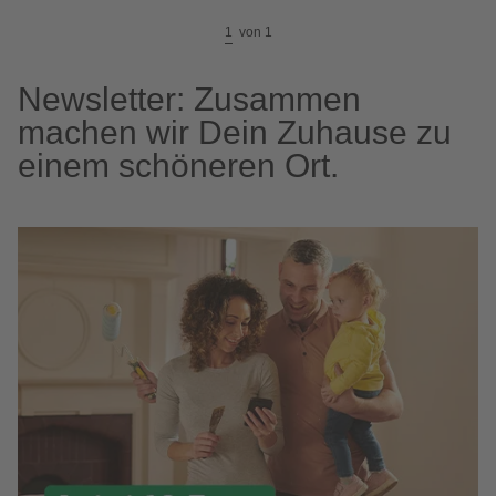
1
von
1
Newsletter: Zusammen
machen wir Dein Zuhause zu
einem schöneren Ort.