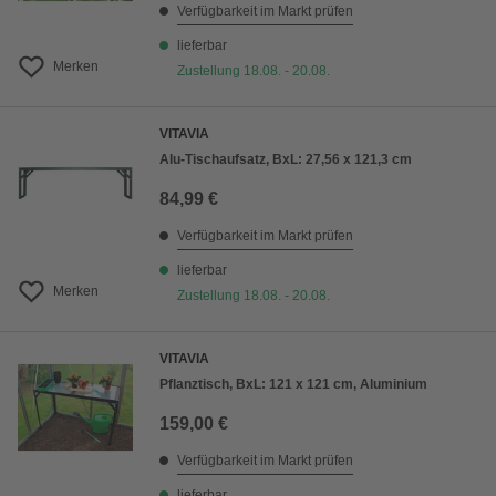
Verfügbarkeit im Markt prüfen
lieferbar
Merken
Zustellung 18.08. - 20.08.
VITAVIA
Alu-Tischaufsatz, BxL: 27,56 x 121,3 cm
84,99 €
Verfügbarkeit im Markt prüfen
lieferbar
Merken
Zustellung 18.08. - 20.08.
VITAVIA
Pflanztisch, BxL: 121 x 121 cm, Aluminium
159,00 €
Verfügbarkeit im Markt prüfen
lieferbar