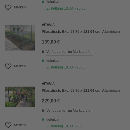
lieferbar
Merken
Zustellung 18.08. - 20.08.
VITAVIA
Pflanztisch, BxL: 53,76 x 121,04 cm, Aluminium
139,00 €
Verfügbarkeit im Markt prüfen
lieferbar
Merken
Zustellung 18.08. - 20.08.
VITAVIA
Pflanztisch, BxL: 53,76 x 121,04 cm, Aluminium
229,00 €
Verfügbarkeit im Markt prüfen
lieferbar
Merken
Zustellung 18.08. - 20.08.