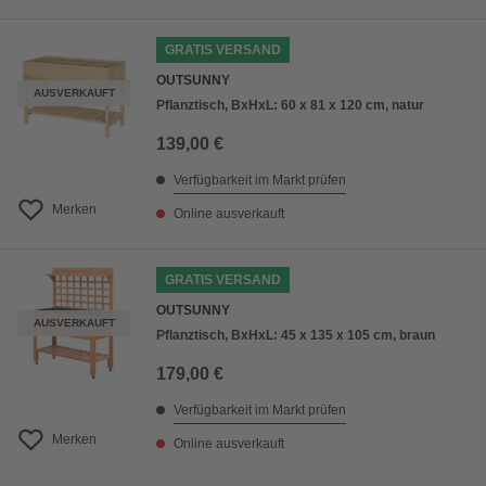
GRATIS VERSAND
OUTSUNNY
AUSVERKAUFT
Pflanztisch, BxHxL: 60 x 81 x 120 cm, natur
139,00 €
Verfügbarkeit im Markt prüfen
Merken
Online ausverkauft
GRATIS VERSAND
OUTSUNNY
AUSVERKAUFT
Pflanztisch, BxHxL: 45 x 135 x 105 cm, braun
179,00 €
Verfügbarkeit im Markt prüfen
Merken
Online ausverkauft