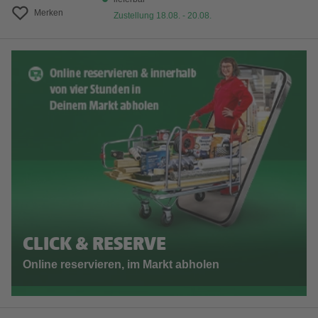
Merken
Zustellung 18.08. - 20.08.
CLICK & RESERVE
Online reservieren, im Markt abholen