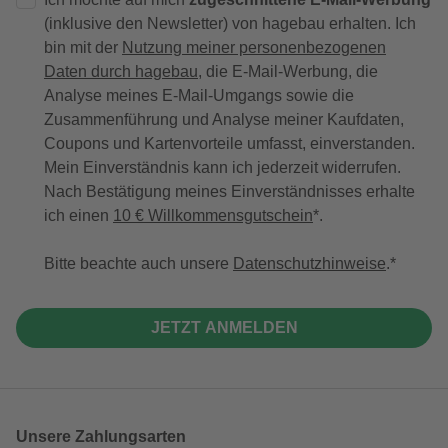
(inklusive den Newsletter) von hagebau erhalten. Ich
bin mit der
Nutzung meiner personenbezogenen
Daten durch hagebau
, die E-Mail-Werbung, die
Analyse meines E-Mail-Umgangs sowie die
Zusammenführung und Analyse meiner Kaufdaten,
Coupons und Kartenvorteile umfasst, einverstanden.
Mein Einverständnis kann ich jederzeit widerrufen.
Nach Bestätigung meines Einverständnisses erhalte
ich einen
10 € Willkommensgutschein
*.
Bitte beachte auch unsere
Datenschutzhinweise
.
JETZT ANMELDEN
Unsere Zahlungsarten