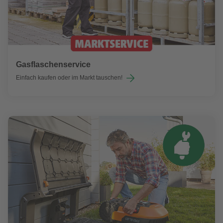
Gasflaschenservice
Einfach kaufen oder im Markt tauschen!