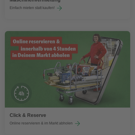
Einfach mieten statt kaufen!
Click & Reserve
Online reservieren & im Markt abholen