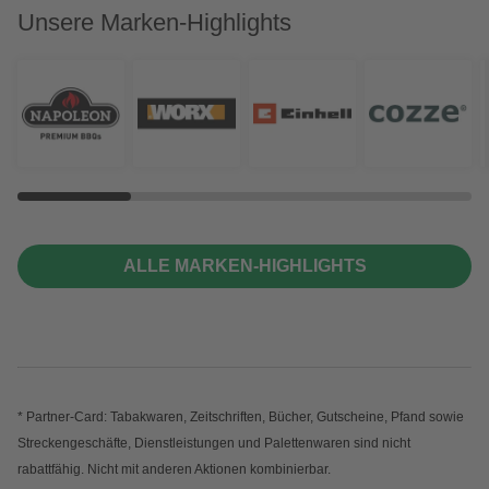
Unsere Marken-Highlights
ALLE MARKEN-HIGHLIGHTS
* Partner-Card: Tabakwaren, Zeitschriften, Bücher, Gutscheine, Pfand sowie
Streckengeschäfte, Dienstleistungen und Palettenwaren sind nicht
rabattfähig. Nicht mit anderen Aktionen kombinierbar.