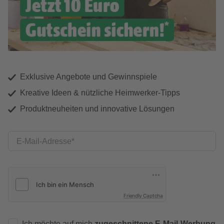
Exklusive Angebote und Gewinnspiele
Kreative Ideen & nützliche Heimwerker-Tipps
Produktneuheiten und innovative Lösungen
E-Mail-Adresse
Friendly Captcha
Ich möchte auf mich
zugeschnittene E-Mail-Werbung