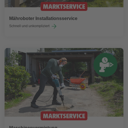
Mähroboter Installationsservice
Schnell und unkompliziert
Maschinenvermietung