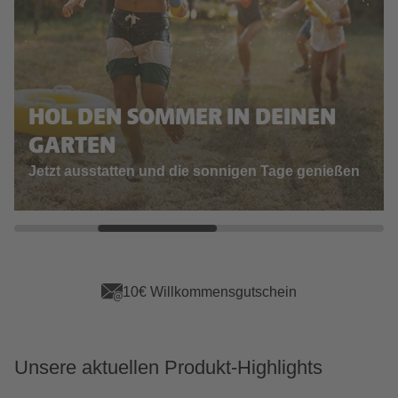
HOL DEN SOMMER IN DEINEN
GARTEN
Jetzt ausstatten und die sonnigen Tage genießen
App Vorteile sichern
Unsere aktuellen Produkt-Highlights