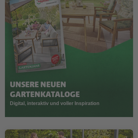
UNSERE NEUEN
GARTENKATALOGE
Digital, interaktiv und voller Inspiration