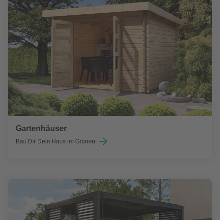
Gartenhäuser
Bau Dir Dein Haus im Grünen