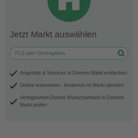
Jetzt Markt auswählen
Angebote & Services in Deinem Markt entdecken
Online reservieren - kostenlos im Markt abholen
Verfügbarkeit Deines Wunschartikels in Deinem
Markt prüfen