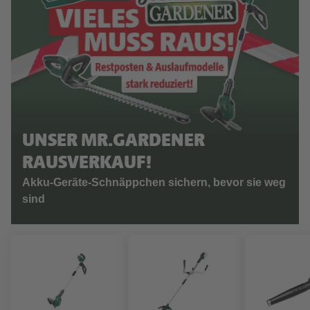
UNSER MR.GARDENER
RAUSVERKAUF!
Akku-Geräte-Schnäppchen sichern, bevor sie weg
sind