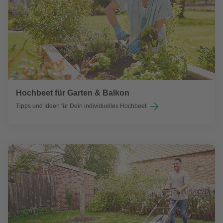
Hochbeet für Garten & Balkon
Tipps und Ideen für Dein individuelles Hochbeet