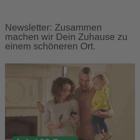
Newsletter: Zusammen
machen wir Dein Zuhause zu
einem schöneren Ort.