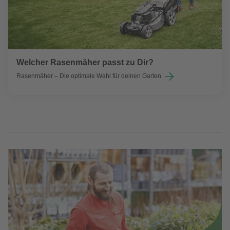
Welcher Rasenmäher passt zu Dir?
Rasenmäher – Die optimale Wahl für deinen Garten