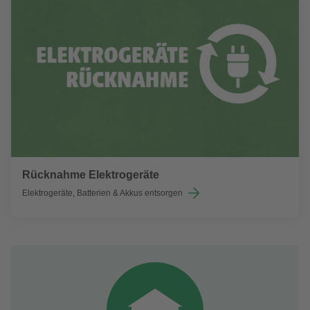
Rücknahme Elektrogeräte
Elektrogeräte, Batterien & Akkus entsorgen