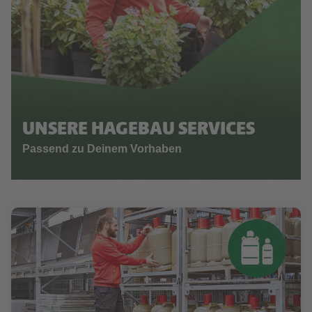
UNSERE HAGEBAU SERVICES
Passend zu Deinem Vorhaben