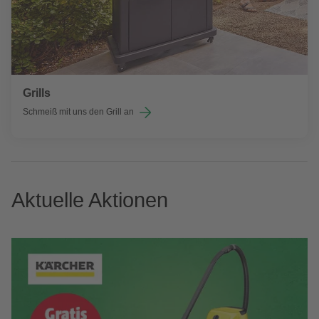
Grills
Schmeiß mit uns den Grill an
Aktuelle Aktionen