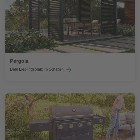
Pergola
Dein Lieblingsplatz im Schatten