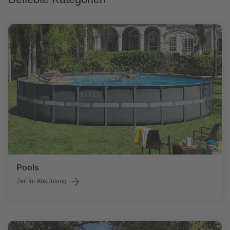
Pools
Zeit für Abkühlung