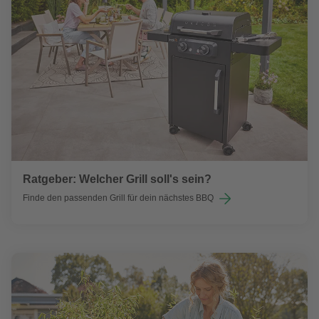
Ratgeber: Welcher Grill soll's sein?
Finde den passenden Grill für dein nächstes BBQ