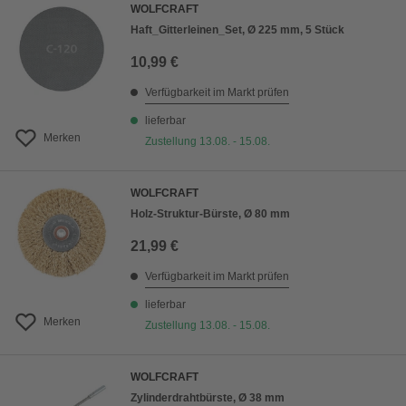
WOLFCRAFT
Haft_Gitterleinen_Set, Ø 225 mm, 5 Stück
10,99 €
Verfügbarkeit im Markt prüfen
lieferbar
Merken
Zustellung 13.08. - 15.08.
WOLFCRAFT
Holz-Struktur-Bürste, Ø 80 mm
21,99 €
Verfügbarkeit im Markt prüfen
lieferbar
Merken
Zustellung 13.08. - 15.08.
WOLFCRAFT
Zylinderdrahtbürste, Ø 38 mm