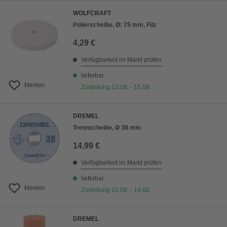
WOLFCRAFT
Polierscheibe, Ø: 75 mm, Filz
4,29 €
Verfügbarkeit im Markt prüfen
lieferbar
Merken
Zustellung 13.08. - 15.08.
DREMEL
Trennscheibe, Ø 38 mm
14,99 €
Verfügbarkeit im Markt prüfen
lieferbar
Merken
Zustellung 12.08. - 14.08.
DREMEL