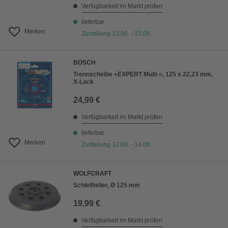
Verfügbarkeit im Markt prüfen
lieferbar
Merken
Zustellung 13.08. - 15.08.
BOSCH
Trennscheibe »EXPERT Multi «, 125 x 22,23 mm,
X-Lock
24,99 €
Verfügbarkeit im Markt prüfen
lieferbar
Merken
Zustellung 12.08. - 14.08.
WOLFCRAFT
Schleifteller, Ø 125 mm
19,99 €
Verfügbarkeit im Markt prüfen