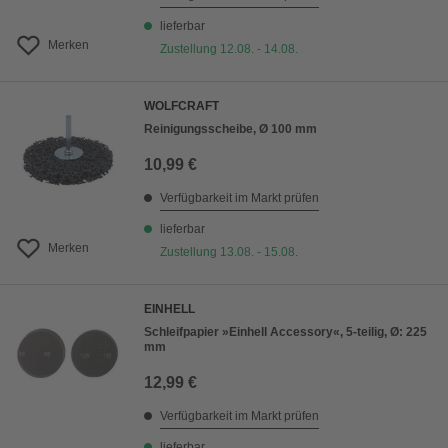
lieferbar
Merken
Zustellung 12.08. - 14.08.
WOLFCRAFT
Reinigungsscheibe, Ø 100 mm
10,99 €
Verfügbarkeit im Markt prüfen
lieferbar
Merken
Zustellung 13.08. - 15.08.
EINHELL
Schleifpapier »Einhell Accessory«, 5-teilig, Ø: 225
mm
12,99 €
Verfügbarkeit im Markt prüfen
lieferbar