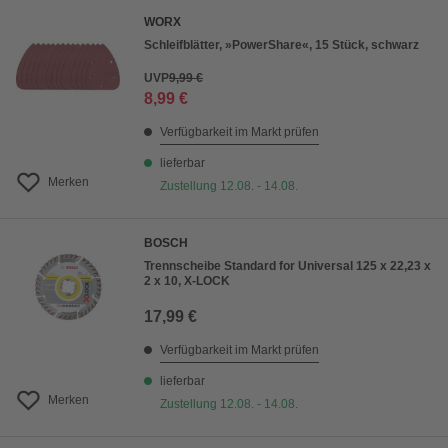
WORX
Schleifblätter, »PowerShare«, 15 Stück, schwarz
UVP
9,99 €
8,99 €
Verfügbarkeit im Markt prüfen
lieferbar
Merken
Zustellung 12.08. - 14.08.
BOSCH
Trennscheibe Standard for Universal 125 x 22,23 x
2 x 10, X-LOCK
17,99 €
Verfügbarkeit im Markt prüfen
lieferbar
Merken
Zustellung 12.08. - 14.08.