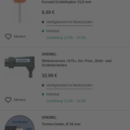
Korund-Schleifspitze 15,9 mm
6,49 €
Verfügbarkeit im Markt prüfen
lieferbar
Merken
Zustellung 12.08. - 14.08.
DREMEL
Winkelvorsatz »575«, für: Fräs-, Bohr- und
Schleifarbeiten
32,99 €
Verfügbarkeit im Markt prüfen
lieferbar
Merken
Zustellung 12.08. - 14.08.
DREMEL
Trennscheibe, Ø 38 mm