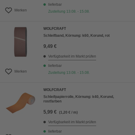
lieferbar
Merken
Zustellung 13.08. - 15.08.
WOLFCRAFT
Schleifband, Körnung: k60, Korund, rot
9,49 €
Verfügbarkeit im Markt prüfen
lieferbar
Merken
Zustellung 13.08. - 15.08.
WOLFCRAFT
Schleifpapierrolle, Körnung: k40, Korund,
rostfarben
5,99 €
(1,20 € / m)
Verfügbarkeit im Markt prüfen
lieferbar