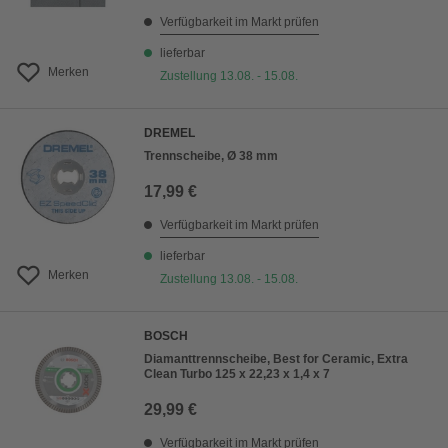
Verfügbarkeit im Markt prüfen
lieferbar
Merken
Zustellung 13.08. - 15.08.
DREMEL
Trennscheibe, Ø 38 mm
17,99 €
Verfügbarkeit im Markt prüfen
lieferbar
Merken
Zustellung 13.08. - 15.08.
BOSCH
Diamanttrennscheibe, Best for Ceramic, Extra
Clean Turbo 125 x 22,23 x 1,4 x 7
29,99 €
Verfügbarkeit im Markt prüfen