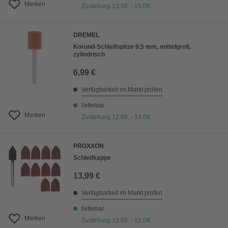
Merken
Zustellung 13.08. - 15.08.
DREMEL
Korund-Schleifspitze 9,5 mm, mittelgroß,
zylindrisch
6,99 €
Verfügbarkeit im Markt prüfen
lieferbar
Merken
Zustellung 12.08. - 14.08.
PROXXON
Schleifkappe
13,99 €
Verfügbarkeit im Markt prüfen
lieferbar
Merken
Zustellung 13.08. - 15.08.