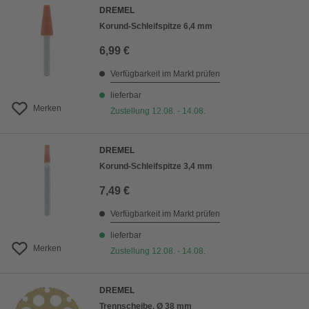
DREMEL
Korund-Schleifspitze 6,4 mm
6,99 €
Verfügbarkeit im Markt prüfen
lieferbar
Merken
Zustellung 12.08. - 14.08.
DREMEL
Korund-Schleifspitze 3,4 mm
7,49 €
Verfügbarkeit im Markt prüfen
lieferbar
Merken
Zustellung 12.08. - 14.08.
DREMEL
Trennscheibe, Ø 38 mm