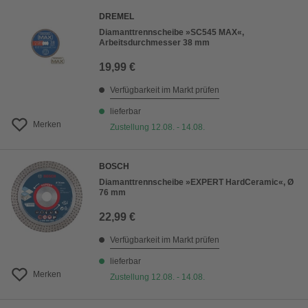
DREMEL
Diamanttrennscheibe »SC545 MAX«,
Arbeitsdurchmesser 38 mm
19,99 €
Verfügbarkeit im Markt prüfen
lieferbar
Merken
Zustellung 12.08. - 14.08.
BOSCH
Diamanttrennscheibe »EXPERT HardCeramic«, Ø
76 mm
22,99 €
Verfügbarkeit im Markt prüfen
lieferbar
Merken
Zustellung 12.08. - 14.08.