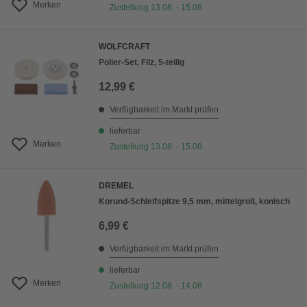
Merken
Zustellung 13.08. - 15.08.
WOLFCRAFT
Polier-Set, Filz, 5-teilig
12,99 €
Verfügbarkeit im Markt prüfen
lieferbar
Merken
Zustellung 13.08. - 15.08.
DREMEL
Korund-Schleifspitze 9,5 mm, mittelgroß, konisch
6,99 €
Verfügbarkeit im Markt prüfen
lieferbar
Merken
Zustellung 12.08. - 14.08.