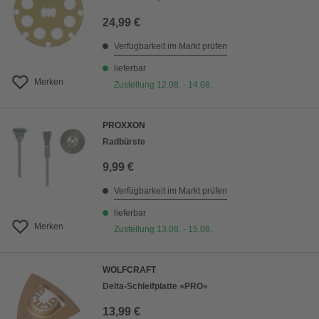
24,99 €
Verfügbarkeit im Markt prüfen
lieferbar
Merken
Zustellung 12.08. - 14.08.
PROXXON
Radbürste
9,99 €
Verfügbarkeit im Markt prüfen
lieferbar
Merken
Zustellung 13.08. - 15.08.
WOLFCRAFT
Delta-Schleifplatte »PRO«
13,99 €