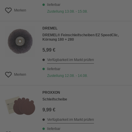
lieferbar
Merken
Zustellung 13.08. - 15.08.
DREMEL
DREMEL® Feinschleifscheiben EZ SpeedClic,
Körnung 180 + 280
5,99 €
Verfügbarkeit im Markt prüfen
lieferbar
Merken
Zustellung 12.08. - 14.08.
PROXXON
Schleifscheibe
9,99 €
Verfügbarkeit im Markt prüfen
lieferbar