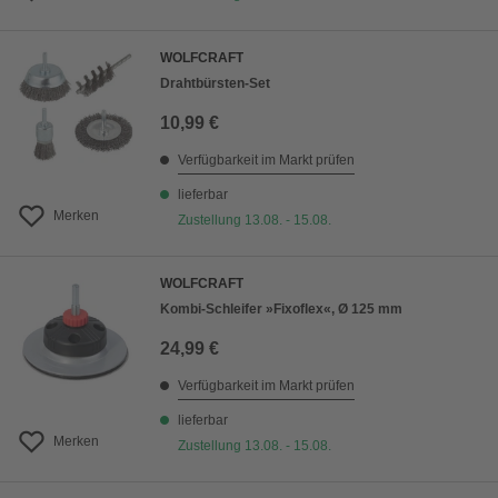
WOLFCRAFT
Drahtbürsten-Set
10,99 €
Verfügbarkeit im Markt prüfen
lieferbar
Merken
Zustellung 13.08. - 15.08.
WOLFCRAFT
Kombi-Schleifer »Fixoflex«, Ø 125 mm
24,99 €
Verfügbarkeit im Markt prüfen
lieferbar
Merken
Zustellung 13.08. - 15.08.