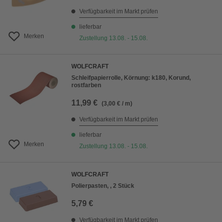
Verfügbarkeit im Markt prüfen
lieferbar
Merken
Zustellung 13.08. - 15.08.
WOLFCRAFT
Schleifpapierrolle, Körnung: k180, Korund,
rostfarben
11,99 €
(3,00 € / m)
Verfügbarkeit im Markt prüfen
lieferbar
Merken
Zustellung 13.08. - 15.08.
WOLFCRAFT
Polierpasten, , 2 Stück
5,79 €
Verfügbarkeit im Markt prüfen