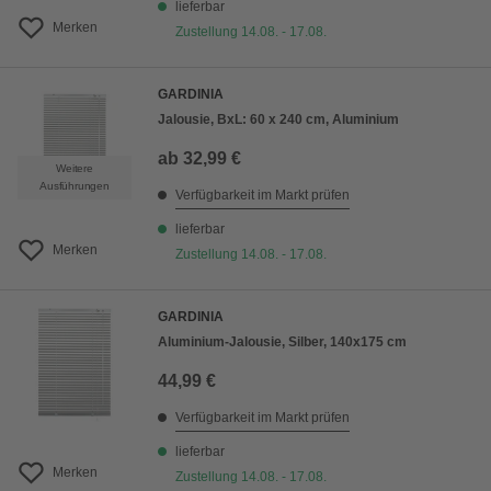
lieferbar
Merken
Zustellung 14.08. - 17.08.
GARDINIA
Jalousie, BxL: 60 x 240 cm, Aluminium
ab
32,99 €
Weitere
Ausführungen
Verfügbarkeit im Markt prüfen
lieferbar
Merken
Zustellung 14.08. - 17.08.
GARDINIA
Aluminium-Jalousie, Silber, 140x175 cm
44,99 €
Verfügbarkeit im Markt prüfen
lieferbar
Merken
Zustellung 14.08. - 17.08.