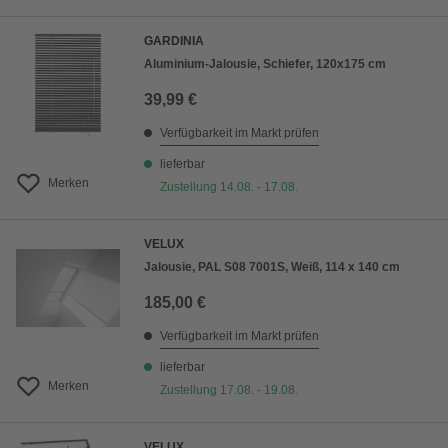
GARDINIA
Aluminium-Jalousie, Schiefer, 120x175 cm
39,99 €
Verfügbarkeit im Markt prüfen
lieferbar
Merken
Zustellung 14.08. - 17.08.
VELUX
Jalousie, PAL S08 7001S, Weiß, 114 x 140 cm
185,00 €
Verfügbarkeit im Markt prüfen
lieferbar
Merken
Zustellung 17.08. - 19.08.
VELUX