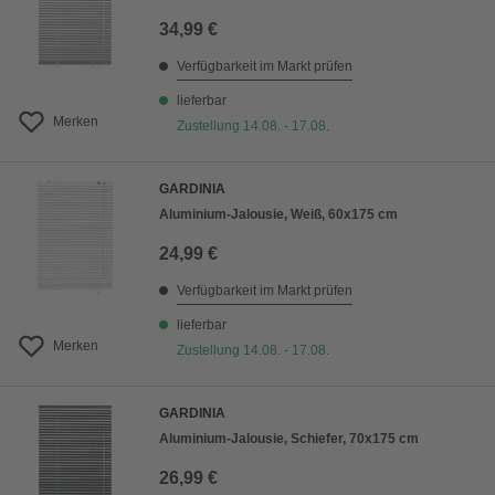
34,99 €
Verfügbarkeit im Markt prüfen
lieferbar
Merken
Zustellung 14.08. - 17.08.
GARDINIA
Aluminium-Jalousie, Weiß, 60x175 cm
24,99 €
Verfügbarkeit im Markt prüfen
lieferbar
Merken
Zustellung 14.08. - 17.08.
GARDINIA
Aluminium-Jalousie, Schiefer, 70x175 cm
26,99 €