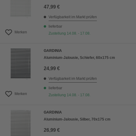
47,99 €
Verfügbarkeit im Markt prüfen
lieferbar
Merken
Zustellung 14.08. - 17.08.
GARDINIA
Aluminium-Jalousie, Schiefer, 60x175 cm
24,99 €
Verfügbarkeit im Markt prüfen
lieferbar
Merken
Zustellung 14.08. - 17.08.
GARDINIA
Aluminium-Jalousie, Silber, 70x175 cm
26,99 €