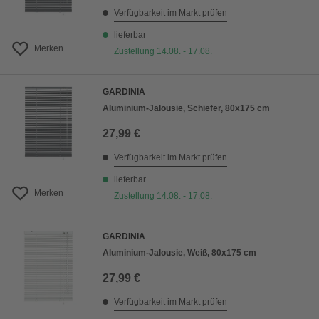
Verfügbarkeit im Markt prüfen
lieferbar
Merken
Zustellung 14.08. - 17.08.
GARDINIA
Aluminium-Jalousie, Schiefer, 80x175 cm
27,99 €
Verfügbarkeit im Markt prüfen
lieferbar
Merken
Zustellung 14.08. - 17.08.
GARDINIA
Aluminium-Jalousie, Weiß, 80x175 cm
27,99 €
Verfügbarkeit im Markt prüfen