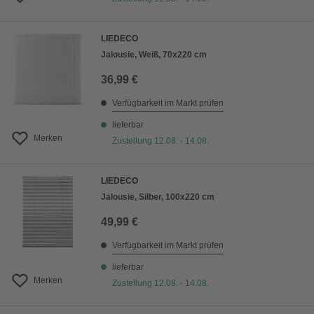
LIEDECO
Jalousie, Weiß, 70x220 cm
36,99 €
Verfügbarkeit im Markt prüfen
lieferbar
Merken
Zustellung 12.08. - 14.08.
LIEDECO
Jalousie, Silber, 100x220 cm
49,99 €
Verfügbarkeit im Markt prüfen
lieferbar
Merken
Zustellung 12.08. - 14.08.