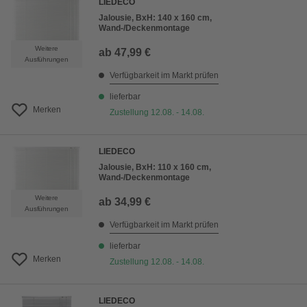
LIEDECO
Jalousie, BxH: 140 x 160 cm,
Wand-/Deckenmontage
Weitere
ab
47,99 €
Ausführungen
Verfügbarkeit im Markt prüfen
lieferbar
Merken
Zustellung 12.08. - 14.08.
LIEDECO
Jalousie, BxH: 110 x 160 cm,
Wand-/Deckenmontage
Weitere
ab
34,99 €
Ausführungen
Verfügbarkeit im Markt prüfen
lieferbar
Merken
Zustellung 12.08. - 14.08.
LIEDECO