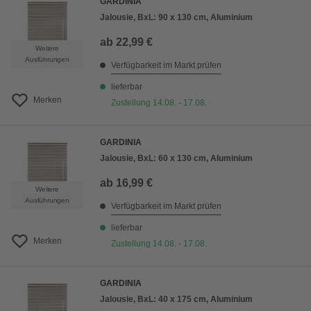
GARDINIA
Jalousie, BxL: 90 x 130 cm, Aluminium
ab
22,99 €
Weitere
Ausführungen
Verfügbarkeit im Markt prüfen
lieferbar
Merken
Zustellung 14.08. - 17.08.
GARDINIA
Jalousie, BxL: 60 x 130 cm, Aluminium
ab
16,99 €
Weitere
Ausführungen
Verfügbarkeit im Markt prüfen
lieferbar
Merken
Zustellung 14.08. - 17.08.
GARDINIA
Jalousie, BxL: 40 x 175 cm, Aluminium