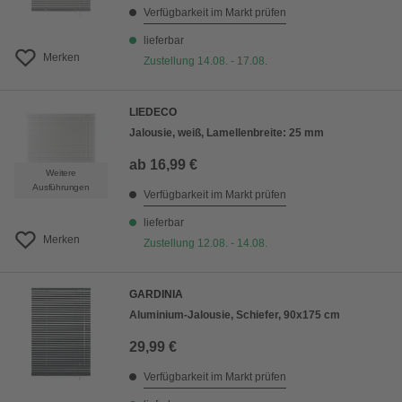
Verfügbarkeit im Markt prüfen
lieferbar
Merken
Zustellung 14.08. - 17.08.
LIEDECO
Jalousie, weiß, Lamellenbreite: 25 mm
ab
16,99 €
Weitere
Ausführungen
Verfügbarkeit im Markt prüfen
lieferbar
Merken
Zustellung 12.08. - 14.08.
GARDINIA
Aluminium-Jalousie, Schiefer, 90x175 cm
29,99 €
Verfügbarkeit im Markt prüfen