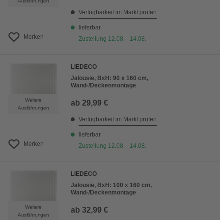
Ausführungen
Verfügbarkeit im Markt prüfen
lieferbar
Merken
Zustellung 12.08. - 14.08.
LIEDECO
Jalousie, BxH: 90 x 160 cm,
Wand-/Deckenmontage
Weitere
ab
29,99 €
Ausführungen
Verfügbarkeit im Markt prüfen
lieferbar
Merken
Zustellung 12.08. - 14.08.
LIEDECO
Jalousie, BxH: 100 x 160 cm,
Wand-/Deckenmontage
Weitere
ab
32,99 €
Ausführungen