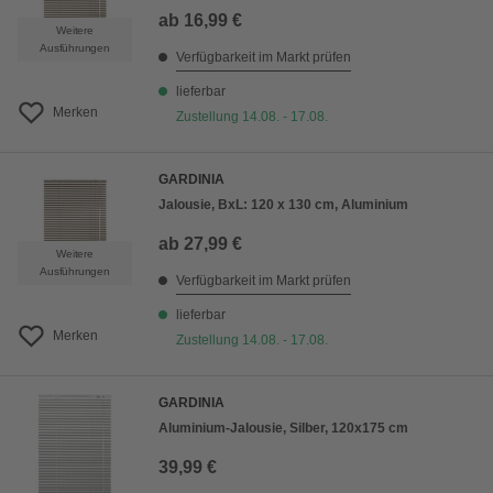
ab
16,99 €
Weitere
Ausführungen
Verfügbarkeit im Markt prüfen
lieferbar
Merken
Zustellung 14.08. - 17.08.
GARDINIA
Jalousie, BxL: 120 x 130 cm, Aluminium
ab
27,99 €
Weitere
Ausführungen
Verfügbarkeit im Markt prüfen
lieferbar
Merken
Zustellung 14.08. - 17.08.
GARDINIA
Aluminium-Jalousie, Silber, 120x175 cm
39,99 €