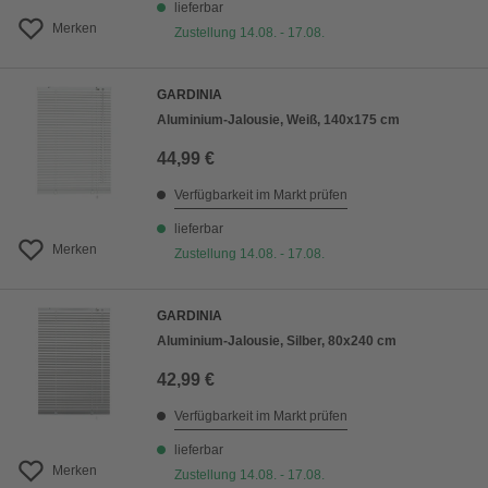
lieferbar
Merken
Zustellung 14.08. - 17.08.
GARDINIA
Aluminium-Jalousie, Weiß, 140x175 cm
44,99 €
Verfügbarkeit im Markt prüfen
lieferbar
Merken
Zustellung 14.08. - 17.08.
GARDINIA
Aluminium-Jalousie, Silber, 80x240 cm
42,99 €
Verfügbarkeit im Markt prüfen
lieferbar
Merken
Zustellung 14.08. - 17.08.