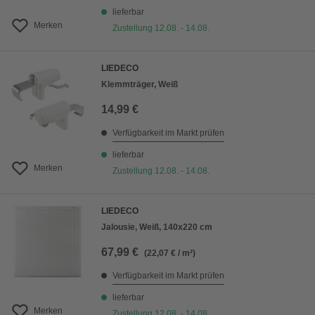
lieferbar
Merken
Zustellung 12.08. - 14.08.
LIEDECO
Klemmträger, Weiß
14,99 €
Verfügbarkeit im Markt prüfen
lieferbar
Merken
Zustellung 12.08. - 14.08.
LIEDECO
Jalousie, Weiß, 140x220 cm
67,99 €
(22,07 € / m²)
Verfügbarkeit im Markt prüfen
lieferbar
Merken
Zustellung 12.08. - 14.08.