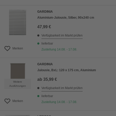
GARDINIA
Aluminium-Jalousie, Silber, 90x240 cm
47,99 €
Verfügbarkeit im Markt prüfen
lieferbar
Merken
Zustellung 14.08. - 17.08.
GARDINIA
Jalousie, BxL: 120 x 175 cm, Aluminium
ab
35,99 €
Weitere
Ausführungen
Verfügbarkeit im Markt prüfen
lieferbar
Merken
Zustellung 14.08. - 17.08.