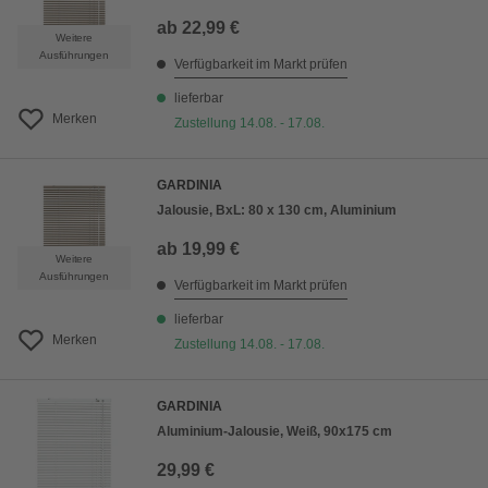
ab
22,99 €
Weitere
Ausführungen
Verfügbarkeit im Markt prüfen
lieferbar
Merken
Zustellung 14.08. - 17.08.
GARDINIA
Jalousie, BxL: 80 x 130 cm, Aluminium
ab
19,99 €
Weitere
Ausführungen
Verfügbarkeit im Markt prüfen
lieferbar
Merken
Zustellung 14.08. - 17.08.
GARDINIA
Aluminium-Jalousie, Weiß, 90x175 cm
29,99 €