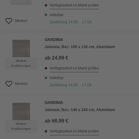
Verfügbarkeit im Markt prüfen
lieferbar
Merken
Zustellung 14.08. - 17.08.
GARDINIA
Jalousie, BxL: 100 x 130 cm, Aluminium
ab
24,99 €
Weitere
Ausführungen
Verfügbarkeit im Markt prüfen
lieferbar
Merken
Zustellung 14.08. - 17.08.
GARDINIA
Jalousie, BxL: 140 x 240 cm, Aluminium
ab
66,99 €
Weitere
Ausführungen
Verfügbarkeit im Markt prüfen