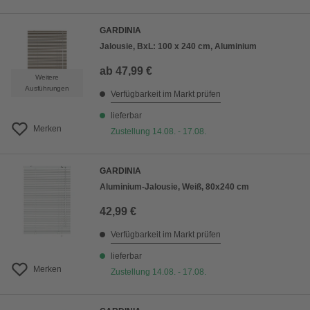
GARDINIA
Jalousie, BxL: 100 x 240 cm, Aluminium
ab
47,99 €
Weitere
Ausführungen
Verfügbarkeit im Markt prüfen
lieferbar
Merken
Zustellung 14.08. - 17.08.
GARDINIA
Aluminium-Jalousie, Weiß, 80x240 cm
42,99 €
Verfügbarkeit im Markt prüfen
lieferbar
Merken
Zustellung 14.08. - 17.08.