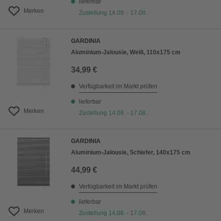
lieferbar
Merken
Zustellung 14.08. - 17.08.
GARDINIA
Aluminium-Jalousie, Weiß, 110x175 cm
34,99 €
Verfügbarkeit im Markt prüfen
lieferbar
Merken
Zustellung 14.08. - 17.08.
GARDINIA
Aluminium-Jalousie, Schiefer, 140x175 cm
44,99 €
Verfügbarkeit im Markt prüfen
lieferbar
Merken
Zustellung 14.08. - 17.08.