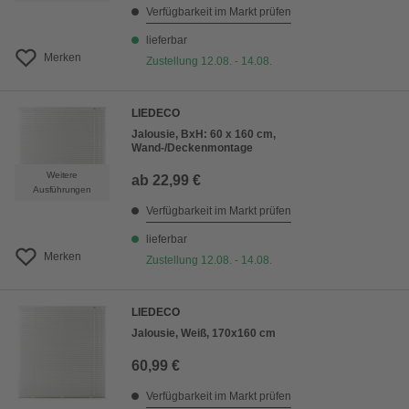
Verfügbarkeit im Markt prüfen
lieferbar
Merken
Zustellung 12.08. - 14.08.
LIEDECO
Jalousie, BxH: 60 x 160 cm,
Wand-/Deckenmontage
Weitere
ab
22,99 €
Ausführungen
Verfügbarkeit im Markt prüfen
lieferbar
Merken
Zustellung 12.08. - 14.08.
LIEDECO
Jalousie, Weiß, 170x160 cm
60,99 €
Verfügbarkeit im Markt prüfen