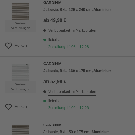
GARDINIA
Jalousie, BxL: 120 x 240 cm, Aluminium
ab
49,99 €
Weitere
Ausführungen
Verfügbarkeit im Markt prüfen
lieferbar
Merken
Zustellung 14.08. - 17.08.
GARDINIA
Jalousie, BxL: 160 x 175 cm, Aluminium
ab
52,99 €
Weitere
Ausführungen
Verfügbarkeit im Markt prüfen
lieferbar
Merken
Zustellung 14.08. - 17.08.
GARDINIA
Jalousie, BxL: 50 x 175 cm, Aluminium