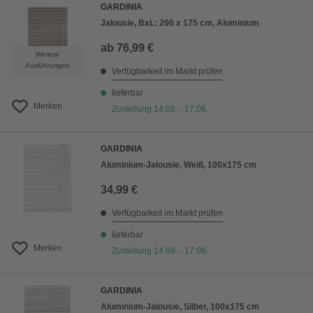
GARDINIA
Jalousie, BxL: 200 x 175 cm, Aluminium
ab
76,99 €
Weitere
Ausführungen
Verfügbarkeit im Markt prüfen
lieferbar
Merken
Zustellung 14.08. - 17.08.
GARDINIA
Aluminium-Jalousie, Weiß, 100x175 cm
34,99 €
Verfügbarkeit im Markt prüfen
lieferbar
Merken
Zustellung 14.08. - 17.08.
GARDINIA
Aluminium-Jalousie, Silber, 100x175 cm