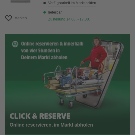
Verfügbarkeit im Markt prüfen
lieferbar
Merken
Zustellung 14.08. - 17.08.
CLICK & RESERVE
Online reservieren, im Markt abholen