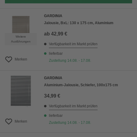
GARDINIA
Jalousie, BxL: 130 x 175 cm, Aluminium
ab
42,99 €
Weitere
Ausführungen
Verfügbarkeit im Markt prüfen
lieferbar
Merken
Zustellung 14.08. - 17.08.
GARDINIA
Aluminium-Jalousie, Schiefer, 100x175 cm
34,99 €
Verfügbarkeit im Markt prüfen
lieferbar
Merken
Zustellung 14.08. - 17.08.