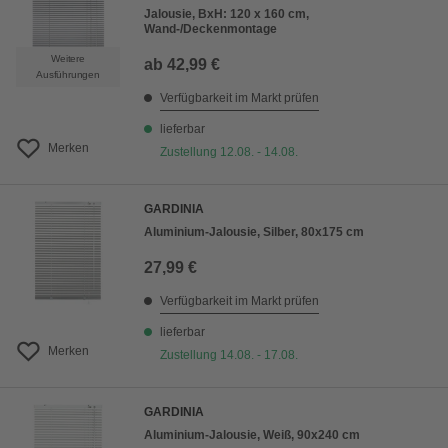
Jalousie, BxH: 120 x 160 cm,
Wand-/Deckenmontage
Weitere
ab
42,99 €
Ausführungen
Verfügbarkeit im Markt prüfen
lieferbar
Merken
Zustellung 12.08. - 14.08.
GARDINIA
Aluminium-Jalousie, Silber, 80x175 cm
27,99 €
Verfügbarkeit im Markt prüfen
lieferbar
Merken
Zustellung 14.08. - 17.08.
GARDINIA
Aluminium-Jalousie, Weiß, 90x240 cm