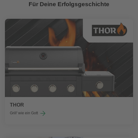
Für Deine Erfolgsgeschichte
THOR
Grill' wie ein Gott