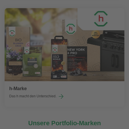
h-Marke
Das h macht den Unterschied.
Unsere Portfolio-Marken