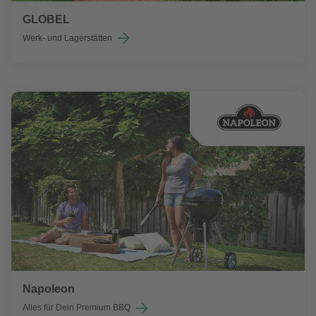
GLOBEL
Werk- und Lagerstätten
Napoleon
Alles für Dein Premium BBQ