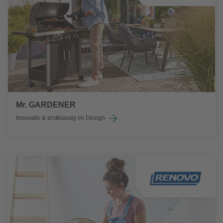
Mr. GARDENER
Innovativ & erstklassig im Design