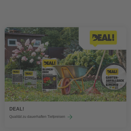
DEAL!
Qualität zu dauerhaften Tiefpreisen