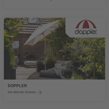
DOPPLER
Die Welt der Schirme