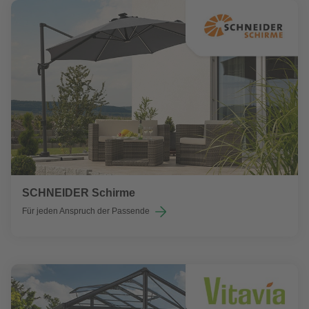
SCHNEIDER Schirme
Für jeden Anspruch der Passende