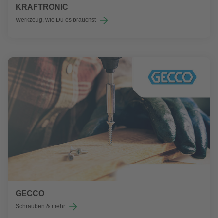
KRAFTRONIC
Werkzeug, wie Du es brauchst
GECCO
Schrauben & mehr