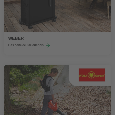
WEBER
Das perfekte Grillerlebnis