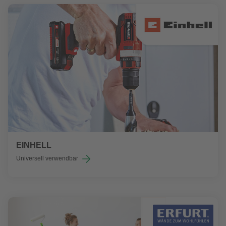
EINHELL
Universell verwendbar