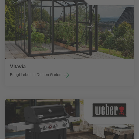
Vitavia
Bringt Leben in Deinen Garten