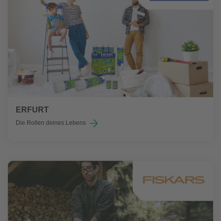
ERFURT
Die Rollen deines Lebens