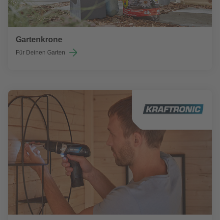
Gartenkrone
Für Deinen Garten