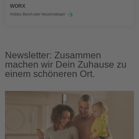
WORX
Hobby, Beruf oder Neueinsteiger
Newsletter: Zusammen
machen wir Dein Zuhause zu
einem schöneren Ort.