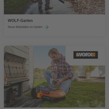
WOLF-Garten
Neue Maßstäbe im Garten