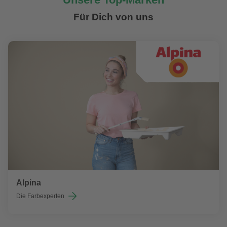
Für Dich von uns
Alpina
Die Farbexperten