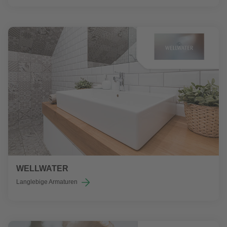
WELLWATER
Langlebige Armaturen