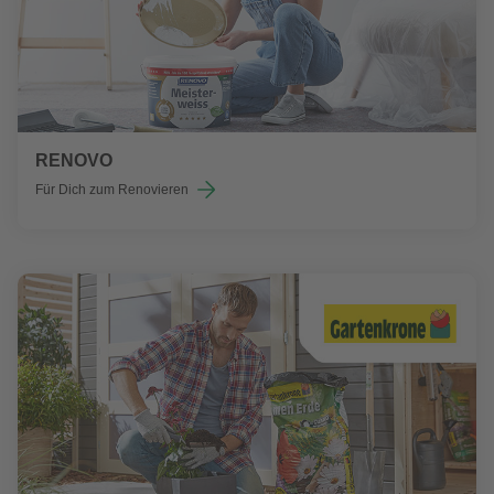
RENOVO
Für Dich zum Renovieren