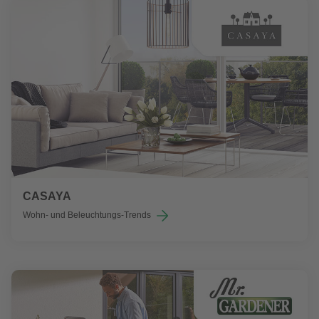
CASAYA
Wohn- und Beleuchtungs-Trends