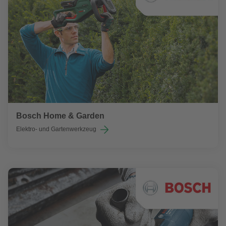
Bosch Home & Garden
Elektro- und Gartenwerkzeug