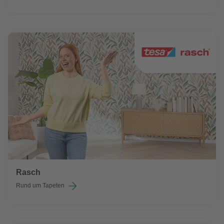
Rasch
Rund um Tapeten