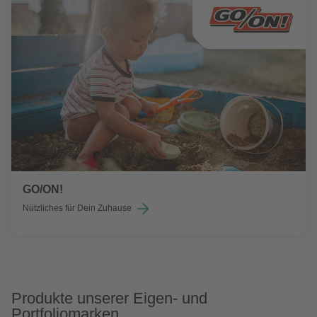
GO/ON!
Nützliches für Dein Zuhause
Produkte unserer Eigen- und
Portfoliomarken