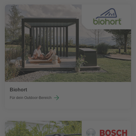
Biohort
Für dein Outdoor-Bereich