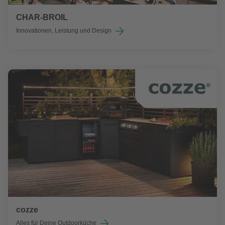
CHAR-BROIL
Innovationen, Leistung und Design
cozze
Alles für Deine Outdoorküche