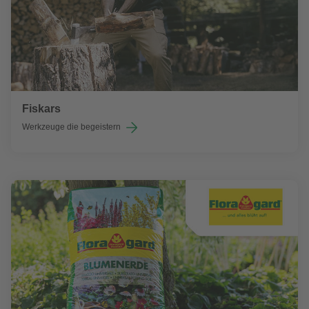
Fiskars
Werkzeuge die begeistern