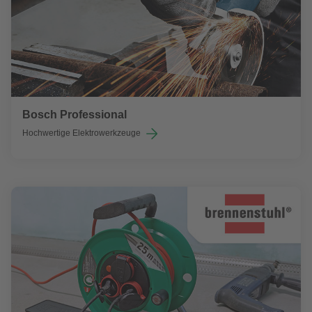
Bosch Professional
Hochwertige Elektrowerkzeuge