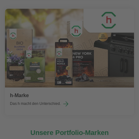
h-Marke
Das h macht den Unterschied.
Unsere Portfolio-Marken