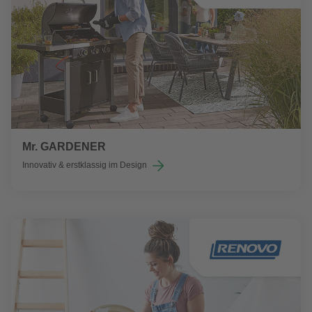
Mr. GARDENER
Innovativ & erstklassig im Design