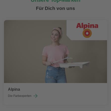
Für Dich von uns
Alpina
Die Farbexperten