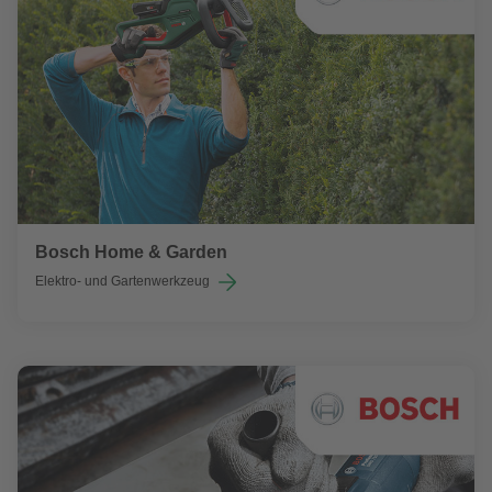
Bosch Home & Garden
Elektro- und Gartenwerkzeug