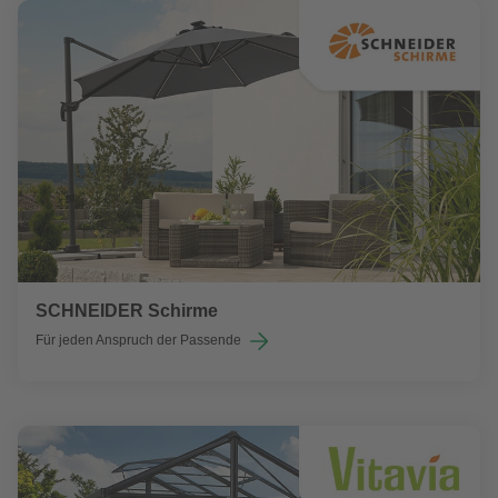
SCHNEIDER Schirme
Für jeden Anspruch der Passende