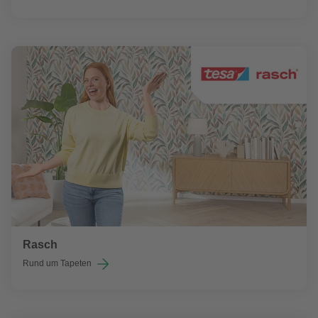
Rasch
Rund um Tapeten