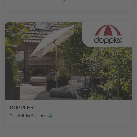
DOPPLER
Die Welt der Schirme