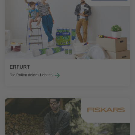
ERFURT
Die Rollen deines Lebens