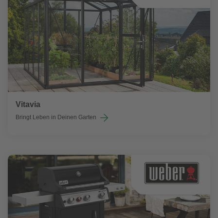
Vitavia
Bringt Leben in Deinen Garten