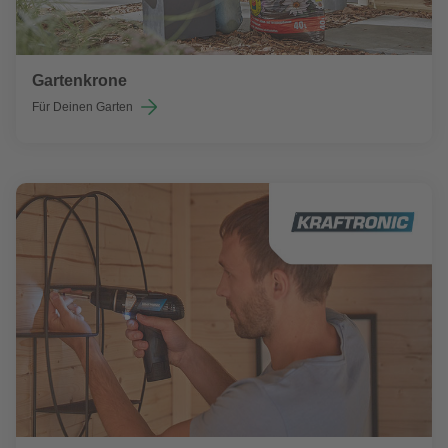
Gartenkrone
Für Deinen Garten