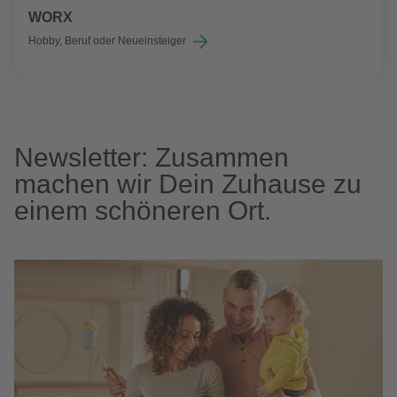
WORX
Hobby, Beruf oder Neueinsteiger
Newsletter: Zusammen
machen wir Dein Zuhause zu
einem schöneren Ort.