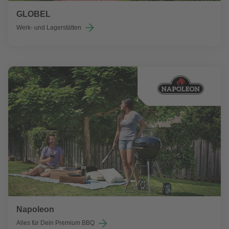
GLOBEL
Werk- und Lagerstätten
Napoleon
Alles für Dein Premium BBQ