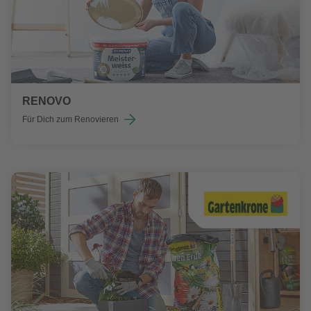
RENOVO
Für Dich zum Renovieren