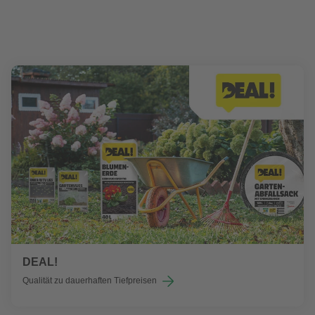
DEAL!
Qualität zu dauerhaften Tiefpreisen