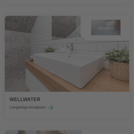
WELLWATER
Langlebige Armaturen