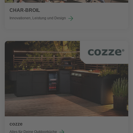
CHAR-BROIL
Innovationen, Leistung und Design
cozze
Alles für Deine Outdoorküche