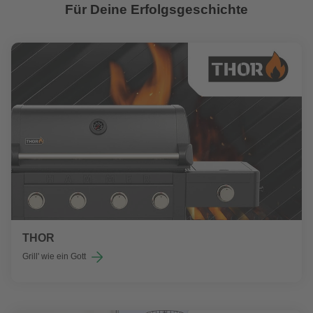
Für Deine Erfolgsgeschichte
THOR
Grill' wie ein Gott