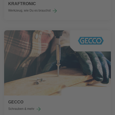
KRAFTRONIC
Werkzeug, wie Du es brauchst
GECCO
Schrauben & mehr