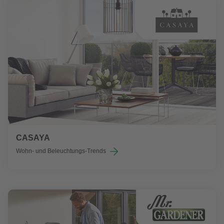
CASAYA
Wohn- und Beleuchtungs-Trends