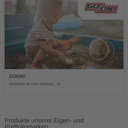
GO/ON!
Nützliches für Dein Zuhause
Produkte unserer Eigen- und
Portfoliomarken