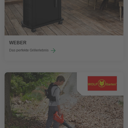
WEBER
Das perfekte Grillerlebnis