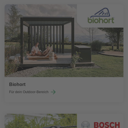
Biohort
Für dein Outdoor-Bereich