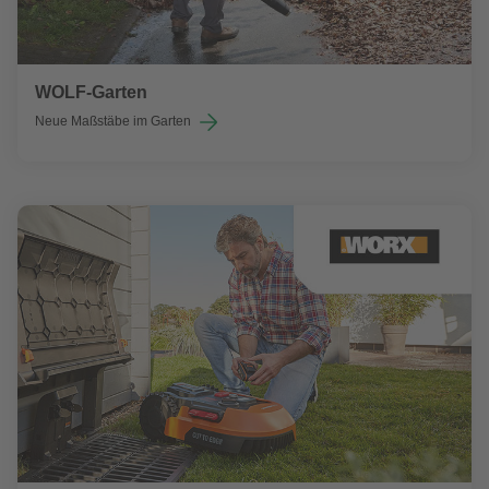
WOLF-Garten
Neue Maßstäbe im Garten