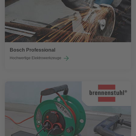
Bosch Professional
Hochwertige Elektrowerkzeuge