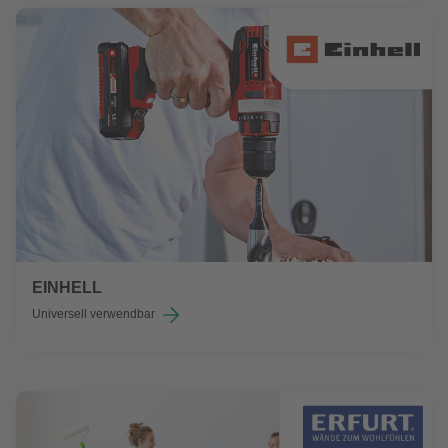
EINHELL
Universell verwendbar