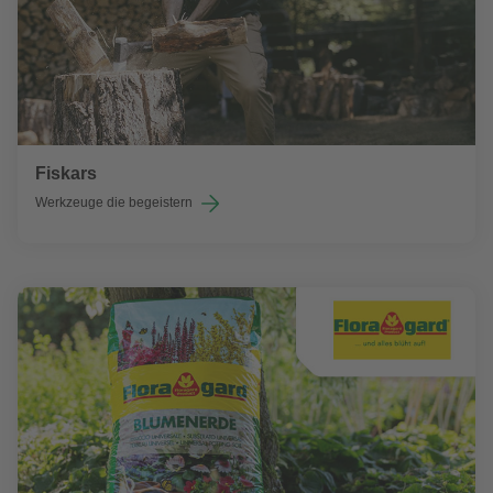
Fiskars
Werkzeuge die begeistern