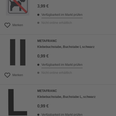
3,99 €
Verfügbarkeit im Markt prüfen
Nicht online erhältlich
Merken
METAFRANC
Klebebuchstabe, Buchstabe I, schwarz
0,99 €
Verfügbarkeit im Markt prüfen
Nicht online erhältlich
Merken
METAFRANC
Klebebuchstabe, Buchstabe L, schwarz
0,99 €
Verfügbarkeit im Markt prüfen