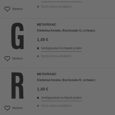
Nicht online erhältlich
Merken
METAFRANC
Klebebuchstabe, Buchstabe G, schwarz
1,49 €
Verfügbarkeit im Markt prüfen
Nicht online erhältlich
Merken
METAFRANC
Klebebuchstabe, Buchstabe R, schwarz
1,49 €
Verfügbarkeit im Markt prüfen
Nicht online erhältlich
Merken