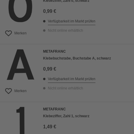
Klebeziffer, Zahl 0, schwarz
0,99 €
Verfügbarkeit im Markt prüfen
Nicht online erhältlich
Merken
METAFRANC
Klebebuchstabe, Buchstabe A, schwarz
0,99 €
Verfügbarkeit im Markt prüfen
Nicht online erhältlich
Merken
METAFRANC
Klebeziffer, Zahl 1, schwarz
1,49 €