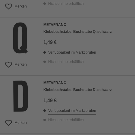
Nicht online erhältlich
Merken
METAFRANC
Klebebuchstabe, Buchstabe Q, schwarz
1,49 €
Verfügbarkeit im Markt prüfen
Nicht online erhältlich
Merken
METAFRANC
Klebebuchstabe, Buchstabe D, schwarz
1,49 €
Verfügbarkeit im Markt prüfen
Nicht online erhältlich
Merken