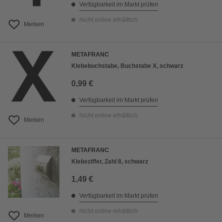
Verfügbarkeit im Markt prüfen
Nicht online erhältlich
Merken
METAFRANC
Klebebuchstabe, Buchstabe X, schwarz
0,99 €
Verfügbarkeit im Markt prüfen
Nicht online erhältlich
Merken
METAFRANC
Klebeziffer, Zahl 8, schwarz
1,49 €
Verfügbarkeit im Markt prüfen
Nicht online erhältlich
Merken