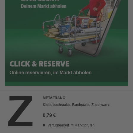
CLICK & RESERVE
Online reservieren, im Markt abholen
METAFRANC
Klebebuchstabe, Buchstabe Z, schwarz
0,79 €
Verfügbarkeit im Markt prüfen