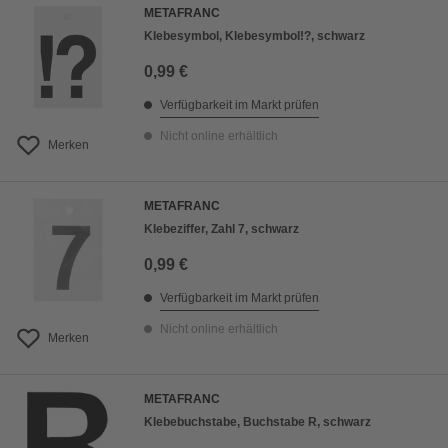
METAFRANC
Klebesymbol, Klebesymbol!?, schwarz
0,99 €
Verfügbarkeit im Markt prüfen
Nicht online erhältlich
Merken
METAFRANC
Klebeziffer, Zahl 7, schwarz
0,99 €
Verfügbarkeit im Markt prüfen
Nicht online erhältlich
Merken
METAFRANC
Klebebuchstabe, Buchstabe R, schwarz