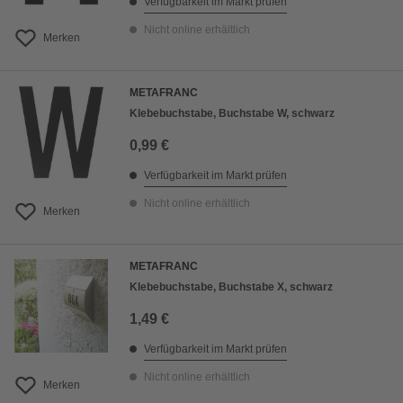
Verfügbarkeit im Markt prüfen
Nicht online erhältlich
Merken
METAFRANC
Klebebuchstabe, Buchstabe W, schwarz
0,99 €
Verfügbarkeit im Markt prüfen
Nicht online erhältlich
Merken
METAFRANC
Klebebuchstabe, Buchstabe X, schwarz
1,49 €
Verfügbarkeit im Markt prüfen
Nicht online erhältlich
Merken