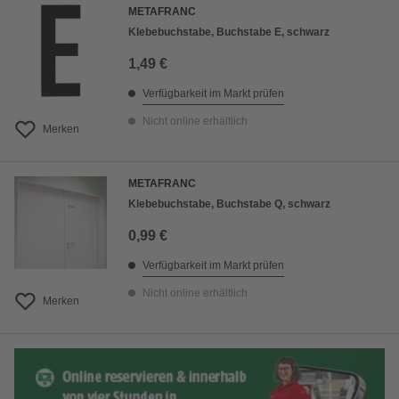
METAFRANC
Klebebuchstabe, Buchstabe E, schwarz
1,49 €
Verfügbarkeit im Markt prüfen
Nicht online erhältlich
Merken
METAFRANC
Klebebuchstabe, Buchstabe Q, schwarz
0,99 €
Verfügbarkeit im Markt prüfen
Nicht online erhältlich
Merken