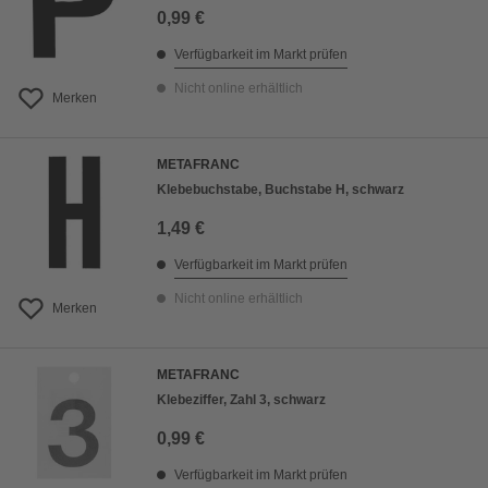
0,99 €
Verfügbarkeit im Markt prüfen
Nicht online erhältlich
Merken
METAFRANC
Klebebuchstabe, Buchstabe H, schwarz
1,49 €
Verfügbarkeit im Markt prüfen
Nicht online erhältlich
Merken
METAFRANC
Klebeziffer, Zahl 3, schwarz
0,99 €
Verfügbarkeit im Markt prüfen