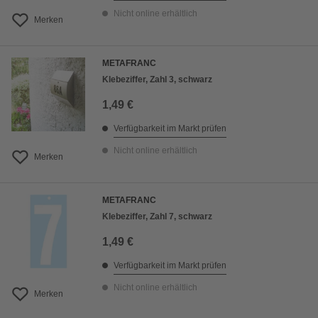
Nicht online erhältlich
Merken
METAFRANC
Klebeziffer, Zahl 3, schwarz
1,49 €
Verfügbarkeit im Markt prüfen
Nicht online erhältlich
Merken
METAFRANC
Klebeziffer, Zahl 7, schwarz
1,49 €
Verfügbarkeit im Markt prüfen
Nicht online erhältlich
Merken