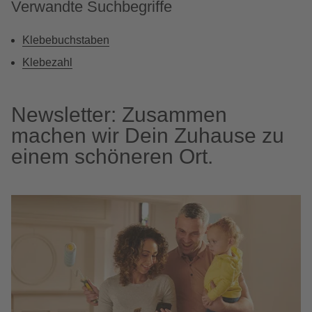
Verwandte Suchbegriffe
Klebebuchstaben
Klebezahl
Newsletter: Zusammen
machen wir Dein Zuhause zu
einem schöneren Ort.