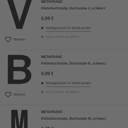
METAFRANC
Klebebuchstabe, Buchstabe V, schwarz
0,99 €
Verfügbarkeit im Markt prüfen
Nicht online erhältlich
Merken
METAFRANC
Klebebuchstabe, Buchstabe B, schwarz
0,99 €
Verfügbarkeit im Markt prüfen
Nicht online erhältlich
Merken
METAFRANC
Klebebuchstabe, Buchstabe M, schwarz