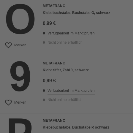
METAFRANC
Klebebuchstabe, Buchstabe O, schwarz
0,99 €
Verfügbarkeit im Markt prüfen
Nicht online erhältlich
Merken
METAFRANC
Klebeziffer, Zahl 9, schwarz
0,99 €
Verfügbarkeit im Markt prüfen
Nicht online erhältlich
Merken
METAFRANC
Klebebuchstabe, Buchstabe P, schwarz