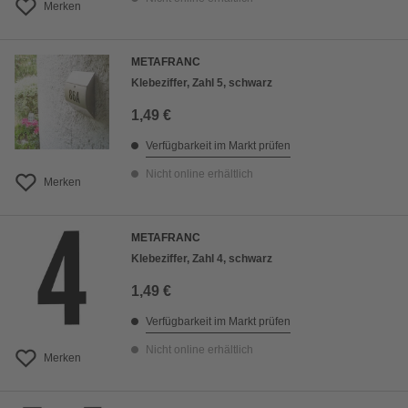
Merken
METAFRANC
Klebeziffer, Zahl 5, schwarz
1,49 €
Verfügbarkeit im Markt prüfen
Nicht online erhältlich
Merken
METAFRANC
Klebeziffer, Zahl 4, schwarz
1,49 €
Verfügbarkeit im Markt prüfen
Nicht online erhältlich
Merken