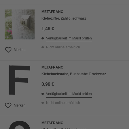
METAFRANC
Klebeziffer, Zahl 6, schwarz
1,49 €
Verfügbarkeit im Markt prüfen
Nicht online erhältlich
Merken
METAFRANC
Klebebuchstabe, Buchstabe F, schwarz
0,99 €
Verfügbarkeit im Markt prüfen
Nicht online erhältlich
Merken
METAFRANC