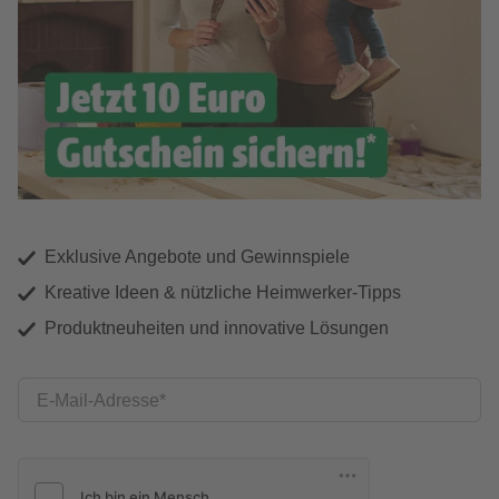
Exklusive Angebote und Gewinnspiele
Kreative Ideen & nützliche Heimwerker-Tipps
Produktneuheiten und innovative Lösungen
E-Mail-Adresse