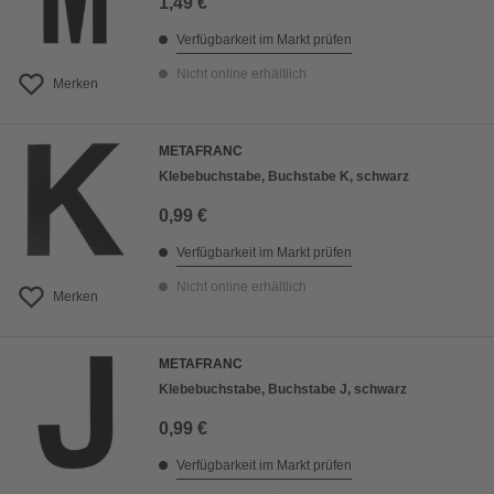
1,49 €
Verfügbarkeit im Markt prüfen
Nicht online erhältlich
Merken
METAFRANC
Klebebuchstabe, Buchstabe K, schwarz
0,99 €
Verfügbarkeit im Markt prüfen
Nicht online erhältlich
Merken
METAFRANC
Klebebuchstabe, Buchstabe J, schwarz
0,99 €
Verfügbarkeit im Markt prüfen