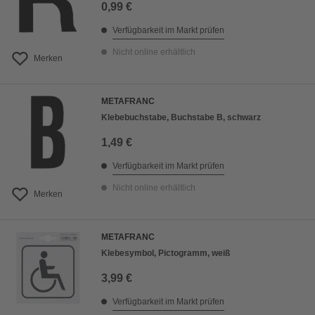
0,99 €
Verfügbarkeit im Markt prüfen
Nicht online erhältlich
Merken
METAFRANC
Klebebuchstabe, Buchstabe B, schwarz
1,49 €
Verfügbarkeit im Markt prüfen
Nicht online erhältlich
Merken
METAFRANC
Klebesymbol, Pictogramm, weiß
3,99 €
Verfügbarkeit im Markt prüfen