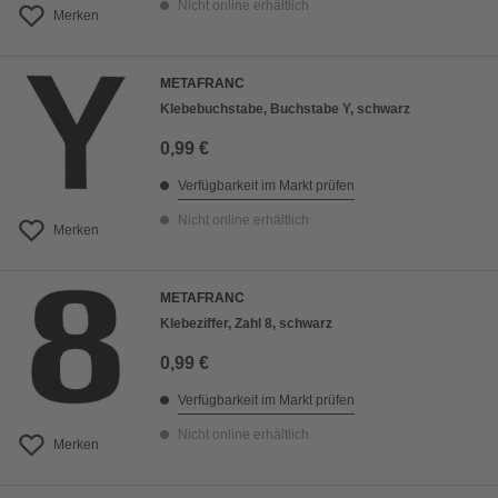
Nicht online erhältlich
Merken
METAFRANC
Klebebuchstabe, Buchstabe Y, schwarz
0,99 €
Verfügbarkeit im Markt prüfen
Nicht online erhältlich
Merken
METAFRANC
Klebeziffer, Zahl 8, schwarz
0,99 €
Verfügbarkeit im Markt prüfen
Nicht online erhältlich
Merken