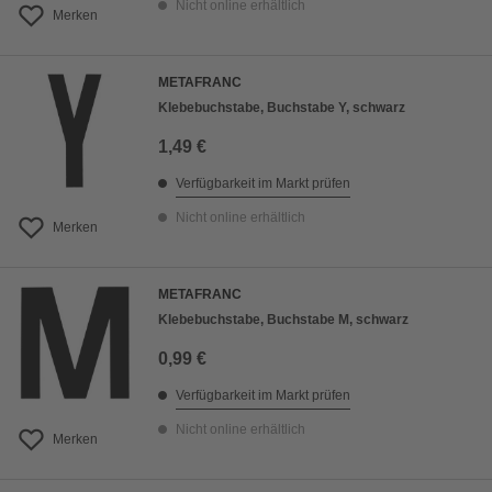
Nicht online erhältlich
Merken
METAFRANC
Klebebuchstabe, Buchstabe Y, schwarz
1,49 €
Verfügbarkeit im Markt prüfen
Nicht online erhältlich
Merken
METAFRANC
Klebebuchstabe, Buchstabe M, schwarz
0,99 €
Verfügbarkeit im Markt prüfen
Nicht online erhältlich
Merken