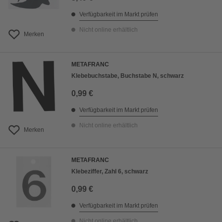
Verfügbarkeit im Markt prüfen
Nicht online erhältlich
Merken
METAFRANC
Klebebuchstabe, Buchstabe N, schwarz
0,99 €
Verfügbarkeit im Markt prüfen
Nicht online erhältlich
Merken
METAFRANC
Klebeziffer, Zahl 6, schwarz
0,99 €
Verfügbarkeit im Markt prüfen
Nicht online erhältlich