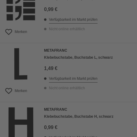
0,99 €
Verfügbarkeit im Markt prüfen
Nicht online erhältlich
Merken
METAFRANC
Klebebuchstabe, Buchstabe L, schwarz
1,49 €
Verfügbarkeit im Markt prüfen
Nicht online erhältlich
Merken
METAFRANC
Klebebuchstabe, Buchstabe H, schwarz
0,99 €