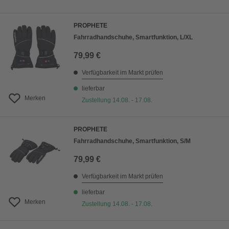
PROPHETE
Fahrradhandschuhe, Smartfunktion, L/XL
79,99 €
Verfügbarkeit im Markt prüfen
lieferbar
Merken
Zustellung 14.08. - 17.08.
PROPHETE
Fahrradhandschuhe, Smartfunktion, S/M
79,99 €
Verfügbarkeit im Markt prüfen
lieferbar
Merken
Zustellung 14.08. - 17.08.