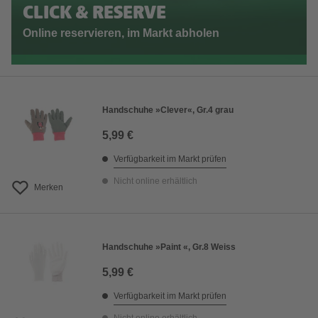
CLICK & RESERVE
Online reservieren, im Markt abholen
Handschuhe »Clever«, Gr.4 grau
5,99 €
Verfügbarkeit im Markt prüfen
Nicht online erhältlich
Merken
Handschuhe »Paint «, Gr.8 Weiss
5,99 €
Verfügbarkeit im Markt prüfen