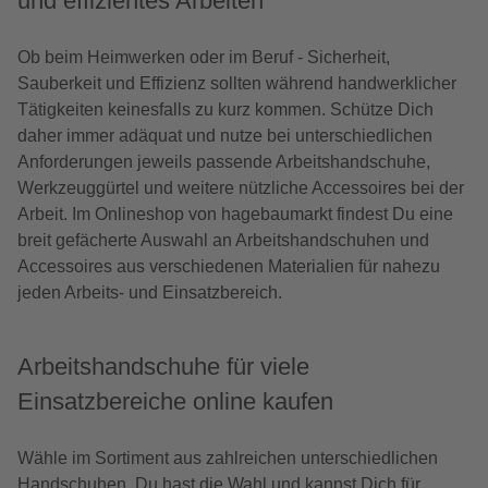
und effizientes Arbeiten
Ob beim Heimwerken oder im Beruf - Sicherheit,
Sauberkeit und Effizienz sollten während handwerklicher
Tätigkeiten keinesfalls zu kurz kommen. Schütze Dich
daher immer adäquat und nutze bei unterschiedlichen
Anforderungen jeweils passende Arbeitshandschuhe,
Werkzeuggürtel und weitere nützliche Accessoires bei der
Arbeit. Im Onlineshop von hagebaumarkt findest Du eine
breit gefächerte Auswahl an Arbeitshandschuhen und
Accessoires aus verschiedenen Materialien für nahezu
jeden Arbeits- und Einsatzbereich.
Arbeitshandschuhe für viele
Einsatzbereiche online kaufen
Wähle im Sortiment aus zahlreichen unterschiedlichen
Handschuhen. Du hast die Wahl und kannst Dich für