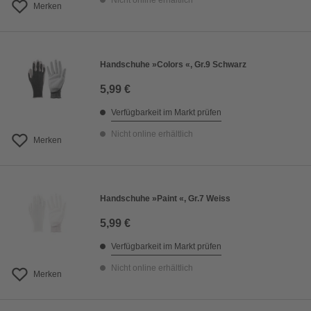
Nicht online erhältlich
Merken
Handschuhe »Colors «, Gr.9 Schwarz
5,99 €
Verfügbarkeit im Markt prüfen
Nicht online erhältlich
Merken
Handschuhe »Paint «, Gr.7 Weiss
5,99 €
Verfügbarkeit im Markt prüfen
Nicht online erhältlich
Merken