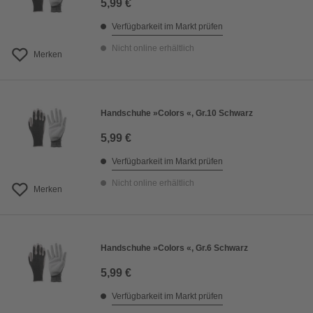
5,99 €
Verfügbarkeit im Markt prüfen
Nicht online erhältlich
Merken
Handschuhe »Colors «, Gr.10 Schwarz
5,99 €
Verfügbarkeit im Markt prüfen
Nicht online erhältlich
Merken
Handschuhe »Colors «, Gr.6 Schwarz
5,99 €
Verfügbarkeit im Markt prüfen