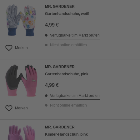
MR. GARDENER
Gartenhandschuhe, weiß
4,99 €
Verfügbarkeit im Markt prüfen
Nicht online erhältlich
Merken
MR. GARDENER
Gartenhandschuhe, pink
4,99 €
Verfügbarkeit im Markt prüfen
Nicht online erhältlich
Merken
MR. GARDENER
Kinder-Handschuh, pink