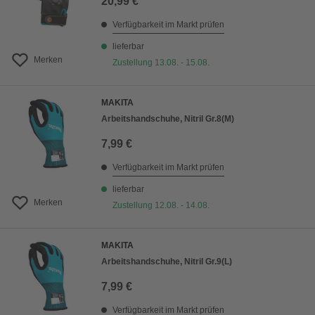
20,99 €
Verfügbarkeit im Markt prüfen
lieferbar
Merken
Zustellung 13.08. - 15.08.
MAKITA
Arbeitshandschuhe, Nitril Gr.8(M)
7,99 €
Verfügbarkeit im Markt prüfen
lieferbar
Merken
Zustellung 12.08. - 14.08.
MAKITA
Arbeitshandschuhe, Nitril Gr.9(L)
7,99 €
Verfügbarkeit im Markt prüfen