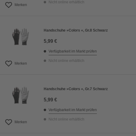
Nicht online erhältlich
Merken
Handschuhe »Colors «, Gr.8 Schwarz
5,99 €
Verfügbarkeit im Markt prüfen
Nicht online erhältlich
Merken
Handschuhe »Colors «, Gr.7 Schwarz
5,99 €
Verfügbarkeit im Markt prüfen
Nicht online erhältlich
Merken