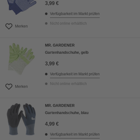
3,99 €
Verfügbarkeit im Markt prüfen
Nicht online erhältlich
Merken
MR. GARDENER
Gartenhandschuhe, gelb
3,99 €
Verfügbarkeit im Markt prüfen
Nicht online erhältlich
Merken
MR. GARDENER
Gartenhandschuhe, blau
4,99 €
Verfügbarkeit im Markt prüfen