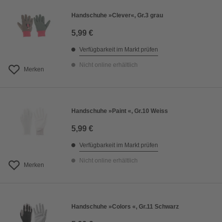
Handschuhe »Clever«, Gr.3 grau
5,99 €
Verfügbarkeit im Markt prüfen
Nicht online erhältlich
Merken
Handschuhe »Paint «, Gr.10 Weiss
5,99 €
Verfügbarkeit im Markt prüfen
Nicht online erhältlich
Merken
Handschuhe »Colors «, Gr.11 Schwarz