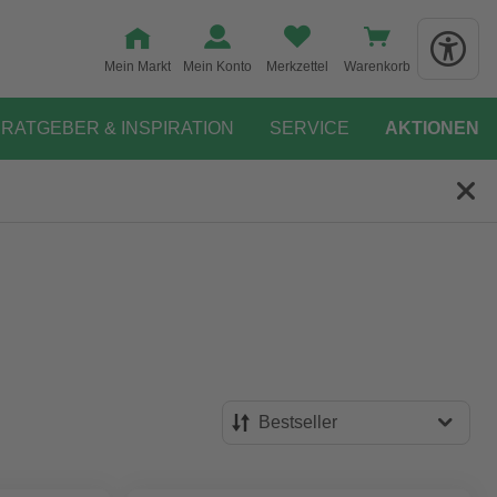
Mein Markt
Mein Konto
Merkzettel
Warenkorb
RATGEBER & INSPIRATION
SERVICE
AKTIONEN
Bestseller
Bestseller