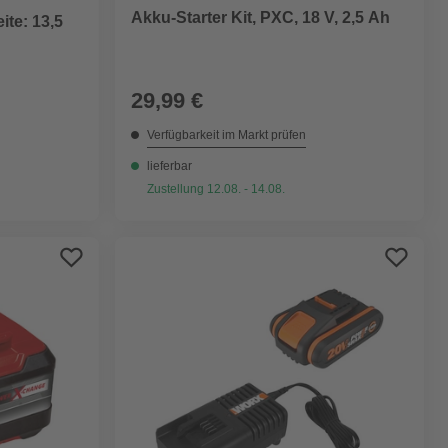
Akku-Starter Kit, PXC, 18 V, 2,5 Ah
ite: 13,5
29,99 €
Verfügbarkeit im Markt prüfen
lieferbar
Zustellung 12.08. - 14.08.