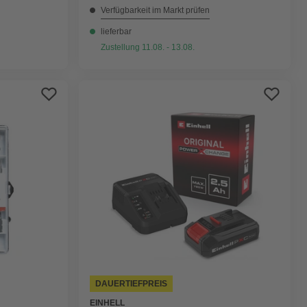
Verfügbarkeit im Markt prüfen
lieferbar
Zustellung 11.08. - 13.08.
DAUERTIEFPREIS
EINHELL