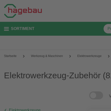
SORTIMENT
Startseite
Werkzeug & Maschinen
Elektrowerkzeuge
Elektrowerkzeug-Zubehör
(8
V
Elektrowerkzeuge