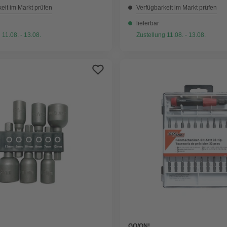
eit im Markt prüfen
Verfügbarkeit im Markt prüfen
lieferbar
 11.08. - 13.08.
Zustellung 11.08. - 13.08.
GO/ON!