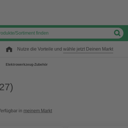
Nutze die Vorteile und
wähle jetzt Deinen Markt
Elektrowerkzeug-Zubehör
27)
erfügbar in
meinem Markt