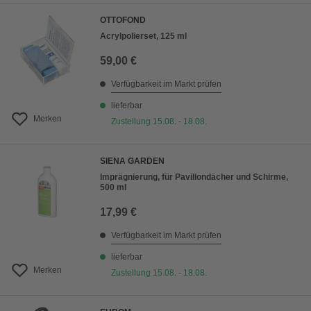
OTTOFOND
Acrylpolierset, 125 ml
59,00 €
Verfügbarkeit im Markt prüfen
lieferbar
Merken
Zustellung 15.08. - 18.08.
SIENA GARDEN
Imprägnierung, für Pavillondächer und Schirme,
500 ml
17,99 €
Verfügbarkeit im Markt prüfen
lieferbar
Merken
Zustellung 15.08. - 18.08.