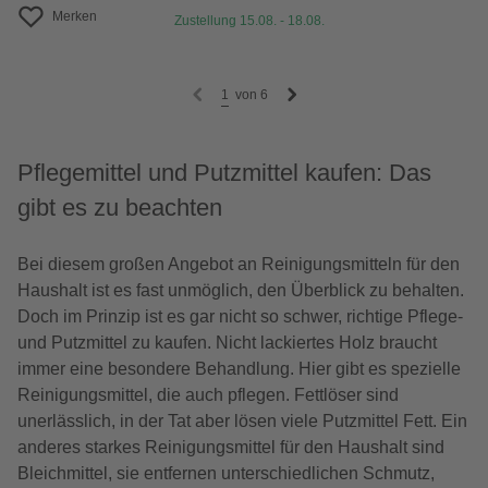
Merken
Zustellung 15.08. - 18.08.
1
von
6
Pflegemittel und Putzmittel kaufen: Das
gibt es zu beachten
Bei diesem großen Angebot an Reinigungsmitteln für den
Haushalt ist es fast unmöglich, den Überblick zu behalten.
Doch im Prinzip ist es gar nicht so schwer, richtige Pflege-
und Putzmittel zu kaufen. Nicht lackiertes Holz braucht
immer eine besondere Behandlung. Hier gibt es spezielle
Reinigungsmittel, die auch pflegen. Fettlöser sind
unerlässlich, in der Tat aber lösen viele Putzmittel Fett. Ein
anderes starkes Reinigungsmittel für den Haushalt sind
Bleichmittel, sie entfernen unterschiedlichen Schmutz,