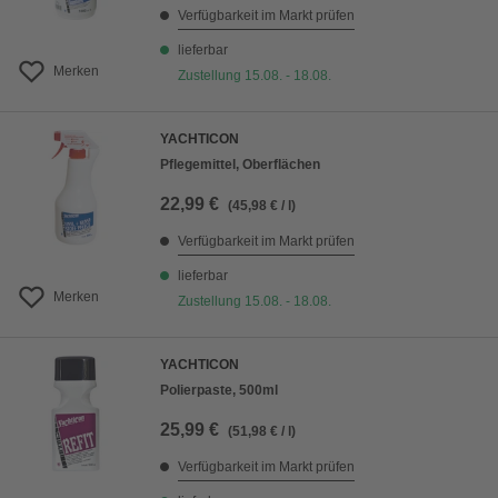
Verfügbarkeit im Markt prüfen
lieferbar
Merken
Zustellung 15.08. - 18.08.
YACHTICON
Pflegemittel, Oberflächen
22,99 €
(45,98 € / l)
Verfügbarkeit im Markt prüfen
lieferbar
Merken
Zustellung 15.08. - 18.08.
YACHTICON
Polierpaste, 500ml
25,99 €
(51,98 € / l)
Verfügbarkeit im Markt prüfen