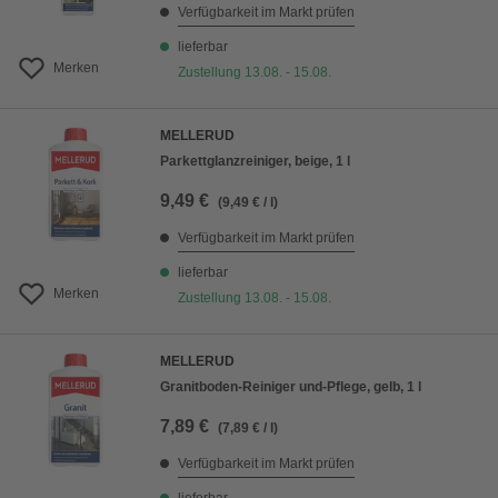
Verfügbarkeit im Markt prüfen
lieferbar
Merken
Zustellung 13.08. - 15.08.
MELLERUD
Parkettglanzreiniger, beige, 1 l
9,49 €
(9,49 € / l)
Verfügbarkeit im Markt prüfen
lieferbar
Merken
Zustellung 13.08. - 15.08.
MELLERUD
Granitboden-Reiniger und-Pflege, gelb, 1 l
7,89 €
(7,89 € / l)
Verfügbarkeit im Markt prüfen