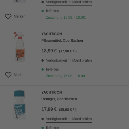
Verfügbarkeit im Markt prüfen
lieferbar
Merken
Zustellung 15.08. - 18.08.
YACHTICON
Pflegemittel, Oberflächen
18,99 €
(37,98 € / l)
Verfügbarkeit im Markt prüfen
lieferbar
Merken
Zustellung 15.08. - 18.08.
YACHTICON
Reiniger, Oberflächen
17,99 €
(35,98 € / l)
Verfügbarkeit im Markt prüfen
lieferbar