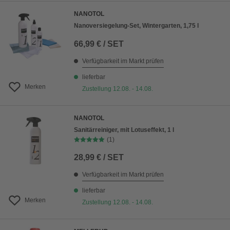
NANOTOL
Nanoversiegelung-Set, Wintergarten, 1,75 l
66,99 € / SET
Verfügbarkeit im Markt prüfen
lieferbar
Merken
Zustellung 12.08. - 14.08.
NANOTOL
Sanitärreiniger, mit Lotuseffekt, 1 l
(1)
28,99 € / SET
Verfügbarkeit im Markt prüfen
lieferbar
Merken
Zustellung 12.08. - 14.08.