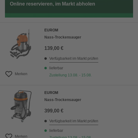
Online reservieren, im Markt abholen
EUROM
Nass-Trockensauger
139,00 €
Verfügbarkeit im Markt prüfen
lieferbar
Merken
Zustellung 13.08. - 15.08.
EUROM
Nass-Trockensauger
399,00 €
Verfügbarkeit im Markt prüfen
lieferbar
Merken
Zustellung 13.08. - 15.08.