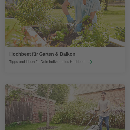
Hochbeet für Garten & Balkon
Tipps und Ideen für Dein individuelles Hochbeet