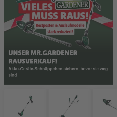
UNSER MR.GARDENER
RAUSVERKAUF!
Akku-Geräte-Schnäppchen sichern, bevor sie weg
sind