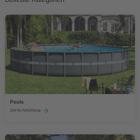
Pools
Zeit für Abkühlung