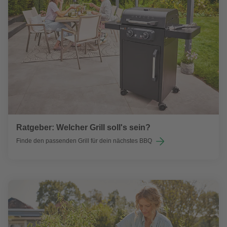
Ratgeber: Welcher Grill soll's sein?
Finde den passenden Grill für dein nächstes BBQ