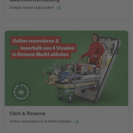
Einfach mieten statt kaufen!
Click & Reserve
Online reservieren & im Markt abholen