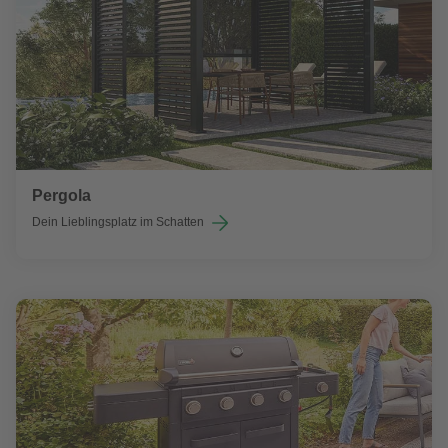
Pergola
Dein Lieblingsplatz im Schatten