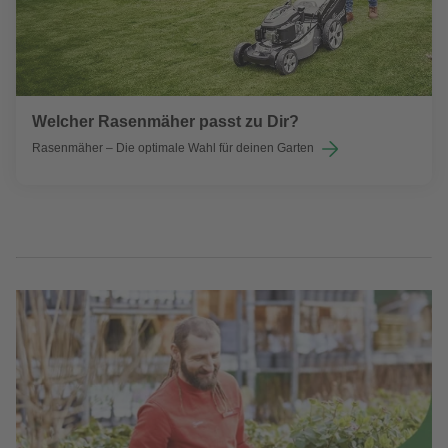
Welcher Rasenmäher passt zu Dir?
Rasenmäher – Die optimale Wahl für deinen Garten