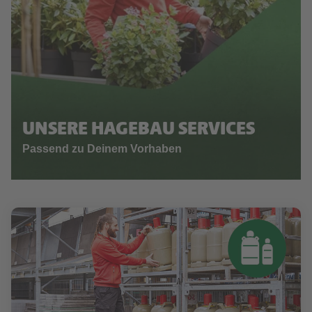
UNSERE HAGEBAU SERVICES
Passend zu Deinem Vorhaben