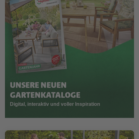
UNSERE NEUEN
GARTENKATALOGE
Digital, interaktiv und voller Inspiration