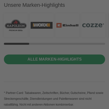
Unsere Marken-Highlights
ALLE MARKEN-HIGHLIGHTS
* Partner-Card: Tabakwaren, Zeitschriften, Bücher, Gutscheine, Pfand sowie
Streckengeschäfte, Dienstleistungen und Palettenwaren sind nicht
rabattfähig. Nicht mit anderen Aktionen kombinierbar.