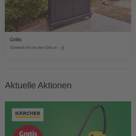
Grills
Schmeiß mit uns den Grill an
Aktuelle Aktionen