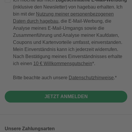
(inklusive den Newsletter) von hagebau erhalten. Ich
bin mit der
Nutzung meiner personenbezogenen
Daten durch hagebau
, die E-Mail-Werbung, die
Analyse meines E-Mail-Umgangs sowie die
Zusammenführung und Analyse meiner Kaufdaten,
Coupons und Kartenvorteile umfasst, einverstanden.
Mein Einverständnis kann ich jederzeit widerrufen.
Nach Bestätigung meines Einverständnisses erhalte
ich einen
10 € Willkommensgutschein
*.
Bitte beachte auch unsere
Datenschutzhinweise
.
JETZT ANMELDEN
Unsere Zahlungsarten