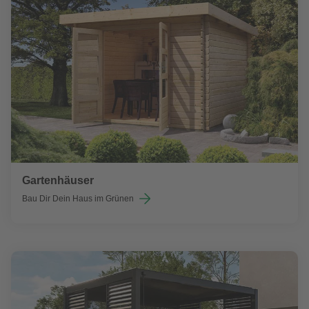
Gartenhäuser
Bau Dir Dein Haus im Grünen