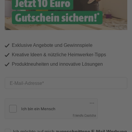
Exklusive Angebote und Gewinnspiele
Kreative Ideen & nützliche Heimwerker-Tipps
Produktneuheiten und innovative Lösungen
E-Mail-Adresse
Friendly Captcha
Ich möchte auf mich
zugeschnittene E-Mail-Werbung