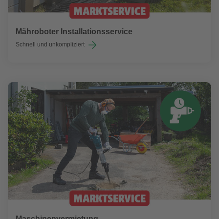
Mähroboter Installationsservice
Schnell und unkompliziert
Maschinenvermietung