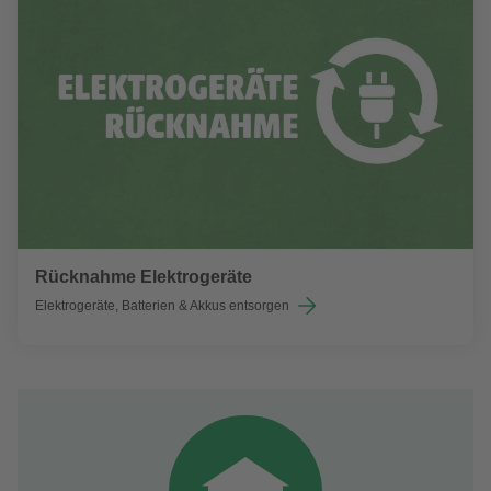
Rücknahme Elektrogeräte
Elektrogeräte, Batterien & Akkus entsorgen