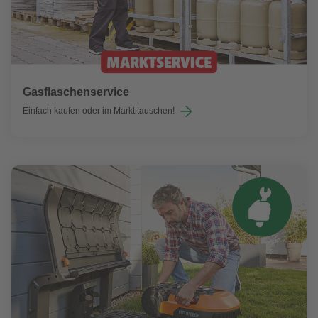
Gasflaschenservice
Einfach kaufen oder im Markt tauschen!