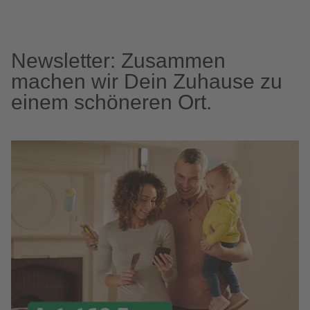
Newsletter: Zusammen
machen wir Dein Zuhause zu
einem schöneren Ort.