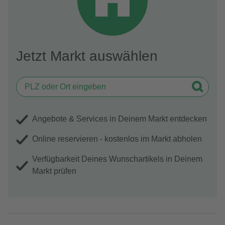
Jetzt Markt auswählen
Angebote & Services in Deinem Markt entdecken
Online reservieren - kostenlos im Markt abholen
Verfügbarkeit Deines Wunschartikels in Deinem
Markt prüfen