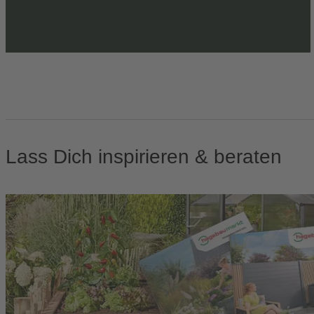
Lass Dich inspirieren & beraten