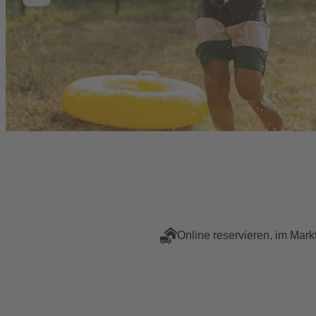
Online reservieren, im Mark