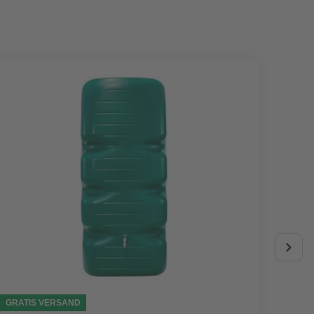
GRATIS VERSAND
AKTIO