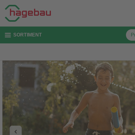
SORTIMENT