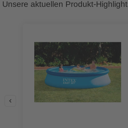
Unsere aktuellen Produkt-Highlight