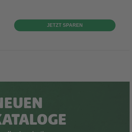
JETZT SPAREN
NEUEN
KATALOGE