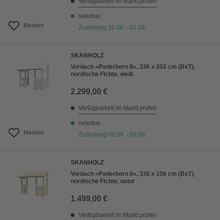
Verfügbarkeit im Markt prüfen
lieferbar
Merken
Zustellung 31.08. - 02.09.
SKANHOLZ
Vordach »Paderborn 8«, 336 x 202 cm (BxT),
nordische Fichte, weiß
2.299,00 €
Verfügbarkeit im Markt prüfen
lieferbar
Merken
Zustellung 05.09. - 08.09.
SKANHOLZ
Vordach »Paderborn 6«, 336 x 156 cm (BxT),
nordische Fichte, natur
1.499,00 €
Verfügbarkeit im Markt prüfen