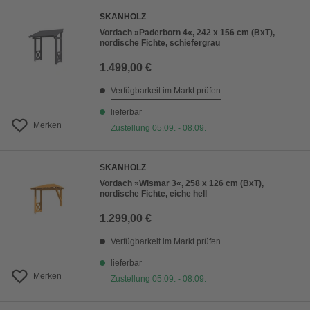
SKANHOLZ
Vordach »Paderborn 4«, 242 x 156 cm (BxT),
nordische Fichte, schiefergrau
1.499,00 €
Verfügbarkeit im Markt prüfen
lieferbar
Merken
Zustellung 05.09. - 08.09.
SKANHOLZ
Vordach »Wismar 3«, 258 x 126 cm (BxT),
nordische Fichte, eiche hell
1.299,00 €
Verfügbarkeit im Markt prüfen
lieferbar
Merken
Zustellung 05.09. - 08.09.