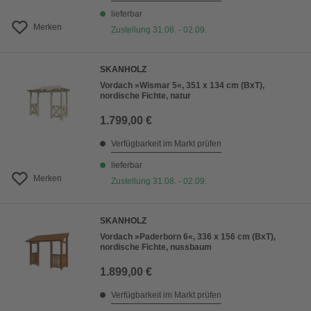
lieferbar
Merken
Zustellung 31.08. - 02.09.
SKANHOLZ
Vordach »Wismar 5«, 351 x 134 cm (BxT),
nordische Fichte, natur
1.799,00 €
Verfügbarkeit im Markt prüfen
lieferbar
Merken
Zustellung 31.08. - 02.09.
SKANHOLZ
Vordach »Paderborn 6«, 336 x 156 cm (BxT),
nordische Fichte, nussbaum
1.899,00 €
Verfügbarkeit im Markt prüfen