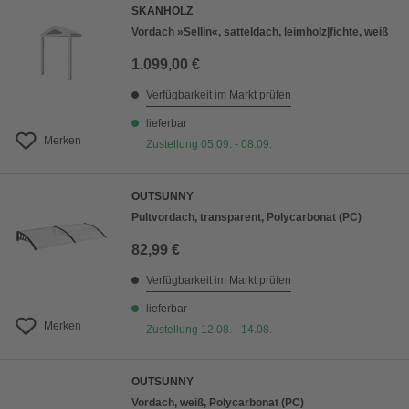
SKANHOLZ
Vordach »Sellin«, satteldach, leimholz|fichte, weiß
1.099,00 €
Verfügbarkeit im Markt prüfen
lieferbar
Merken
Zustellung 05.09. - 08.09.
OUTSUNNY
Pultvordach, transparent, Polycarbonat (PC)
82,99 €
Verfügbarkeit im Markt prüfen
lieferbar
Merken
Zustellung 12.08. - 14.08.
OUTSUNNY
Vordach, weiß, Polycarbonat (PC)