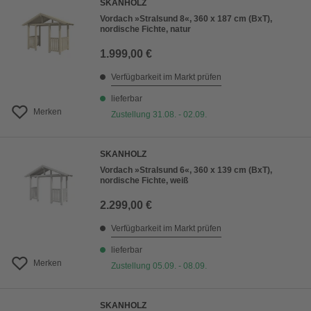
SKANHOLZ
Vordach »Stralsund 8«, 360 x 187 cm (BxT),
nordische Fichte, natur
1.999,00 €
Verfügbarkeit im Markt prüfen
lieferbar
Merken
Zustellung 31.08. - 02.09.
SKANHOLZ
Vordach »Stralsund 6«, 360 x 139 cm (BxT),
nordische Fichte, weiß
2.299,00 €
Verfügbarkeit im Markt prüfen
lieferbar
Merken
Zustellung 05.09. - 08.09.
SKANHOLZ