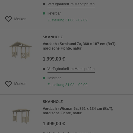
Verfügbarkeit im Markt prüfen
lieferbar
Merken
Zustellung 31.08. - 02.09.
SKANHOLZ
Vordach »Stralsund 7«, 360 x 187 cm (BxT),
nordische Fichte, natur
1.999,00 €
Verfügbarkeit im Markt prüfen
lieferbar
Merken
Zustellung 31.08. - 02.09.
SKANHOLZ
Vordach »Wismar 6«, 351 x 134 cm (BxT),
nordische Fichte, natur
1.499,00 €