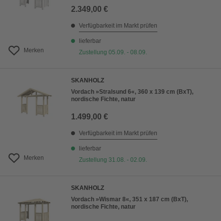
2.349,00 €
Verfügbarkeit im Markt prüfen
lieferbar
Merken
Zustellung 05.09. - 08.09.
SKANHOLZ
Vordach »Stralsund 6«, 360 x 139 cm (BxT),
nordische Fichte, natur
1.499,00 €
Verfügbarkeit im Markt prüfen
lieferbar
Merken
Zustellung 31.08. - 02.09.
SKANHOLZ
Vordach »Wismar 8«, 351 x 187 cm (BxT),
nordische Fichte, natur