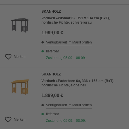
SKANHOLZ
Vordach »Wismar 6«, 351 x 134 cm (BxT),
nordische Fichte, schiefergrau
1.999,00 €
Verfügbarkeit im Markt prüfen
lieferbar
Merken
Zustellung 05.09. - 08.09.
SKANHOLZ
Vordach »Paderborn 6«, 336 x 156 cm (BxT),
nordische Fichte, eiche hell
1.899,00 €
Verfügbarkeit im Markt prüfen
lieferbar
Merken
Zustellung 05.09. - 08.09.