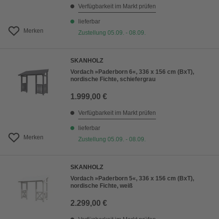
Verfügbarkeit im Markt prüfen
lieferbar
Merken
Zustellung 05.09. - 08.09.
SKANHOLZ
Vordach »Paderborn 6«, 336 x 156 cm (BxT),
nordische Fichte, schiefergrau
1.999,00 €
Verfügbarkeit im Markt prüfen
lieferbar
Merken
Zustellung 05.09. - 08.09.
SKANHOLZ
Vordach »Paderborn 5«, 336 x 156 cm (BxT),
nordische Fichte, weiß
2.299,00 €