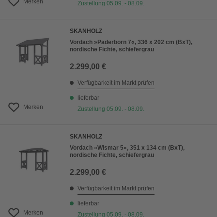
Merken
Zustellung 05.09. - 08.09.
SKANHOLZ
Vordach »Paderborn 7«, 336 x 202 cm (BxT),
nordische Fichte, schiefergrau
2.299,00 €
Verfügbarkeit im Markt prüfen
lieferbar
Merken
Zustellung 05.09. - 08.09.
SKANHOLZ
Vordach »Wismar 5«, 351 x 134 cm (BxT),
nordische Fichte, schiefergrau
2.299,00 €
Verfügbarkeit im Markt prüfen
lieferbar
Merken
Zustellung 05.09. - 08.09.