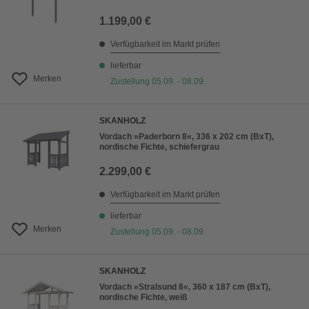
1.199,00 €
Verfügbarkeit im Markt prüfen
lieferbar
Merken
Zustellung 05.09. - 08.09.
SKANHOLZ
Vordach »Paderborn 8«, 336 x 202 cm (BxT),
nordische Fichte, schiefergrau
2.299,00 €
Verfügbarkeit im Markt prüfen
lieferbar
Merken
Zustellung 05.09. - 08.09.
SKANHOLZ
Vordach »Stralsund 8«, 360 x 187 cm (BxT),
nordische Fichte, weiß