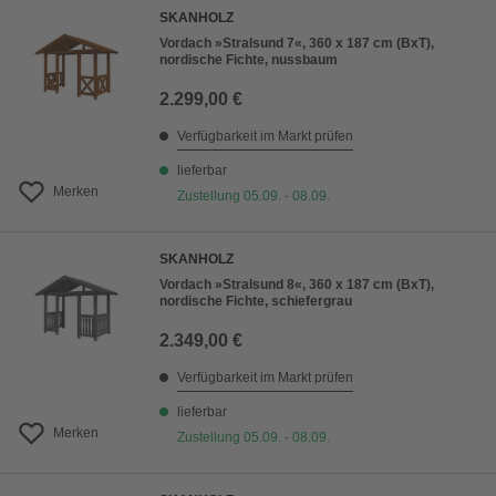
SKANHOLZ
Vordach »Stralsund 7«, 360 x 187 cm (BxT),
nordische Fichte, nussbaum
2.299,00 €
Verfügbarkeit im Markt prüfen
lieferbar
Merken
Zustellung 05.09. - 08.09.
SKANHOLZ
Vordach »Stralsund 8«, 360 x 187 cm (BxT),
nordische Fichte, schiefergrau
2.349,00 €
Verfügbarkeit im Markt prüfen
lieferbar
Merken
Zustellung 05.09. - 08.09.