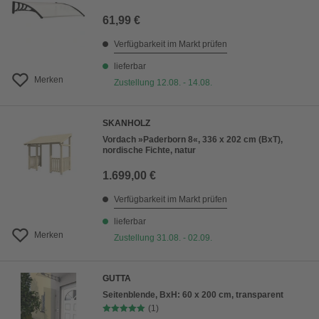
61,99 €
Verfügbarkeit im Markt prüfen
lieferbar
Merken
Zustellung 12.08. - 14.08.
SKANHOLZ
Vordach »Paderborn 8«, 336 x 202 cm (BxT),
nordische Fichte, natur
1.699,00 €
Verfügbarkeit im Markt prüfen
lieferbar
Merken
Zustellung 31.08. - 02.09.
GUTTA
Seitenblende, BxH: 60 x 200 cm, transparent
(1)