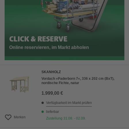
CLICK & RESERVE
Online reservieren, im Markt abholen
SKANHOLZ
Vordach »Paderborn 7«, 336 x 202 cm (BxT),
nordische Fichte, natur
1.999,00 €
Verfügbarkeit im Markt prüfen
lieferbar
Merken
Zustellung 31.08. - 02.09.