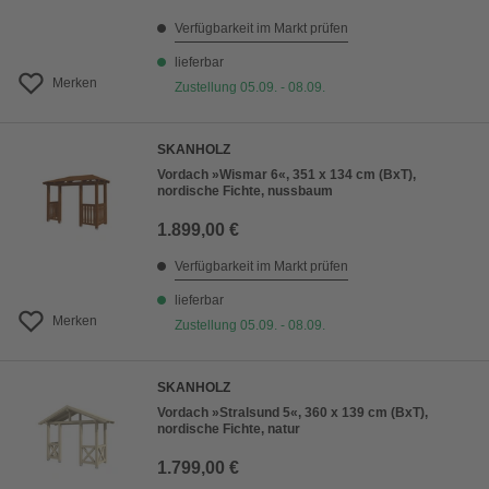
Verfügbarkeit im Markt prüfen
lieferbar
Merken
Zustellung 05.09. - 08.09.
SKANHOLZ
Vordach »Wismar 6«, 351 x 134 cm (BxT),
nordische Fichte, nussbaum
1.899,00 €
Verfügbarkeit im Markt prüfen
lieferbar
Merken
Zustellung 05.09. - 08.09.
SKANHOLZ
Vordach »Stralsund 5«, 360 x 139 cm (BxT),
nordische Fichte, natur
1.799,00 €