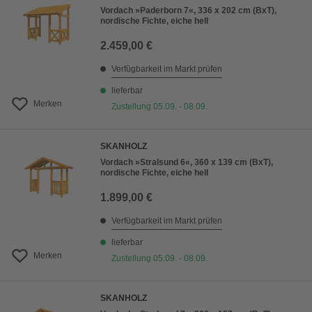
Vordach »Paderborn 7«, 336 x 202 cm (BxT),
nordische Fichte, eiche hell
2.459,00 €
Verfügbarkeit im Markt prüfen
lieferbar
Merken
Zustellung 05.09. - 08.09.
SKANHOLZ
Vordach »Stralsund 6«, 360 x 139 cm (BxT),
nordische Fichte, eiche hell
1.899,00 €
Verfügbarkeit im Markt prüfen
lieferbar
Merken
Zustellung 05.09. - 08.09.
SKANHOLZ