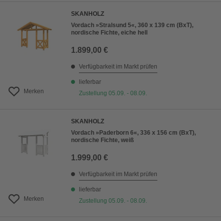
SKANHOLZ
Vordach »Stralsund 5«, 360 x 139 cm (BxT),
nordische Fichte, eiche hell
1.899,00 €
Verfügbarkeit im Markt prüfen
lieferbar
Merken
Zustellung 05.09. - 08.09.
SKANHOLZ
Vordach »Paderborn 6«, 336 x 156 cm (BxT),
nordische Fichte, weiß
1.999,00 €
Verfügbarkeit im Markt prüfen
lieferbar
Merken
Zustellung 05.09. - 08.09.