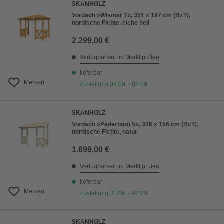
SKANHOLZ
Vordach »Wismar 7«, 351 x 187 cm (BxT),
nordische Fichte, eiche hell
2.299,00 €
Verfügbarkeit im Markt prüfen
lieferbar
Merken
Zustellung 05.09. - 08.09.
SKANHOLZ
Vordach »Paderborn 5«, 336 x 156 cm (BxT),
nordische Fichte, natur
1.699,00 €
Verfügbarkeit im Markt prüfen
lieferbar
Merken
Zustellung 31.08. - 02.09.
SKANHOLZ