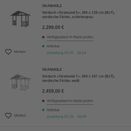
SKANHOLZ
Vordach »Stralsund 5«, 360 x 139 cm (BxT),
nordische Fichte, schiefergrau
2.299,00 €
Verfügbarkeit im Markt prüfen
lieferbar
Merken
Zustellung 05.09. - 08.09.
SKANHOLZ
Vordach »Stralsund 7«, 360 x 187 cm (BxT),
nordische Fichte, weiß
2.459,00 €
Verfügbarkeit im Markt prüfen
lieferbar
Merken
Zustellung 05.09. - 08.09.