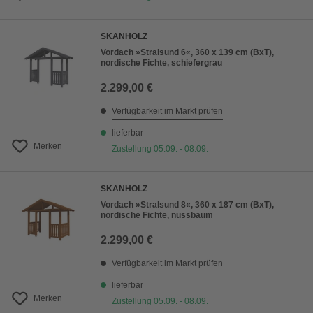
SKANHOLZ
Vordach »Stralsund 6«, 360 x 139 cm (BxT),
nordische Fichte, schiefergrau
2.299,00 €
Verfügbarkeit im Markt prüfen
lieferbar
Merken
Zustellung 05.09. - 08.09.
SKANHOLZ
Vordach »Stralsund 8«, 360 x 187 cm (BxT),
nordische Fichte, nussbaum
2.299,00 €
Verfügbarkeit im Markt prüfen
lieferbar
Merken
Zustellung 05.09. - 08.09.