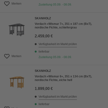
Merken
Zustellung 05.09. - 08.09.
SKANHOLZ
Vordach »Wismar 7«, 351 x 187 cm (BxT),
nordische Fichte, schiefergrau
2.459,00 €
Verfügbarkeit im Markt prüfen
lieferbar
Merken
Zustellung 05.09. - 08.09.
SKANHOLZ
Vordach »Wismar 6«, 351 x 134 cm (BxT),
nordische Fichte, eiche hell
1.899,00 €
Verfügbarkeit im Markt prüfen
lieferbar