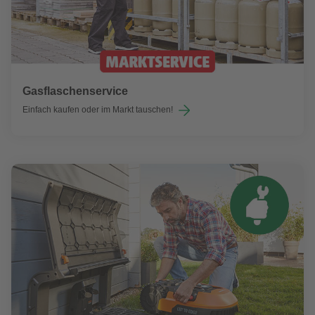
Gasflaschenservice
Einfach kaufen oder im Markt tauschen!