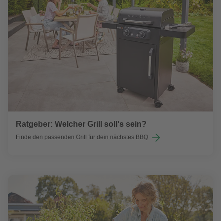
Ratgeber: Welcher Grill soll's sein?
Finde den passenden Grill für dein nächstes BBQ