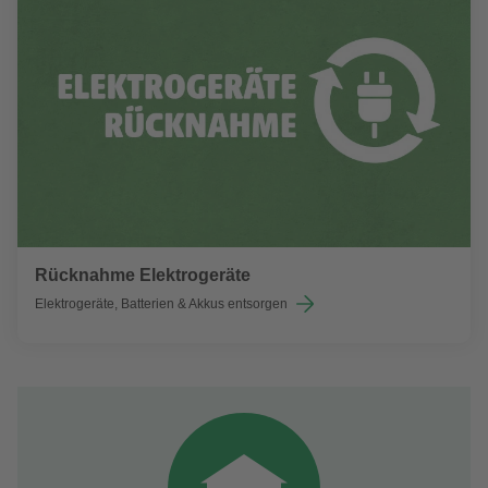
Rücknahme Elektrogeräte
Elektrogeräte, Batterien & Akkus entsorgen