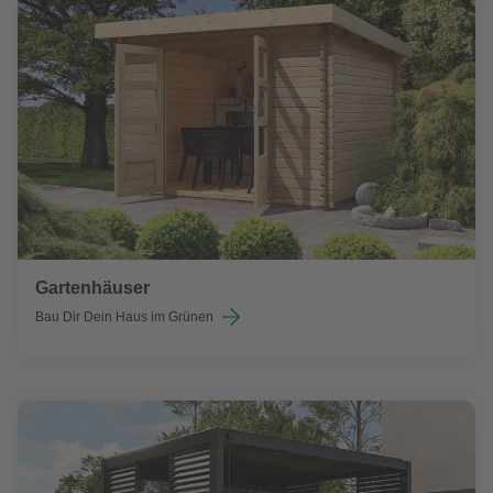
Gartenhäuser
Bau Dir Dein Haus im Grünen