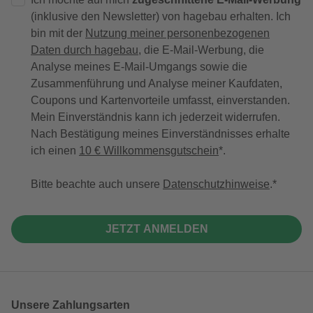
(inklusive den Newsletter) von hagebau erhalten. Ich
bin mit der
Nutzung meiner personenbezogenen
Daten durch hagebau
, die E-Mail-Werbung, die
Analyse meines E-Mail-Umgangs sowie die
Zusammenführung und Analyse meiner Kaufdaten,
Coupons und Kartenvorteile umfasst, einverstanden.
Mein Einverständnis kann ich jederzeit widerrufen.
Nach Bestätigung meines Einverständnisses erhalte
ich einen
10 € Willkommensgutschein
*.
Bitte beachte auch unsere
Datenschutzhinweise
.
JETZT ANMELDEN
Unsere Zahlungsarten