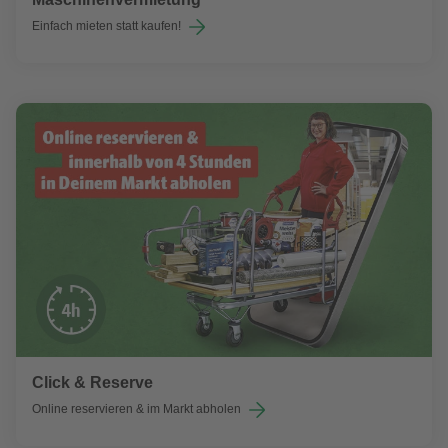
Einfach mieten statt kaufen!
Click & Reserve
Online reservieren & im Markt abholen