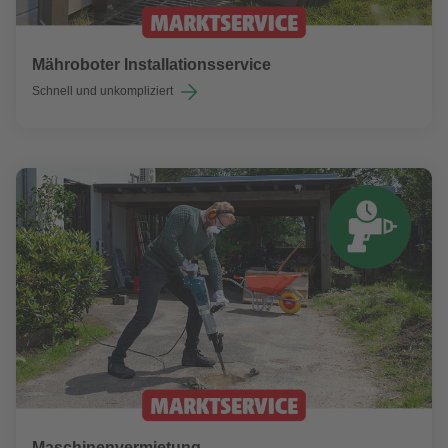
Mähroboter Installationsservice
Schnell und unkompliziert
Maschinenvermietung