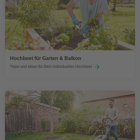
Hochbeet für Garten & Balkon
Tipps und Ideen für Dein individuelles Hochbeet