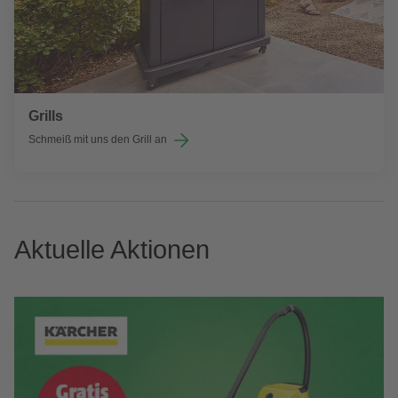
Grills
Schmeiß mit uns den Grill an
Aktuelle Aktionen