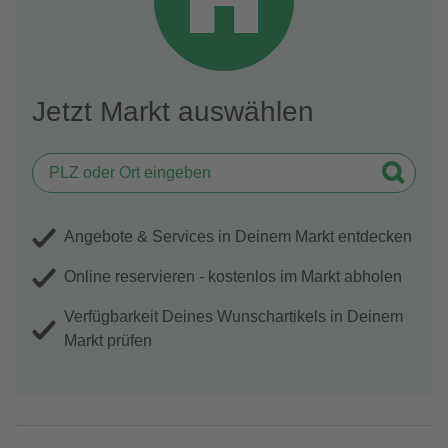
Jetzt Markt auswählen
Angebote & Services in Deinem Markt entdecken
Online reservieren - kostenlos im Markt abholen
Verfügbarkeit Deines Wunschartikels in Deinem
Markt prüfen