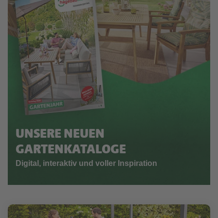
UNSERE NEUEN
GARTENKATALOGE
Digital, interaktiv und voller Inspiration