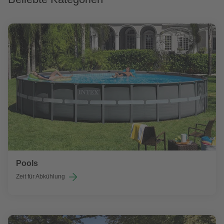
Pools
Zeit für Abkühlung