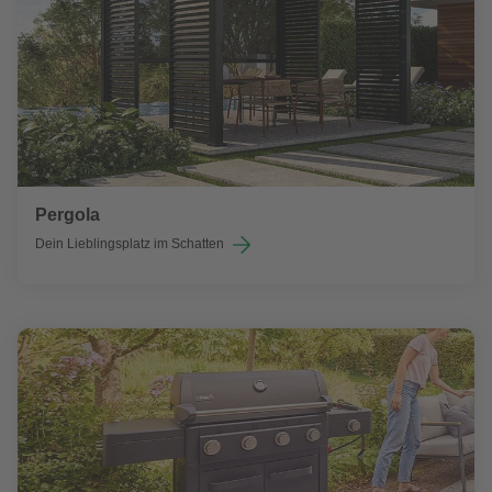
Pergola
Dein Lieblingsplatz im Schatten