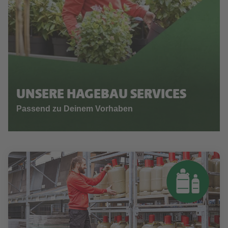
UNSERE HAGEBAU SERVICES
Passend zu Deinem Vorhaben