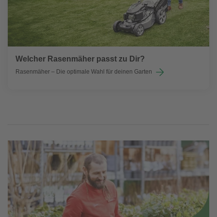
Welcher Rasenmäher passt zu Dir?
Rasenmäher – Die optimale Wahl für deinen Garten