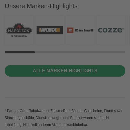
Unsere Marken-Highlights
ALLE MARKEN-HIGHLIGHTS
* Partner-Card: Tabakwaren, Zeitschriften, Bücher, Gutscheine, Pfand sowie
Streckengeschäfte, Dienstleistungen und Palettenwaren sind nicht
rabattfähig. Nicht mit anderen Aktionen kombinierbar.