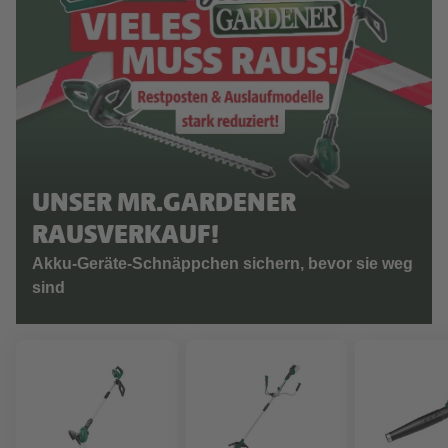
UNSER MR.GARDENER
RAUSVERKAUF!
Akku-Geräte-Schnäppchen sichern, bevor sie weg
sind