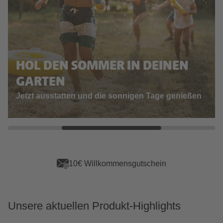
HOL DEN SOMMER IN DEINEN
GARTEN
Jetzt ausstatten und die sonnigen Tage genießen
App Vorteile sichern
Unsere aktuellen Produkt-Highlights