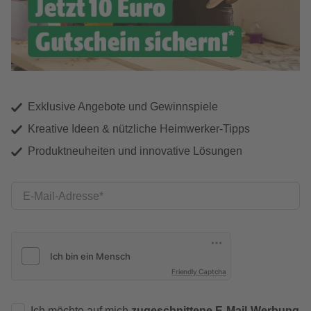
Exklusive Angebote und Gewinnspiele
Kreative Ideen & nützliche Heimwerker-Tipps
Produktneuheiten und innovative Lösungen
E-Mail-Adresse
Friendly Captcha
Ich möchte auf mich
zugeschnittene E-Mail-Werbung