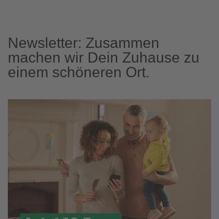
Newsletter: Zusammen
machen wir Dein Zuhause zu
einem schöneren Ort.