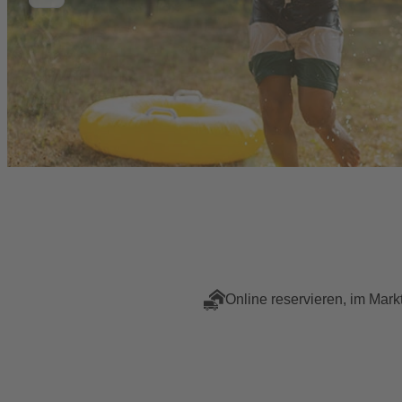
Online reservieren, im Mark