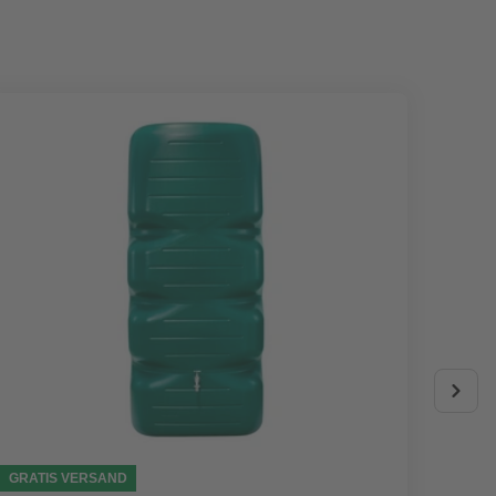
GRATIS VERSAND
AKTIO