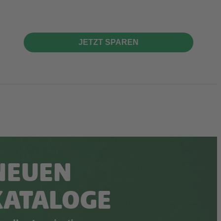
JETZT SPAREN
NEUEN
KATALOGE