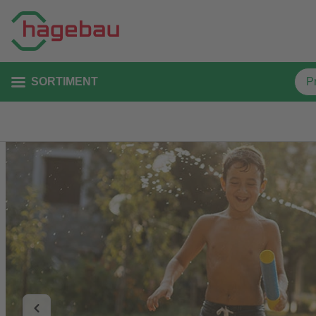
SORTIMENT