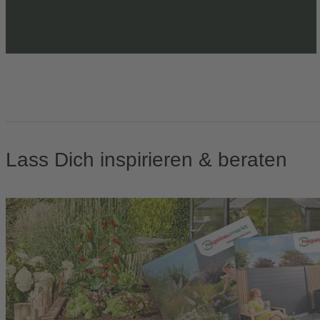
Lass Dich inspirieren & beraten