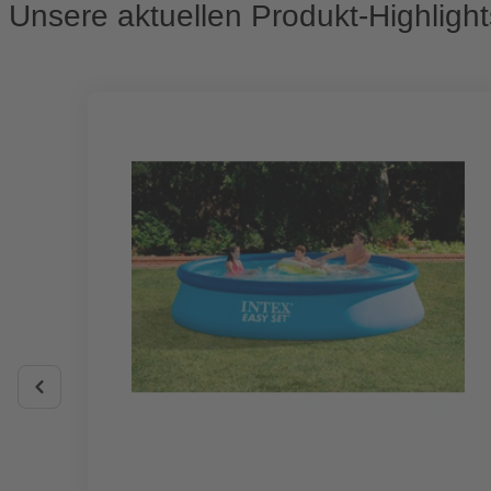
Unsere aktuellen Produkt-Highlight