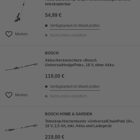
teleskopierbar
54,99 €
Verfügbarkeit im Markt prüfen
Merken
Nicht online erhältlich
BOSCH
Akku-Heckenschere »Bosch
UniversalHedgePole«, 18 V, ohne Akku
119,00 €
Verfügbarkeit im Markt prüfen
Merken
Nicht online erhältlich
BOSCH HOME & GARDEN
Teleskop-Hochentaster »UniversalChainPole 18«,
18 V, 2,5 Ah, inkl. Akku und Ladegerät
219,00 €