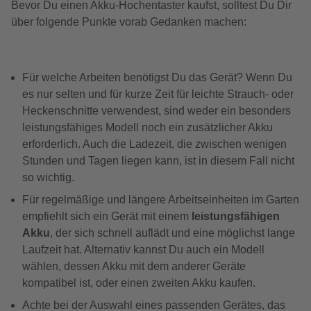
Bevor Du einen Akku-Hochentaster kaufst, solltest Du Dir
über folgende Punkte vorab Gedanken machen:
Für welche Arbeiten benötigst Du das Gerät? Wenn Du
es nur selten und für kurze Zeit für leichte Strauch- oder
Heckenschnitte verwendest, sind weder ein besonders
leistungsfähiges Modell noch ein zusätzlicher Akku
erforderlich. Auch die Ladezeit, die zwischen wenigen
Stunden und Tagen liegen kann, ist in diesem Fall nicht
so wichtig.
Für regelmäßige und längere Arbeitseinheiten im Garten
empfiehlt sich ein Gerät mit einem
leistungsfähigen
Akku
, der sich schnell auflädt und eine möglichst lange
Laufzeit hat. Alternativ kannst Du auch ein Modell
wählen, dessen Akku mit dem anderer Geräte
kompatibel ist, oder einen zweiten Akku kaufen.
Achte bei der Auswahl eines passenden Gerätes, das