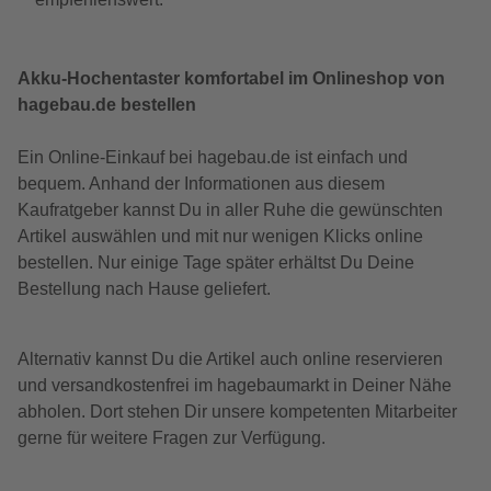
Akku-Hochentaster komfortabel im Onlineshop von
hagebau.de bestellen
Ein Online-Einkauf bei hagebau.de ist einfach und
bequem. Anhand der Informationen aus diesem
Kaufratgeber kannst Du in aller Ruhe die gewünschten
Artikel auswählen und mit nur wenigen Klicks online
bestellen. Nur einige Tage später erhältst Du Deine
Bestellung nach Hause geliefert.
Alternativ kannst Du die Artikel auch online reservieren
und versandkostenfrei im hagebaumarkt in Deiner Nähe
abholen. Dort stehen Dir unsere kompetenten Mitarbeiter
gerne für weitere Fragen zur Verfügung.