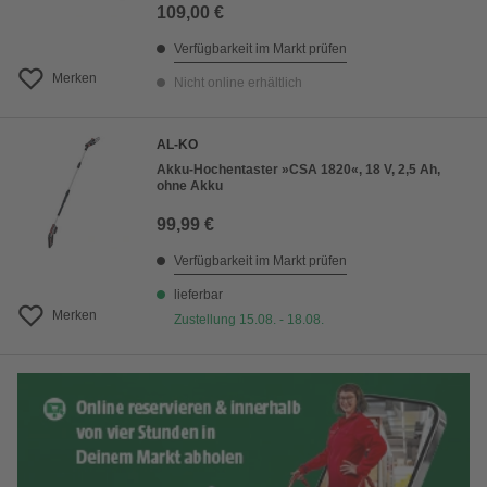
109,00 €
Verfügbarkeit im Markt prüfen
Merken
Nicht online erhältlich
AL-KO
Akku-Hochentaster »CSA 1820«, 18 V, 2,5 Ah,
ohne Akku
99,99 €
Verfügbarkeit im Markt prüfen
lieferbar
Merken
Zustellung 15.08. - 18.08.