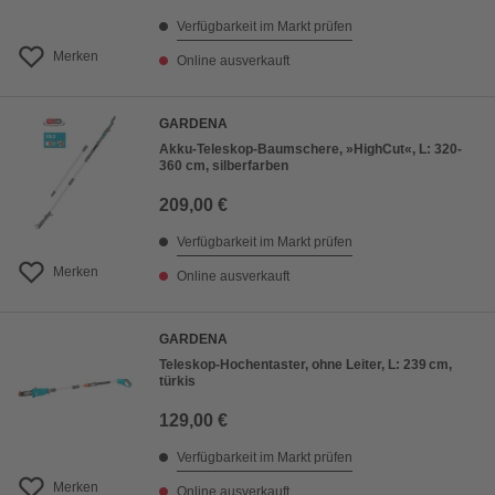
Verfügbarkeit im Markt prüfen
Merken
Online ausverkauft
GARDENA
Akku-Teleskop-Baumschere, »HighCut«, L: 320-
360 cm, silberfarben
209,00 €
Verfügbarkeit im Markt prüfen
Merken
Online ausverkauft
GARDENA
Teleskop-Hochentaster, ohne Leiter, L: 239 cm,
türkis
129,00 €
Verfügbarkeit im Markt prüfen
Merken
Online ausverkauft