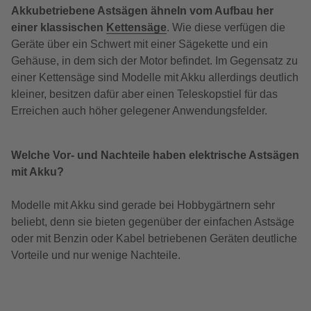
Akkubetriebene Astsägen ähneln vom Aufbau her
einer klassischen
Kettensäge
. Wie diese verfügen die
Geräte über ein Schwert mit einer Sägekette und ein
Gehäuse, in dem sich der Motor befindet. Im Gegensatz zu
einer Kettensäge sind Modelle mit Akku allerdings deutlich
kleiner, besitzen dafür aber einen Teleskopstiel für das
Erreichen auch höher gelegener Anwendungsfelder.
Welche Vor- und Nachteile haben elektrische Astsägen
mit Akku?
Modelle mit Akku sind gerade bei Hobbygärtnern sehr
beliebt, denn sie bieten gegenüber der einfachen Astsäge
oder mit Benzin oder Kabel betriebenen Geräten deutliche
Vorteile und nur wenige Nachteile.