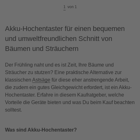
1
von
1
Akku-Hochentaster für einen bequemen
und umweltfreundlichen Schnitt von
Bäumen und Sträuchern
Der Frühling naht und es ist Zeit, Ihre Bäume und
Sträucher zu stutzen? Eine praktische Alternative zur
klassischen
Astsäge
für diese eher anstrengende Arbeit,
die zudem ein gutes Gleichgewicht erfordert, ist ein Akku-
Hochentaster. Erfahre in diesem Kaufratgeber, welche
Vorteile die Geräte bieten und was Du beim Kauf beachten
solltest.
Was sind Akku-Hochentaster?