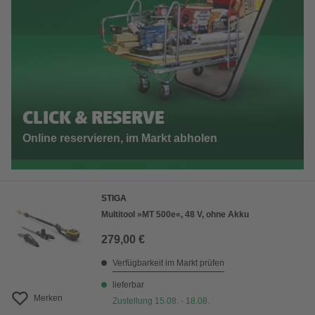
CLICK & RESERVE
Online reservieren, im Markt abholen
STIGA
Multitool »MT 500e«, 48 V, ohne Akku
279,00 €
Verfügbarkeit im Markt prüfen
lieferbar
Merken
Zustellung 15.08. - 18.08.