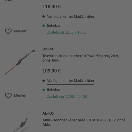
119,00 €
Verfügbarkeit im Markt prüfen
lieferbar
Merken
Zustellung 11.08. - 13.08.
WORX
Teleskop-Heckenschere »PowerShare«, 20 V,
ohne Akku
109,00 €
Verfügbarkeit im Markt prüfen
lieferbar
Merken
Zustellung 12.08. - 14.08.
AL-KO
Akku-Hochheckenschere »HTA 1845«, 18 V, ohne
Akku