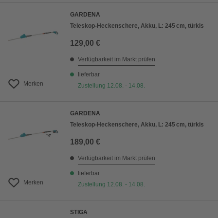
GARDENA
Teleskop-Heckenschere, Akku, L: 245 cm, türkis
129,00 €
Verfügbarkeit im Markt prüfen
lieferbar
Merken
Zustellung 12.08. - 14.08.
GARDENA
Teleskop-Heckenschere, Akku, L: 245 cm, türkis
189,00 €
Verfügbarkeit im Markt prüfen
lieferbar
Merken
Zustellung 12.08. - 14.08.
STIGA