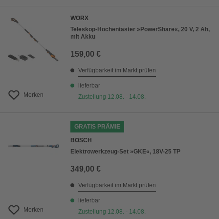
WORX
Teleskop-Hochentaster »PowerShare«, 20 V, 2 Ah,
mit Akku
159,00 €
Verfügbarkeit im Markt prüfen
lieferbar
Merken
Zustellung 12.08. - 14.08.
GRATIS PRÄMIE
BOSCH
Elektrowerkzeug-Set »GKE«, 18V-25 TP
349,00 €
Verfügbarkeit im Markt prüfen
lieferbar
Merken
Zustellung 12.08. - 14.08.