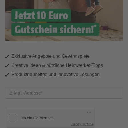
Exklusive Angebote und Gewinnspiele
Kreative Ideen & nützliche Heimwerker-Tipps
Produktneuheiten und innovative Lösungen
E-Mail-Adresse
Friendly Captcha