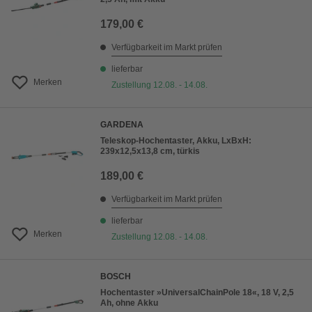
179,00 €
Verfügbarkeit im Markt prüfen
lieferbar
Merken
Zustellung 12.08. - 14.08.
GARDENA
Teleskop-Hochentaster, Akku, LxBxH:
239x12,5x13,8 cm, türkis
189,00 €
Verfügbarkeit im Markt prüfen
lieferbar
Merken
Zustellung 12.08. - 14.08.
BOSCH
Hochentaster »UniversalChainPole 18«, 18 V, 2,5
Ah, ohne Akku