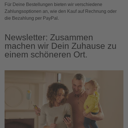
Für Deine Bestellungen bieten wir verschiedene
Zahlungsoptionen an, wie den Kauf auf Rechnung oder
die Bezahlung per PayPal.
Newsletter: Zusammen
machen wir Dein Zuhause zu
einem schöneren Ort.