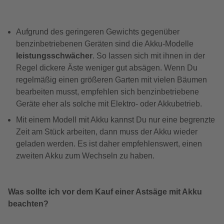
Aufgrund des geringeren Gewichts gegenüber
benzinbetriebenen Geräten sind die Akku-Modelle
leistungsschwächer
. So lassen sich mit ihnen in der
Regel dickere Äste weniger gut absägen. Wenn Du
regelmäßig einen größeren Garten mit vielen Bäumen
bearbeiten musst, empfehlen sich benzinbetriebene
Geräte eher als solche mit Elektro- oder Akkubetrieb.
M
it einem Modell mit Akku kannst Du nur eine begrenzte
Zeit am Stück arbeiten, dann muss der Akku wieder
geladen werden. Es ist daher empfehlenswert, einen
zweiten Akku zum Wechseln zu haben.
Was sollte ich vor dem Kauf einer Astsäge mit Akku
beachten?