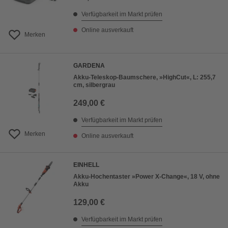
Verfügbarkeit im Markt prüfen
Online ausverkauft
Merken
GARDENA
Akku-Teleskop-Baumschere, »HighCut«, L: 255,7
cm, silbergrau
249,00 €
Verfügbarkeit im Markt prüfen
Merken
Online ausverkauft
EINHELL
Akku-Hochentaster »Power X-Change«, 18 V, ohne
Akku
129,00 €
Verfügbarkeit im Markt prüfen