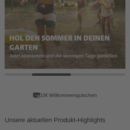
HOL DEN SOMMER IN DEINEN
GARTEN
Jetzt ausstatten und die sonnigen Tage genießen
10€ Willkommensgutschein
Unsere aktuellen Produkt-Highlights