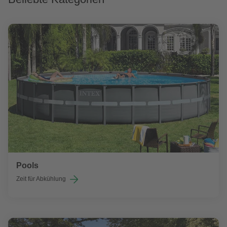
Pools
Zeit für Abkühlung