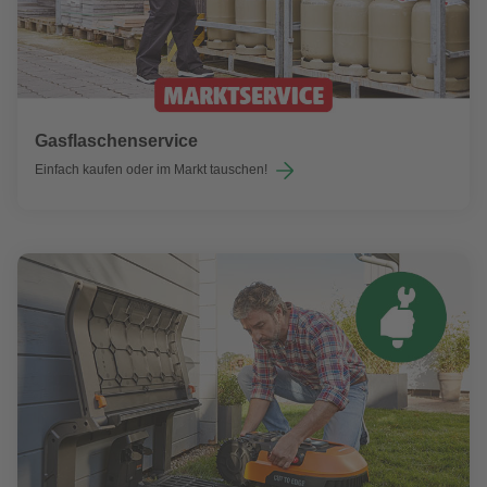
Gasflaschenservice
Einfach kaufen oder im Markt tauschen!