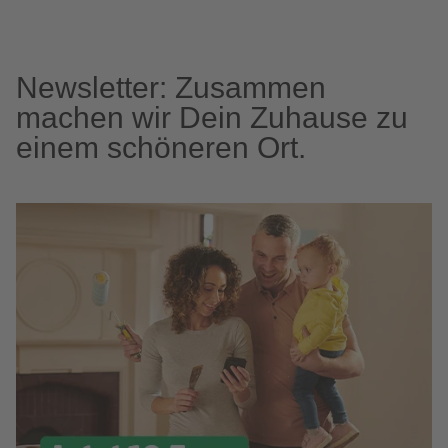
Newsletter: Zusammen
machen wir Dein Zuhause zu
einem schöneren Ort.