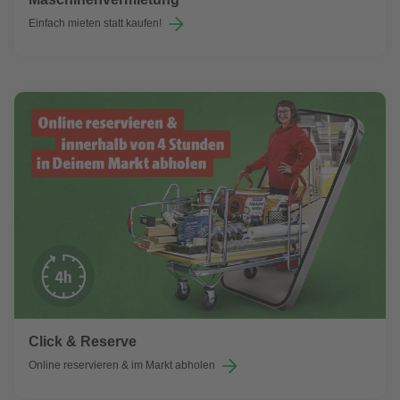
Einfach mieten statt kaufen!
Click & Reserve
Online reservieren & im Markt abholen