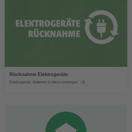
Rücknahme Elektrogeräte
Elektrogeräte, Batterien & Akkus entsorgen