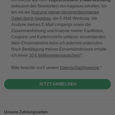
(inklusive den Newsletter) von hagebau erhalten. Ich
bin mit der
Nutzung meiner personenbezogenen
Daten durch hagebau
, die E-Mail-Werbung, die
Analyse meines E-Mail-Umgangs sowie die
Zusammenführung und Analyse meiner Kaufdaten,
Coupons und Kartenvorteile umfasst, einverstanden.
Mein Einverständnis kann ich jederzeit widerrufen.
Nach Bestätigung meines Einverständnisses erhalte
ich einen
10 € Willkommensgutschein
*.
Bitte beachte auch unsere
Datenschutzhinweise
.
JETZT ANMELDEN
Unsere Zahlungsarten