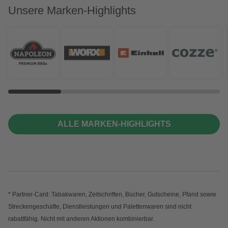
Unsere Marken-Highlights
ALLE MARKEN-HIGHLIGHTS
* Partner-Card: Tabakwaren, Zeitschriften, Bücher, Gutscheine, Pfand sowie
Streckengeschäfte, Dienstleistungen und Palettenwaren sind nicht
rabattfähig. Nicht mit anderen Aktionen kombinierbar.