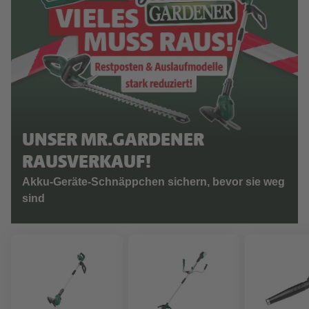
UNSER MR.GARDENER
RAUSVERKAUF!
Akku-Geräte-Schnäppchen sichern, bevor sie weg
sind