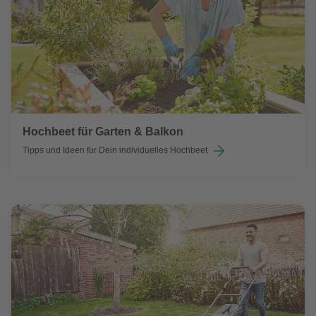
Hochbeet für Garten & Balkon
Tipps und Ideen für Dein individuelles Hochbeet