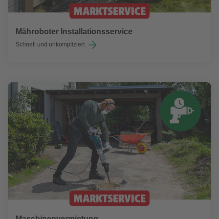
Mähroboter Installationsservice
Schnell und unkompliziert
Maschinenvermietung