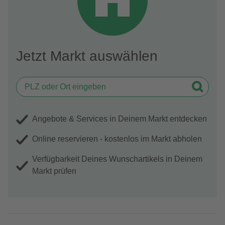
Jetzt Markt auswählen
Angebote & Services in Deinem Markt entdecken
Online reservieren - kostenlos im Markt abholen
Verfügbarkeit Deines Wunschartikels in Deinem
Markt prüfen