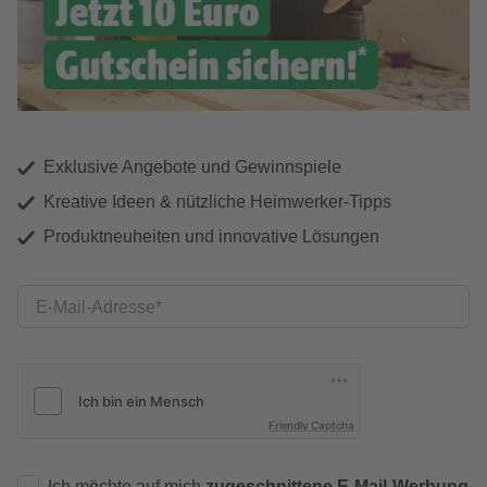
Exklusive Angebote und Gewinnspiele
Kreative Ideen & nützliche Heimwerker-Tipps
Produktneuheiten und innovative Lösungen
E-Mail-Adresse
Friendly Captcha
Ich möchte auf mich
zugeschnittene E-Mail-Werbung