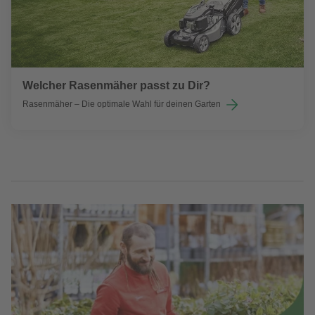
Welcher Rasenmäher passt zu Dir?
Rasenmäher – Die optimale Wahl für deinen Garten