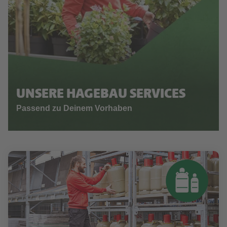
UNSERE HAGEBAU SERVICES
Passend zu Deinem Vorhaben