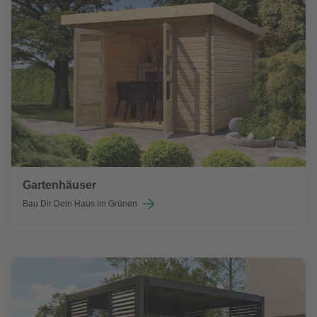
Gartenhäuser
Bau Dir Dein Haus im Grünen