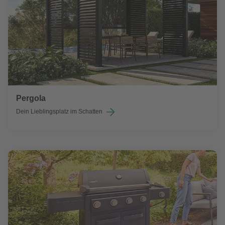
Pergola
Dein Lieblingsplatz im Schatten