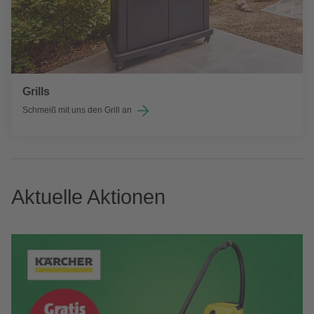
Grills
Schmeiß mit uns den Grill an
Aktuelle Aktionen