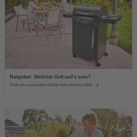
Ratgeber: Welcher Grill soll's sein?
Finde den passenden Grill für dein nächstes BBQ