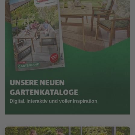
UNSERE NEUEN
GARTENKATALOGE
Digital, interaktiv und voller Inspiration