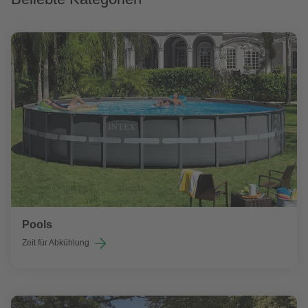
Pools
Zeit für Abkühlung