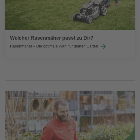
Welcher Rasenmäher passt zu Dir?
Rasenmäher – Die optimale Wahl für deinen Garten