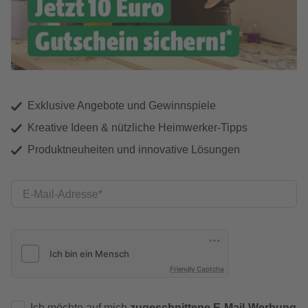
Exklusive Angebote und Gewinnspiele
Kreative Ideen & nützliche Heimwerker-Tipps
Produktneuheiten und innovative Lösungen
E-Mail-Adresse
Friendly Captcha
Ich möchte auf mich
zugeschnittene E-Mail-Werbung