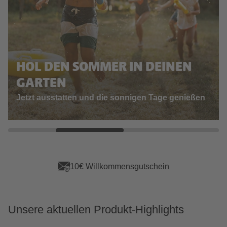
HOL DEN SOMMER IN DEINEN
GARTEN
Jetzt ausstatten und die sonnigen Tage genießen
App Vorteile sichern
Unsere aktuellen Produkt-Highlights