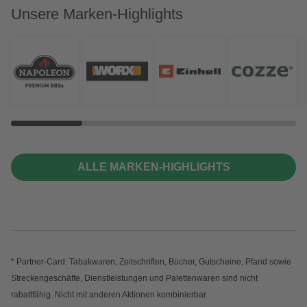
Unsere Marken-Highlights
ALLE MARKEN-HIGHLIGHTS
* Partner-Card: Tabakwaren, Zeitschriften, Bücher, Gutscheine, Pfand sowie
Streckengeschäfte, Dienstleistungen und Palettenwaren sind nicht
rabattfähig. Nicht mit anderen Aktionen kombinierbar.