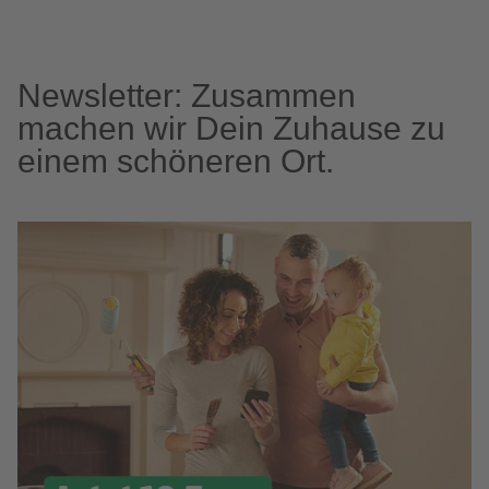
Newsletter: Zusammen
machen wir Dein Zuhause zu
einem schöneren Ort.