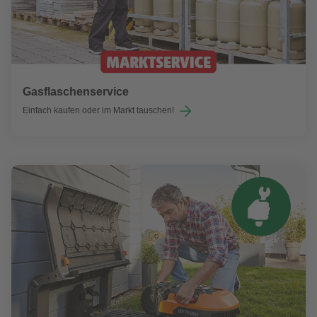
Gasflaschenservice
Einfach kaufen oder im Markt tauschen!