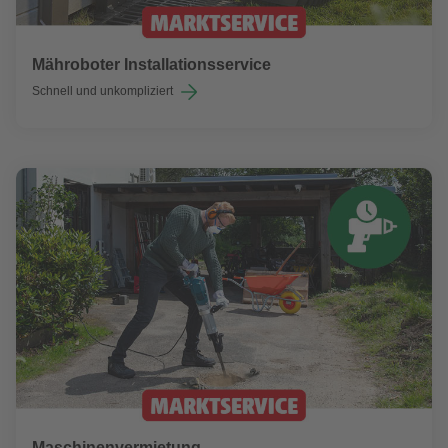
Mähroboter Installationsservice
Schnell und unkompliziert
Maschinenvermietung