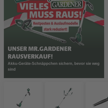
UNSER MR.GARDENER
RAUSVERKAUF!
Akku-Geräte-Schnäppchen sichern, bevor sie weg
sind