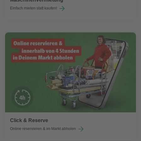
Einfach mieten statt kaufen!
Click & Reserve
Online reservieren & im Markt abholen