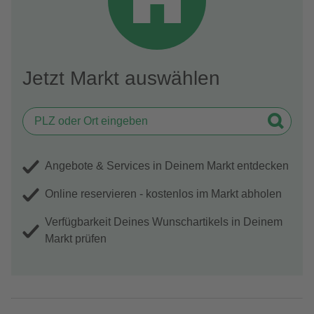
Jetzt Markt auswählen
Angebote & Services in Deinem Markt entdecken
Online reservieren - kostenlos im Markt abholen
Verfügbarkeit Deines Wunschartikels in Deinem
Markt prüfen