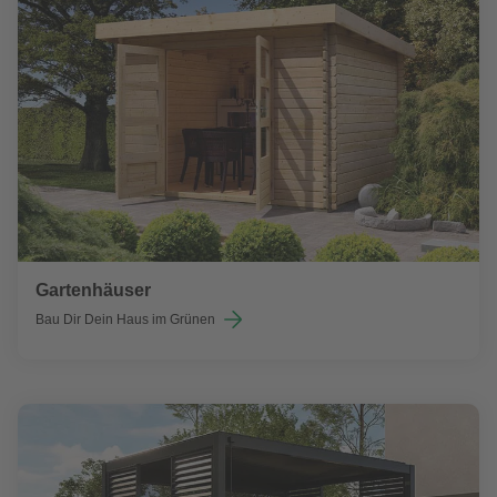
Gartenhäuser
Bau Dir Dein Haus im Grünen