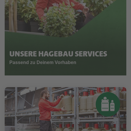
UNSERE HAGEBAU SERVICES
Passend zu Deinem Vorhaben