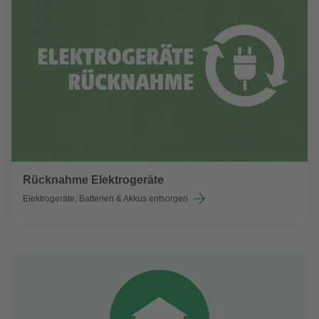
Rücknahme Elektrogeräte
Elektrogeräte, Batterien & Akkus entsorgen