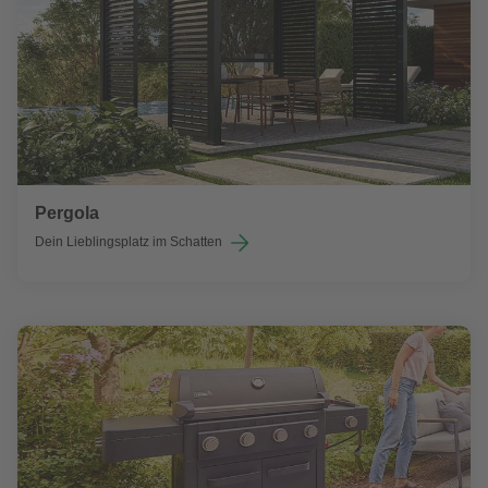
Pergola
Dein Lieblingsplatz im Schatten