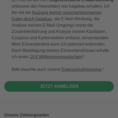
(inklusive den Newsletter) von hagebau erhalten. Ich
bin mit der
Nutzung meiner personenbezogenen
Daten durch hagebau
, die E-Mail-Werbung, die
Analyse meines E-Mail-Umgangs sowie die
Zusammenführung und Analyse meiner Kaufdaten,
Coupons und Kartenvorteile umfasst, einverstanden.
Mein Einverständnis kann ich jederzeit widerrufen.
Nach Bestätigung meines Einverständnisses erhalte
ich einen
10 € Willkommensgutschein
*.
Bitte beachte auch unsere
Datenschutzhinweise
.
JETZT ANMELDEN
Unsere Zahlungsarten