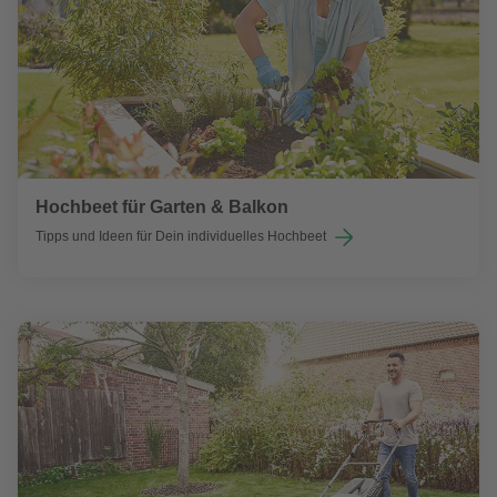
Hochbeet für Garten & Balkon
Tipps und Ideen für Dein individuelles Hochbeet