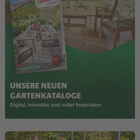
UNSERE NEUEN
GARTENKATALOGE
Digital, interaktiv und voller Inspiration