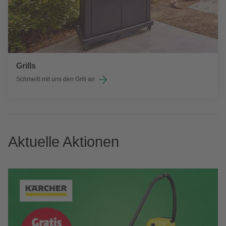
Grills
Schmeiß mit uns den Grill an
Aktuelle Aktionen