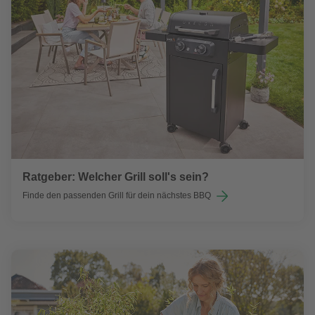
Ratgeber: Welcher Grill soll's sein?
Finde den passenden Grill für dein nächstes BBQ