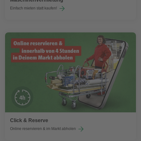
Einfach mieten statt kaufen!
Click & Reserve
Online reservieren & im Markt abholen