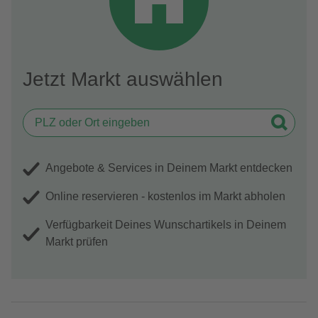
Jetzt Markt auswählen
Angebote & Services in Deinem Markt entdecken
Online reservieren - kostenlos im Markt abholen
Verfügbarkeit Deines Wunschartikels in Deinem
Markt prüfen