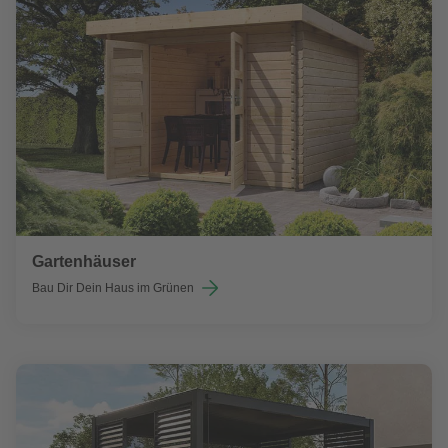
Gartenhäuser
Bau Dir Dein Haus im Grünen