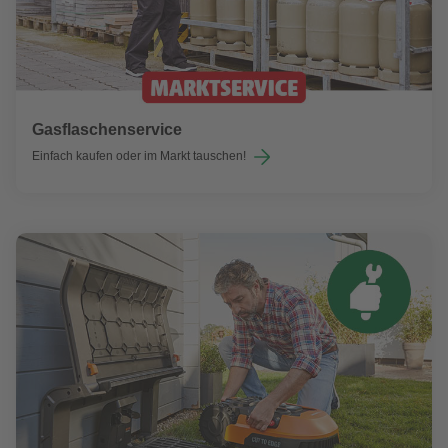
Gasflaschenservice
Einfach kaufen oder im Markt tauschen!