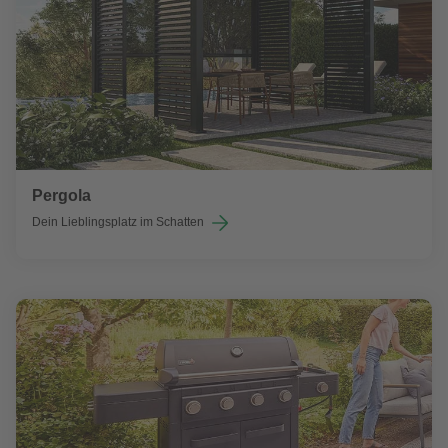
Pergola
Dein Lieblingsplatz im Schatten