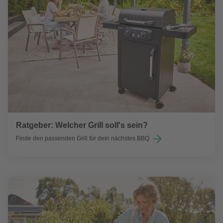
Ratgeber: Welcher Grill soll's sein?
Finde den passenden Grill für dein nächstes BBQ