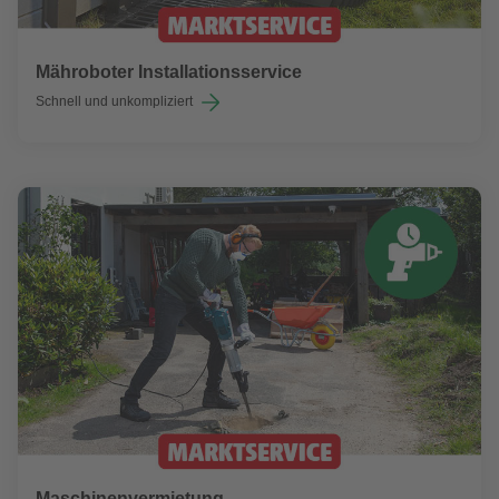
Mähroboter Installationsservice
Schnell und unkompliziert
Maschinenvermietung