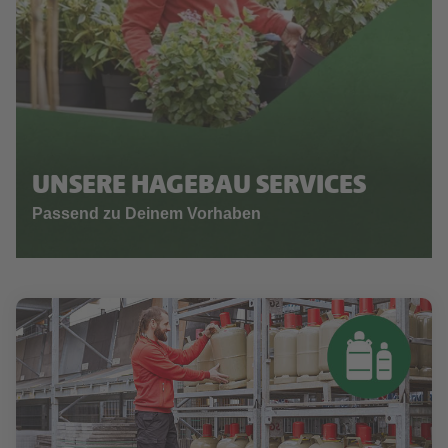
UNSERE HAGEBAU SERVICES
Passend zu Deinem Vorhaben