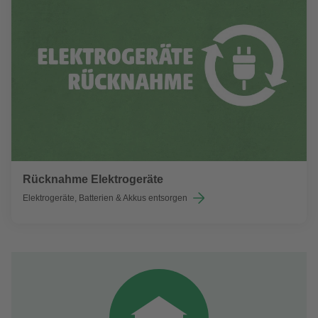
Rücknahme Elektrogeräte
Elektrogeräte, Batterien & Akkus entsorgen