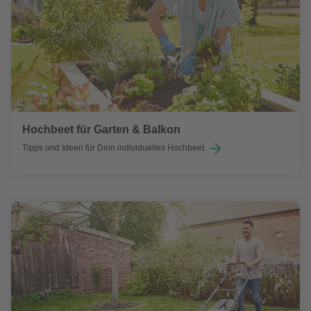
Hochbeet für Garten & Balkon
Tipps und Ideen für Dein individuelles Hochbeet