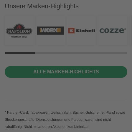
Unsere Marken-Highlights
ALLE MARKEN-HIGHLIGHTS
* Partner-Card: Tabakwaren, Zeitschriften, Bücher, Gutscheine, Pfand sowie
Streckengeschäfte, Dienstleistungen und Palettenwaren sind nicht
rabattfähig. Nicht mit anderen Aktionen kombinierbar.