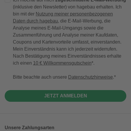
(inklusive den Newsletter) von hagebau erhalten. Ich
bin mit der
Nutzung meiner personenbezogenen
Daten durch hagebau
, die E-Mail-Werbung, die
Analyse meines E-Mail-Umgangs sowie die
Zusammenführung und Analyse meiner Kaufdaten,
Coupons und Kartenvorteile umfasst, einverstanden.
Mein Einverständnis kann ich jederzeit widerrufen.
Nach Bestätigung meines Einverständnisses erhalte
ich einen
10 € Willkommensgutschein
*.
Bitte beachte auch unsere
Datenschutzhinweise
.
JETZT ANMELDEN
Unsere Zahlungsarten