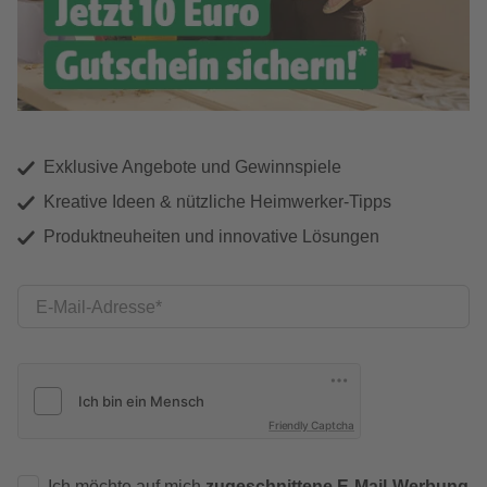
Exklusive Angebote und Gewinnspiele
Kreative Ideen & nützliche Heimwerker-Tipps
Produktneuheiten und innovative Lösungen
E-Mail-Adresse
Friendly Captcha
Ich möchte auf mich
zugeschnittene E-Mail-Werbung