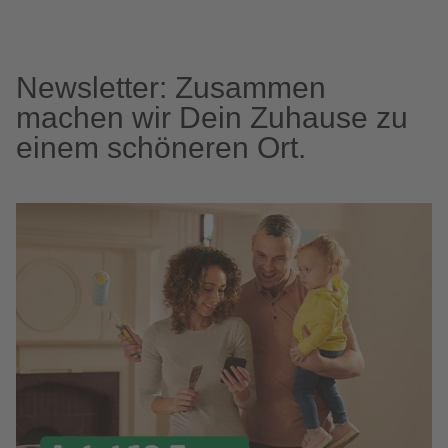
Newsletter: Zusammen
machen wir Dein Zuhause zu
einem schöneren Ort.