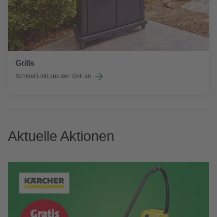
Grills
Schmeiß mit uns den Grill an
Aktuelle Aktionen