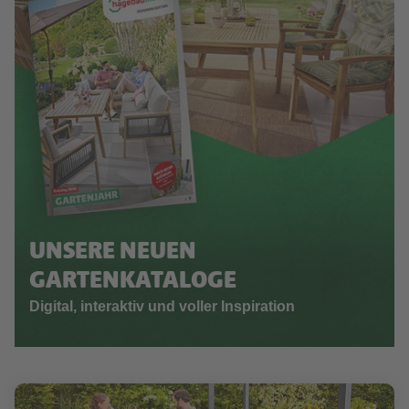
UNSERE NEUEN
GARTENKATALOGE
Digital, interaktiv und voller Inspiration