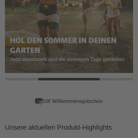
HOL DEN SOMMER IN DEINEN
GARTEN
Jetzt ausstatten und die sonnigen Tage genießen
App Vorteile sichern
Unsere aktuellen Produkt-Highlights