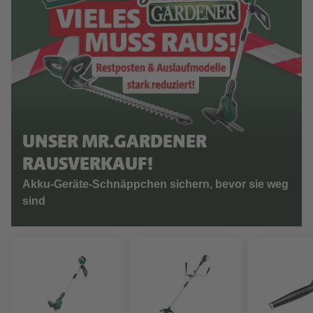
UNSER MR.GARDENER
RAUSVERKAUF!
Akku-Geräte-Schnäppchen sichern, bevor sie weg
sind