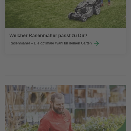
Welcher Rasenmäher passt zu Dir?
Rasenmäher – Die optimale Wahl für deinen Garten