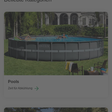
Pools
Zeit für Abkühlung