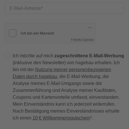
E-Mail-Adresse
Friendly Captcha
Ich möchte auf mich
zugeschnittene E-Mail-Werbung
(inklusive den Newsletter) von hagebau erhalten. Ich
bin mit der
Nutzung meiner personenbezogenen
Daten durch hagebau
, die E-Mail-Werbung, die
Analyse meines E-Mail-Umgangs sowie die
Zusammenführung und Analyse meiner Kaufdaten,
Coupons und Kartenvorteile umfasst, einverstanden.
Mein Einverständnis kann ich jederzeit widerrufen.
Nach Bestätigung meines Einverständnisses erhalte
ich einen
10 € Willkommensgutschein
*.