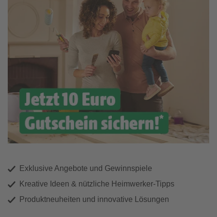
Exklusive Angebote und Gewinnspiele
Kreative Ideen & nützliche Heimwerker-Tipps
Produktneuheiten und innovative Lösungen