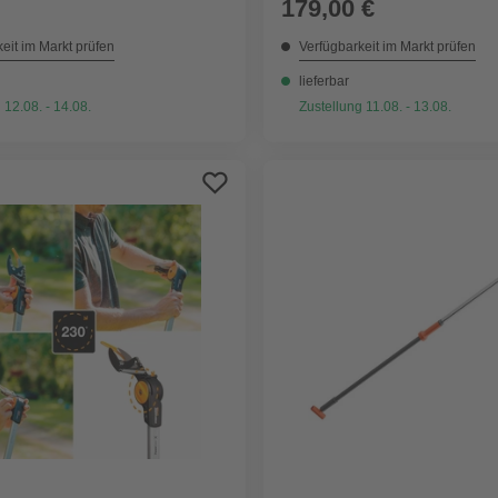
179,00 €
eit im Markt prüfen
Verfügbarkeit im Markt prüfen
lieferbar
 12.08. - 14.08.
Zustellung 11.08. - 13.08.