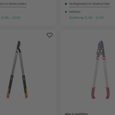
eit im Markt prüfen
Verfügbarkeit im Markt prüfen
lieferbar
 11.08. - 13.08.
Zustellung 11.08. - 13.08.
WOLF GARTEN