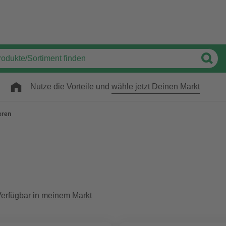
Nutze die Vorteile und
wähle jetzt Deinen Markt
eren
erfügbar in
meinem Markt