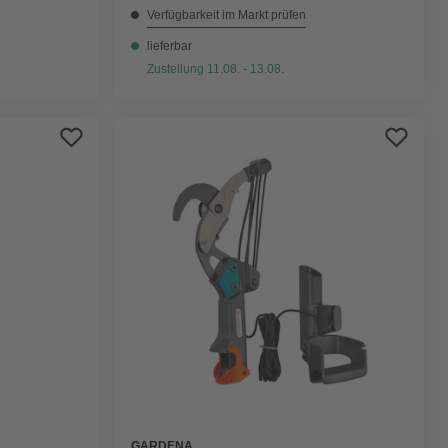
Verfügbarkeit im Markt prüfen
lieferbar
Zustellung 11.08. - 13.08.
GARDENA