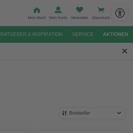
Mein Markt
Mein Konto
Merkzettel
Warenkorb
RATGEBER & INSPIRATION
SERVICE
AKTIONEN
Bestseller
Bestseller