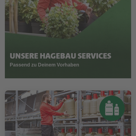
UNSERE HAGEBAU SERVICES
Passend zu Deinem Vorhaben