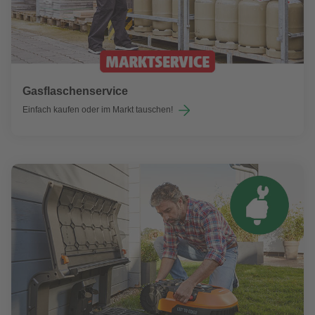
Gasflaschenservice
Einfach kaufen oder im Markt tauschen!