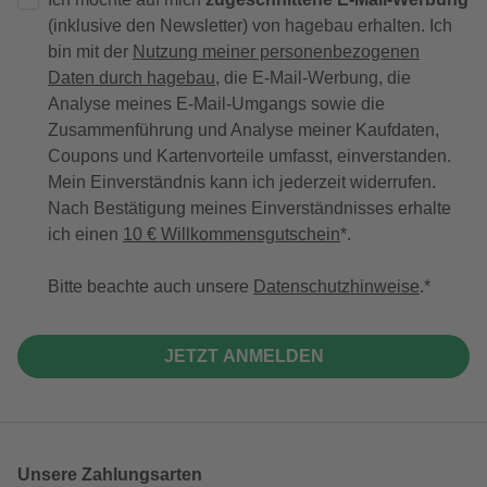
(inklusive den Newsletter) von hagebau erhalten. Ich
bin mit der
Nutzung meiner personenbezogenen
Daten durch hagebau
, die E-Mail-Werbung, die
Analyse meines E-Mail-Umgangs sowie die
Zusammenführung und Analyse meiner Kaufdaten,
Coupons und Kartenvorteile umfasst, einverstanden.
Mein Einverständnis kann ich jederzeit widerrufen.
Nach Bestätigung meines Einverständnisses erhalte
ich einen
10 € Willkommensgutschein
*.
Bitte beachte auch unsere
Datenschutzhinweise
.
JETZT ANMELDEN
Unsere Zahlungsarten