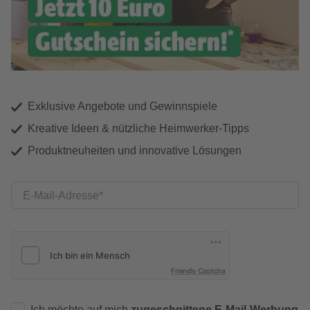
Exklusive Angebote und Gewinnspiele
Kreative Ideen & nützliche Heimwerker-Tipps
Produktneuheiten und innovative Lösungen
E-Mail-Adresse
Friendly Captcha
Ich möchte auf mich
zugeschnittene E-Mail-Werbung