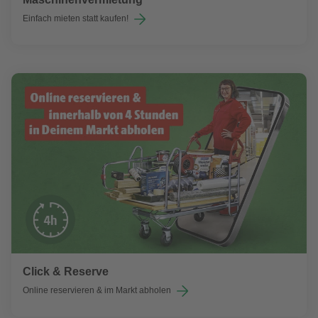
Einfach mieten statt kaufen!
Click & Reserve
Online reservieren & im Markt abholen