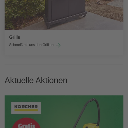
Grills
Schmeiß mit uns den Grill an
Aktuelle Aktionen