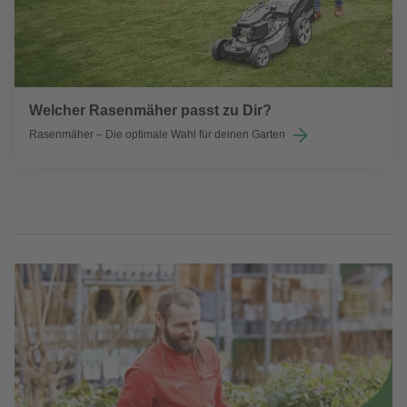
Welcher Rasenmäher passt zu Dir?
Rasenmäher – Die optimale Wahl für deinen Garten