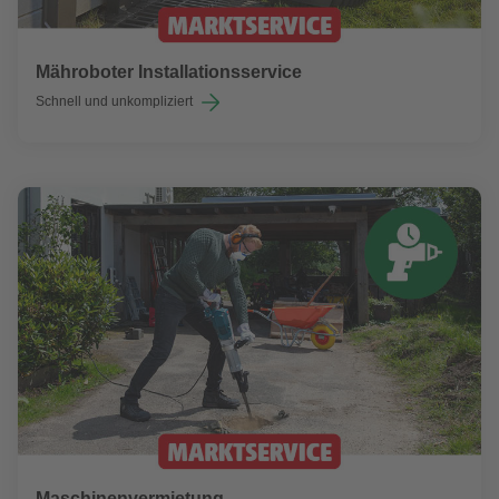
Mähroboter Installationsservice
Schnell und unkompliziert
Maschinenvermietung