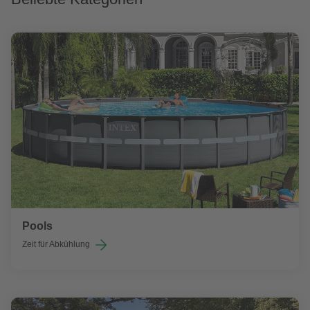
Pools
Zeit für Abkühlung