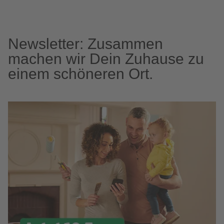
Newsletter: Zusammen
machen wir Dein Zuhause zu
einem schöneren Ort.