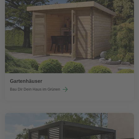
Gartenhäuser
Bau Dir Dein Haus im Grünen