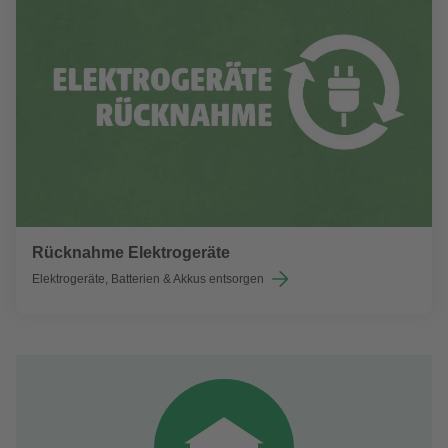
Rücknahme Elektrogeräte
Elektrogeräte, Batterien & Akkus entsorgen