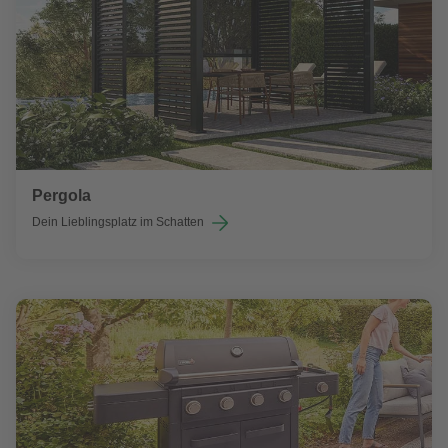
Pergola
Dein Lieblingsplatz im Schatten