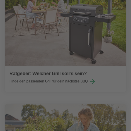
Ratgeber: Welcher Grill soll's sein?
Finde den passenden Grill für dein nächstes BBQ