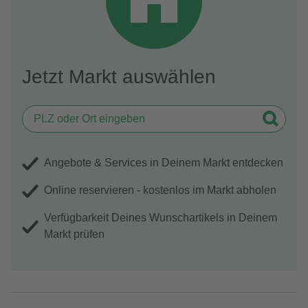
Jetzt Markt auswählen
Angebote & Services in Deinem Markt entdecken
Online reservieren - kostenlos im Markt abholen
Verfügbarkeit Deines Wunschartikels in Deinem
Markt prüfen