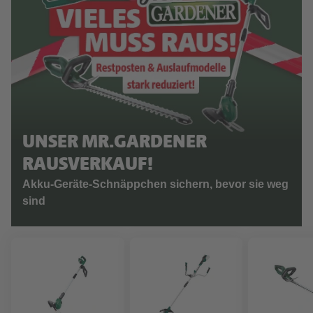
UNSER MR.GARDENER
RAUSVERKAUF!
Akku-Geräte-Schnäppchen sichern, bevor sie weg
sind