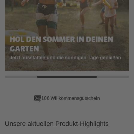
HOL DEN SOMMER IN DEINEN
GARTEN
Jetzt ausstatten und die sonnigen Tage genießen
App Vorteile sichern
Unsere aktuellen Produkt-Highlights