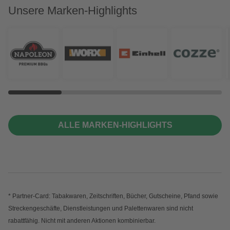
Unsere Marken-Highlights
ALLE MARKEN-HIGHLIGHTS
* Partner-Card: Tabakwaren, Zeitschriften, Bücher, Gutscheine, Pfand sowie
Streckengeschäfte, Dienstleistungen und Palettenwaren sind nicht
rabattfähig. Nicht mit anderen Aktionen kombinierbar.