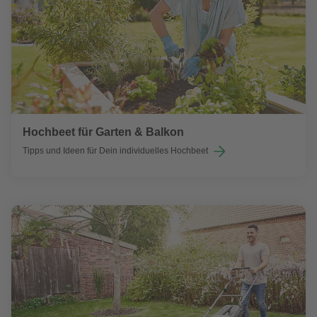
Hochbeet für Garten & Balkon
Tipps und Ideen für Dein individuelles Hochbeet