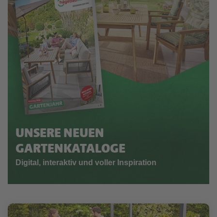
UNSERE NEUEN
GARTENKATALOGE
Digital, interaktiv und voller Inspiration