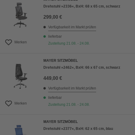
Drehstuhl »2336«, BxH: 68 x 65 cm, schwarz
299,00 €
Verfügbarkeit im Markt prüfen
lieferbar
Merken
Zustellung 21.08. - 24.08.
MAYER SITZMÖBEL
Drehstuhl »2462«, BxH: 66 x 67 cm, schwarz
449,00 €
Verfügbarkeit im Markt prüfen
lieferbar
Merken
Zustellung 21.08. - 24.08.
MAYER SITZMÖBEL
Drehstuhl »2377«, BxH: 62 x 65 cm, blau