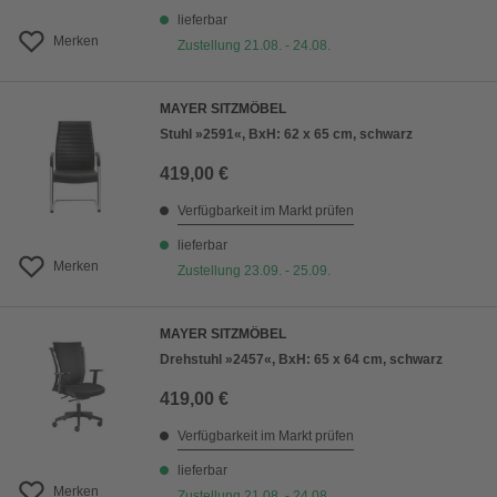
lieferbar
Merken
Zustellung 21.08. - 24.08.
MAYER SITZMÖBEL
Stuhl »2591«, BxH: 62 x 65 cm, schwarz
419,00 €
Verfügbarkeit im Markt prüfen
lieferbar
Merken
Zustellung 23.09. - 25.09.
MAYER SITZMÖBEL
Drehstuhl »2457«, BxH: 65 x 64 cm, schwarz
419,00 €
Verfügbarkeit im Markt prüfen
lieferbar
Merken
Zustellung 21.08. - 24.08.