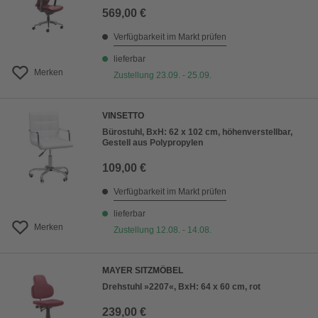
569,00 €
Verfügbarkeit im Markt prüfen
lieferbar
Merken
Zustellung 23.09. - 25.09.
VINSETTO
Bürostuhl, BxH: 62 x 102 cm, höhenverstellbar,
Gestell aus Polypropylen
109,00 €
Verfügbarkeit im Markt prüfen
lieferbar
Merken
Zustellung 12.08. - 14.08.
MAYER SITZMÖBEL
Drehstuhl »2207«, BxH: 64 x 60 cm, rot
239,00 €