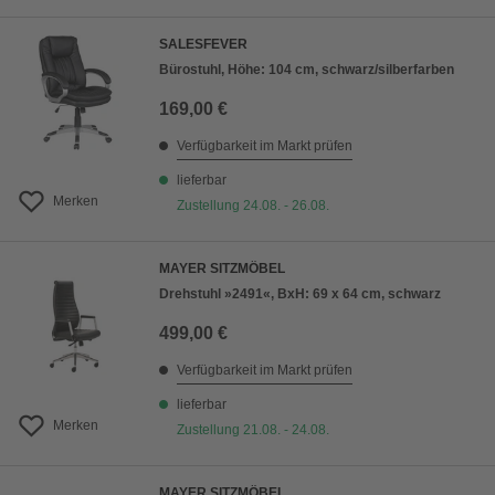
SALESFEVER
Bürostuhl, Höhe: 104 cm, schwarz/silberfarben
169,00 €
Verfügbarkeit im Markt prüfen
lieferbar
Merken
Zustellung 24.08. - 26.08.
MAYER SITZMÖBEL
Drehstuhl »2491«, BxH: 69 x 64 cm, schwarz
499,00 €
Verfügbarkeit im Markt prüfen
lieferbar
Merken
Zustellung 21.08. - 24.08.
MAYER SITZMÖBEL