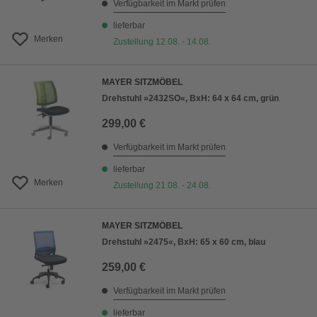
Verfügbarkeit im Markt prüfen
lieferbar
Merken
Zustellung 12.08. - 14.08.
MAYER SITZMÖBEL
Drehstuhl »2432SO«, BxH: 64 x 64 cm, grün
299,00 €
Verfügbarkeit im Markt prüfen
lieferbar
Merken
Zustellung 21.08. - 24.08.
MAYER SITZMÖBEL
Drehstuhl »2475«, BxH: 65 x 60 cm, blau
259,00 €
Verfügbarkeit im Markt prüfen
lieferbar