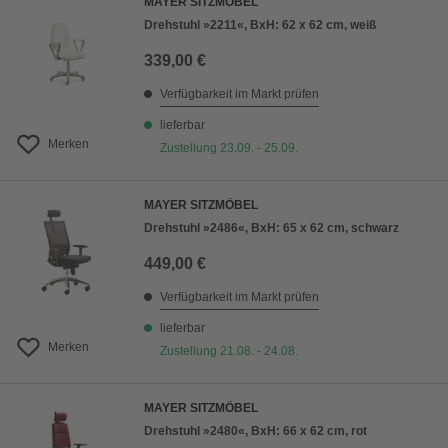
MAYER SITZMÖBEL
Drehstuhl »2211«, BxH: 62 x 62 cm, weiß
339,00 €
Verfügbarkeit im Markt prüfen
lieferbar
Merken
Zustellung 23.09. - 25.09.
MAYER SITZMÖBEL
Drehstuhl »2486«, BxH: 65 x 62 cm, schwarz
449,00 €
Verfügbarkeit im Markt prüfen
lieferbar
Merken
Zustellung 21.08. - 24.08.
MAYER SITZMÖBEL
Drehstuhl »2480«, BxH: 66 x 62 cm, rot