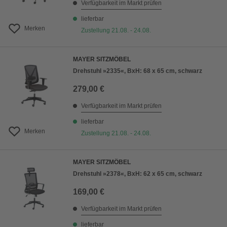
Verfügbarkeit im Markt prüfen
lieferbar
Merken
Zustellung 21.08. - 24.08.
MAYER SITZMÖBEL
Drehstuhl »2335«, BxH: 68 x 65 cm, schwarz
279,00 €
Verfügbarkeit im Markt prüfen
lieferbar
Merken
Zustellung 21.08. - 24.08.
MAYER SITZMÖBEL
Drehstuhl »2378«, BxH: 62 x 65 cm, schwarz
169,00 €
Verfügbarkeit im Markt prüfen
lieferbar