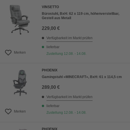
VINSETTO
Bürostuhl, BxH: 62 x 119 cm, höhenverstellbar,
Gestell aus Metall
229,00 €
Verfügbarkeit im Markt prüfen
lieferbar
Merken
Zustellung 12.08. - 14.08.
PHOENIX
Gamingstuhl »MINECRAFT«, BxH: 61 x 114,5 cm
289,00 €
Verfügbarkeit im Markt prüfen
lieferbar
Merken
Zustellung 12.08. - 14.08.
PHOENIX