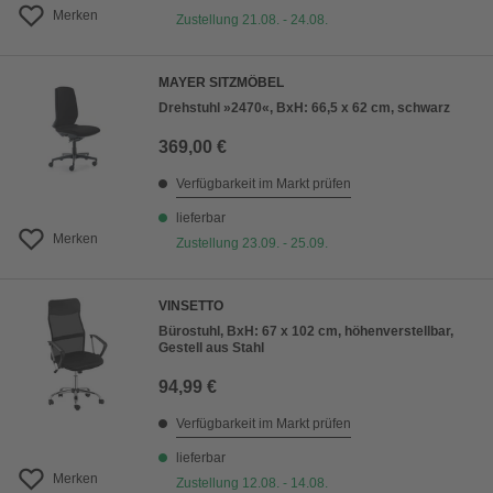
Merken
Zustellung 21.08. - 24.08.
MAYER SITZMÖBEL
Drehstuhl »2470«, BxH: 66,5 x 62 cm, schwarz
369,00 €
Verfügbarkeit im Markt prüfen
lieferbar
Merken
Zustellung 23.09. - 25.09.
VINSETTO
Bürostuhl, BxH: 67 x 102 cm, höhenverstellbar,
Gestell aus Stahl
94,99 €
Verfügbarkeit im Markt prüfen
lieferbar
Merken
Zustellung 12.08. - 14.08.