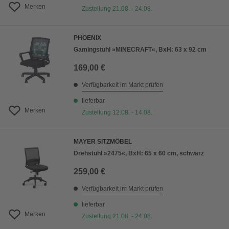
Merken
Zustellung 21.08. - 24.08.
PHOENIX
Gamingstuhl »MINECRAFT«, BxH: 63 x 92 cm
169,00 €
Verfügbarkeit im Markt prüfen
lieferbar
Merken
Zustellung 12.08. - 14.08.
MAYER SITZMÖBEL
Drehstuhl »2475«, BxH: 65 x 60 cm, schwarz
259,00 €
Verfügbarkeit im Markt prüfen
lieferbar
Merken
Zustellung 21.08. - 24.08.