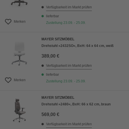
Verfügbarkeit im Markt prüfen
lieferbar
Merken
Zustellung 23.09. - 25.09.
MAYER SITZMÖBEL
Drehstuhl »2432SO«, BxH: 64 x 64 cm, weiß
389,00 €
Verfügbarkeit im Markt prüfen
lieferbar
Merken
Zustellung 23.09. - 25.09.
MAYER SITZMÖBEL
Drehstuhl »2480«, BxH: 66 x 62 cm, braun
569,00 €
Verfügbarkeit im Markt prüfen