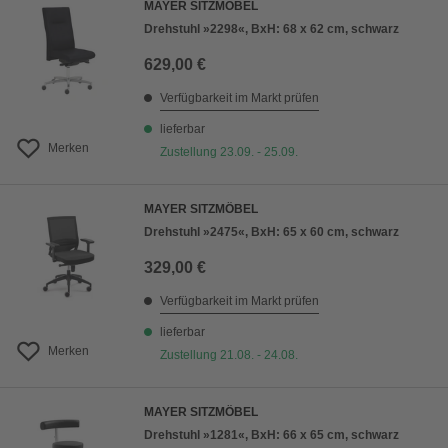
MAYER SITZMÖBEL
Drehstuhl »2298«, BxH: 68 x 62 cm, schwarz
629,00 €
Verfügbarkeit im Markt prüfen
lieferbar
Merken
Zustellung 23.09. - 25.09.
MAYER SITZMÖBEL
Drehstuhl »2475«, BxH: 65 x 60 cm, schwarz
329,00 €
Verfügbarkeit im Markt prüfen
lieferbar
Merken
Zustellung 21.08. - 24.08.
MAYER SITZMÖBEL
Drehstuhl »1281«, BxH: 66 x 65 cm, schwarz