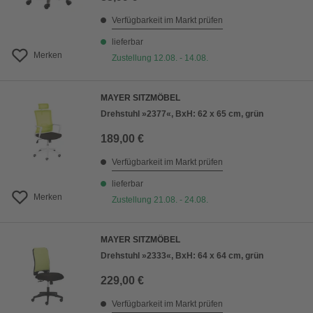
Verfügbarkeit im Markt prüfen
lieferbar
Merken
Zustellung 12.08. - 14.08.
MAYER SITZMÖBEL
Drehstuhl »2377«, BxH: 62 x 65 cm, grün
189,00 €
Verfügbarkeit im Markt prüfen
lieferbar
Merken
Zustellung 21.08. - 24.08.
MAYER SITZMÖBEL
Drehstuhl »2333«, BxH: 64 x 64 cm, grün
229,00 €
Verfügbarkeit im Markt prüfen