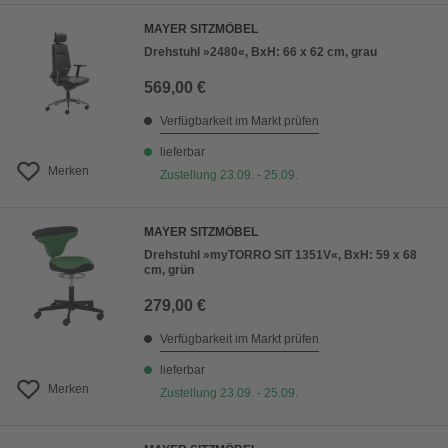
MAYER SITZMÖBEL
Drehstuhl »2480«, BxH: 66 x 62 cm, grau
569,00 €
Verfügbarkeit im Markt prüfen
lieferbar
Merken
Zustellung 23.09. - 25.09.
MAYER SITZMÖBEL
Drehstuhl »myTORRO SIT 1351V«, BxH: 59 x 68
cm, grün
279,00 €
Verfügbarkeit im Markt prüfen
lieferbar
Merken
Zustellung 23.09. - 25.09.