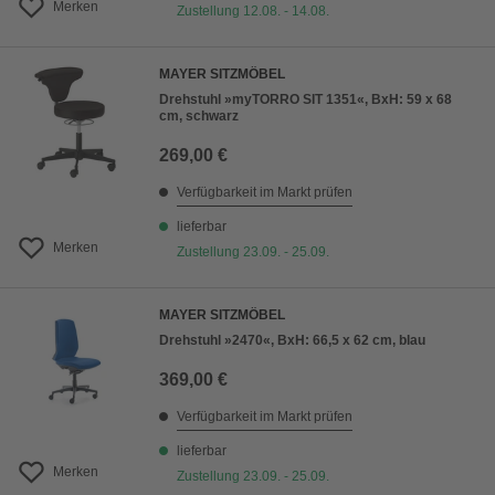
Merken
Zustellung 12.08. - 14.08.
MAYER SITZMÖBEL
Drehstuhl »myTORRO SIT 1351«, BxH: 59 x 68
cm, schwarz
269,00 €
Verfügbarkeit im Markt prüfen
lieferbar
Merken
Zustellung 23.09. - 25.09.
MAYER SITZMÖBEL
Drehstuhl »2470«, BxH: 66,5 x 62 cm, blau
369,00 €
Verfügbarkeit im Markt prüfen
lieferbar
Merken
Zustellung 23.09. - 25.09.