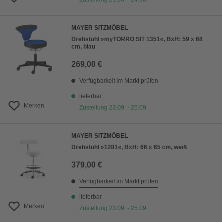
MAYER SITZMÖBEL
Drehstuhl »myTORRO SIT 1351«, BxH: 59 x 68
cm, blau
269,00 €
Verfügbarkeit im Markt prüfen
lieferbar
Merken
Zustellung 23.09. - 25.09.
MAYER SITZMÖBEL
Drehstuhl »1281«, BxH: 66 x 65 cm, weiß
379,00 €
Verfügbarkeit im Markt prüfen
lieferbar
Merken
Zustellung 23.09. - 25.09.