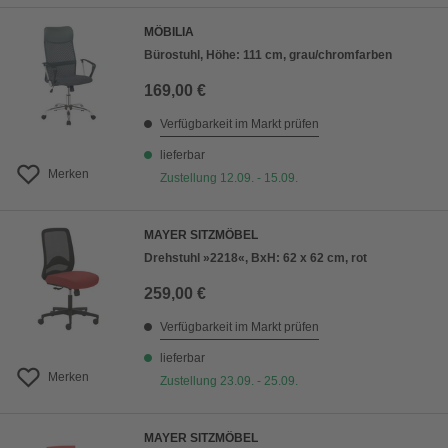
MÖBILIA
Bürostuhl, Höhe: 111 cm, grau/chromfarben
169,00 €
Verfügbarkeit im Markt prüfen
lieferbar
Merken
Zustellung 12.09. - 15.09.
MAYER SITZMÖBEL
Drehstuhl »2218«, BxH: 62 x 62 cm, rot
259,00 €
Verfügbarkeit im Markt prüfen
lieferbar
Merken
Zustellung 23.09. - 25.09.
MAYER SITZMÖBEL