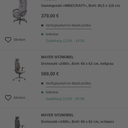
Gamingstuhl »MINECRAFT«, BxH: 80,5 x 116 cm
379,00 €
Verfügbarkeit im Markt prüfen
lieferbar
Merken
Zustellung 12.08. - 14.08.
MAYER SITZMÖBEL
Drehstuhl »2480«, BxH: 66 x 62 cm, hellgrau
569,00 €
Verfügbarkeit im Markt prüfen
lieferbar
Merken
Zustellung 23.09. - 25.09.
MAYER SITZMÖBEL
Drehstuhl »2480«, BxH: 66 x 62 cm, schwarz