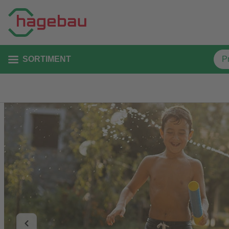
SORTIMENT