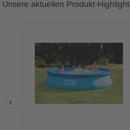
Unsere aktuellen Produkt-Highlight