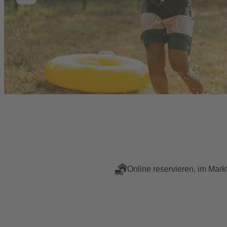
Online reservieren, im Mark