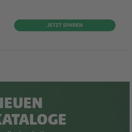
JETZT SPAREN
NEUEN
KATALOGE