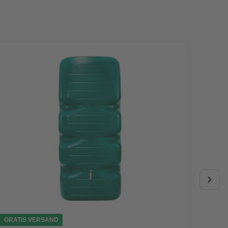
GRATIS VERSAND
AKTIO