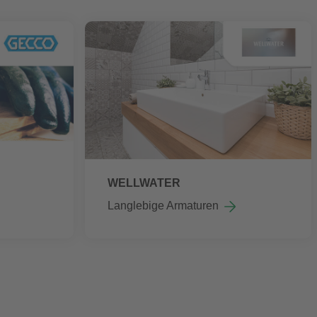
WELLWATER
Langlebige Armaturen