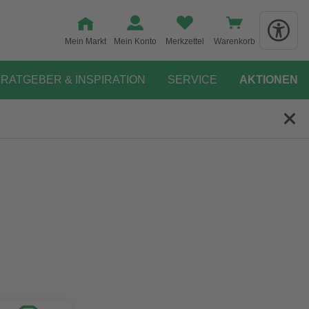
Mein Markt
Mein Konto
Merkzettel
Warenkorb
RATGEBER & INSPIRATION
SERVICE
AKTIONEN