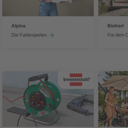
Alpina
Biohort
Die Farbexperten
Für dein 