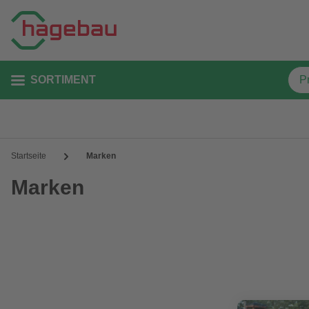
SORTIMENT
Startseite
Marken
Marken