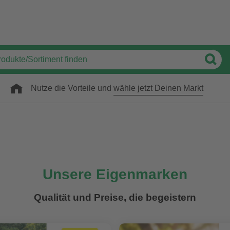
Nutze die Vorteile und
wähle jetzt Deinen Markt
Unsere Eigenmarken
Qualität und Preise, die begeistern