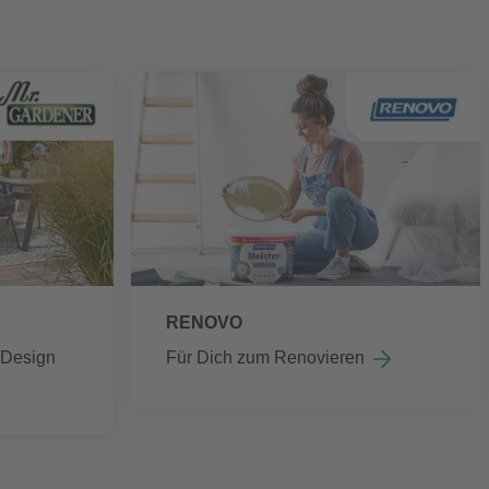
RENOVO
m Design
Für Dich zum Renovieren