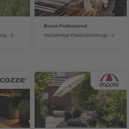
Bosch Professional
eug
Hochwertige Elektrowerkzeuge