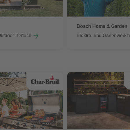
Bosch Home & Garden
Outdoor-Bereich
Elektro- und Gartenwerkz