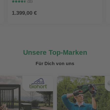
Wandstärke 28mm
(11)
1.399,00 €
Unsere Top-Marken
Für Dich von uns