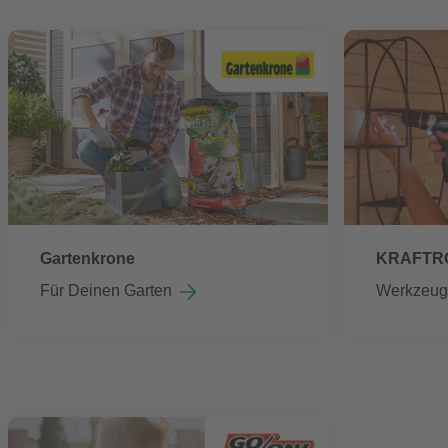
Gartenkrone
KRAFTR
Für Deinen Garten
Werkzeug,