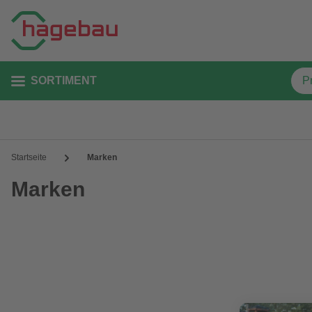
SORTIMENT
Startseite
Marken
Marken