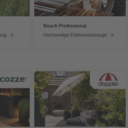
Bosch Professional
eug
Hochwertige Elektrowerkzeuge