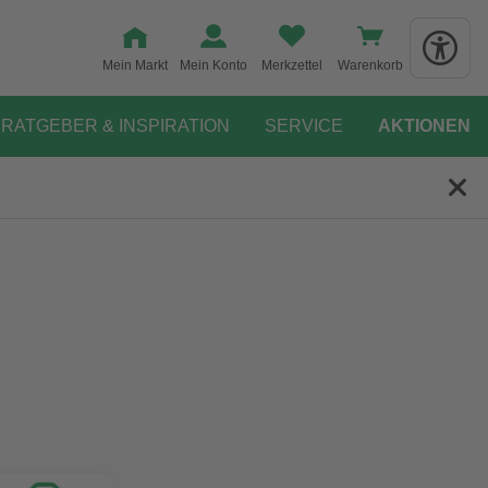
Mein Markt
Mein Konto
Merkzettel
Warenkorb
RATGEBER & INSPIRATION
SERVICE
AKTIONEN