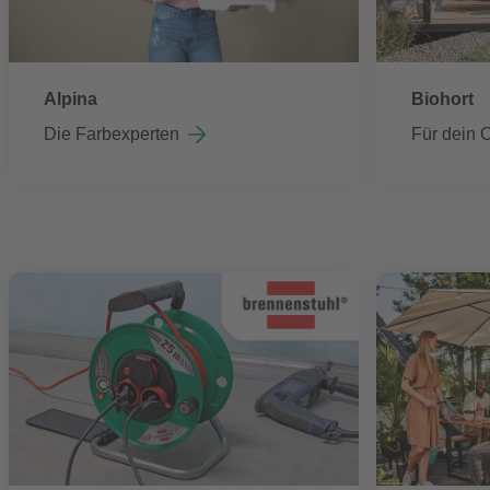
Alpina
Biohort
Die Farbexperten
Für dein 