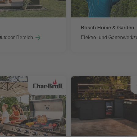
Bosch Home & Garden
Outdoor-Bereich
Elektro- und Gartenwerkz