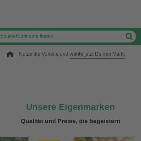
Nutze die Vorteile und
wähle jetzt Deinen Markt
Unsere Eigenmarken
Qualität und Preise, die begeistern