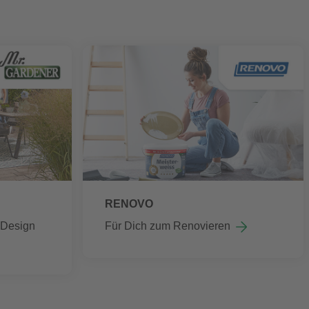
RENOVO
m Design
Für Dich zum Renovieren