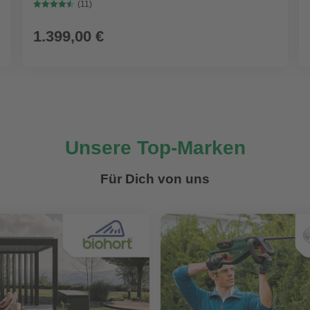
Wandstärke 28mm
(11)
1.399,00 €
Unsere Top-Marken
Für Dich von uns