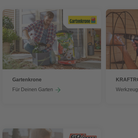
Gartenkrone
KRAFTR
Für Deinen Garten
Werkzeug,