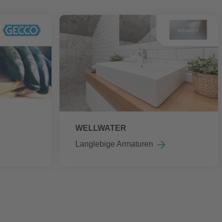
WELLWATER
Langlebige Armaturen