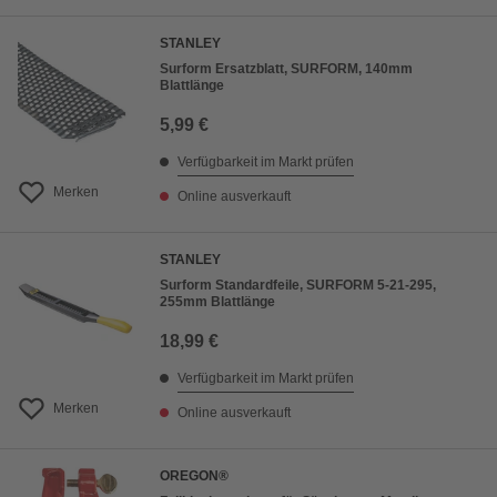
STANLEY
Surform Ersatzblatt, SURFORM, 140mm
Blattlänge
5,99 €
Verfügbarkeit im Markt prüfen
Merken
Online ausverkauft
STANLEY
Surform Standardfeile, SURFORM 5-21-295,
255mm Blattlänge
18,99 €
Verfügbarkeit im Markt prüfen
Merken
Online ausverkauft
OREGON®