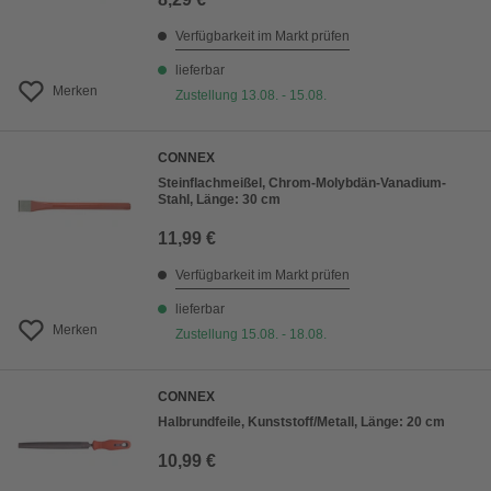
Verfügbarkeit im Markt prüfen
lieferbar
Merken
Zustellung 13.08. - 15.08.
CONNEX
Steinflachmeißel, Chrom-Molybdän-Vanadium-
Stahl, Länge: 30 cm
11,99 €
Verfügbarkeit im Markt prüfen
lieferbar
Merken
Zustellung 15.08. - 18.08.
CONNEX
Halbrundfeile, Kunststoff/Metall, Länge: 20 cm
10,99 €