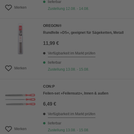
lieferbar
Merken
Zustellung 12.08. - 14.08.
OREGON®
Rundfeile »D5«, geeignet für Sägeketten, Metall
11,99 €
Verfügbarkeit im Markt prüfen
lieferbar
Merken
Zustellung 13.08. - 15.08.
CON:P
Feilen-set »Feilensatz«, Innen & außen
6,49 €
Verfügbarkeit im Markt prüfen
lieferbar
Merken
Zustellung 13.08. - 15.08.