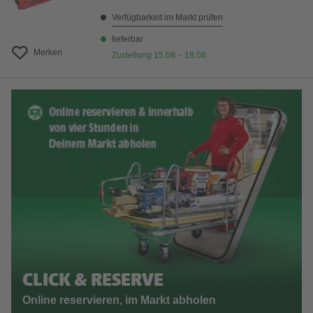
Verfügbarkeit im Markt prüfen
lieferbar
Merken
Zustellung 15.08. - 18.08.
CLICK & RESERVE
Online reservieren, im Markt abholen