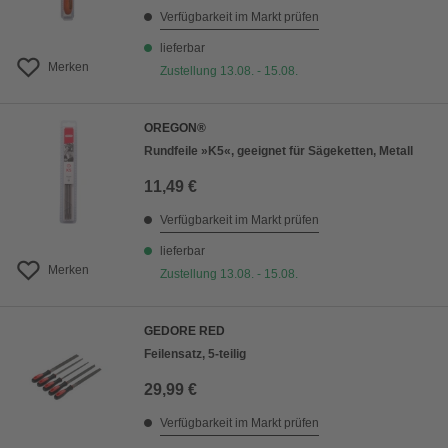
Verfügbarkeit im Markt prüfen
lieferbar
Merken
Zustellung 13.08. - 15.08.
OREGON®
Rundfeile »K5«, geeignet für Sägeketten, Metall
11,49 €
Verfügbarkeit im Markt prüfen
lieferbar
Merken
Zustellung 13.08. - 15.08.
GEDORE RED
Feilensatz, 5-teilig
29,99 €
Verfügbarkeit im Markt prüfen