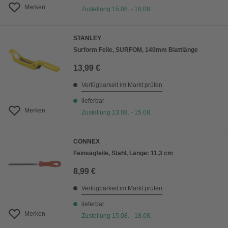
Merken
Zustellung 15.08. - 18.08.
STANLEY
Surform Feile, SURFOM, 140mm Blattlänge
13,99 €
Verfügbarkeit im Markt prüfen
lieferbar
Merken
Zustellung 13.08. - 15.08.
CONNEX
Feinsägfeile, Stahl, Länge: 11,3 cm
8,99 €
Verfügbarkeit im Markt prüfen
lieferbar
Merken
Zustellung 15.08. - 18.08.