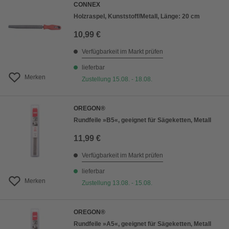
CONNEX
Holzraspel, Kunststoff/Metall, Länge: 20 cm
10,99 €
Verfügbarkeit im Markt prüfen
lieferbar
Merken
Zustellung 15.08. - 18.08.
OREGON®
Rundfeile »B5«, geeignet für Sägeketten, Metall
11,99 €
Verfügbarkeit im Markt prüfen
lieferbar
Merken
Zustellung 13.08. - 15.08.
OREGON®
Rundfeile »A5«, geeignet für Sägeketten, Metall