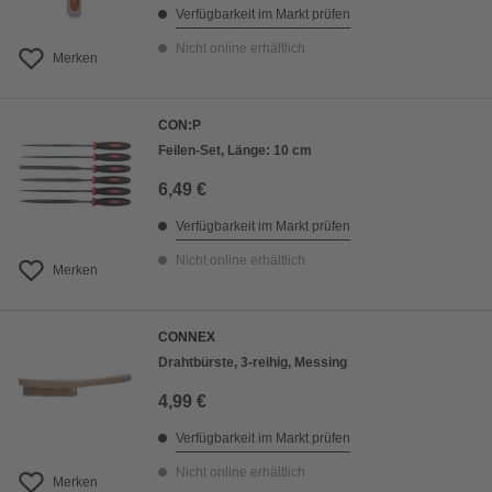
Verfügbarkeit im Markt prüfen
Nicht online erhältlich
Merken
CON:P
Feilen-Set, Länge: 10 cm
6,49 €
Verfügbarkeit im Markt prüfen
Nicht online erhältlich
Merken
CONNEX
Drahtbürste, 3-reihig, Messing
4,99 €
Verfügbarkeit im Markt prüfen
Nicht online erhältlich
Merken