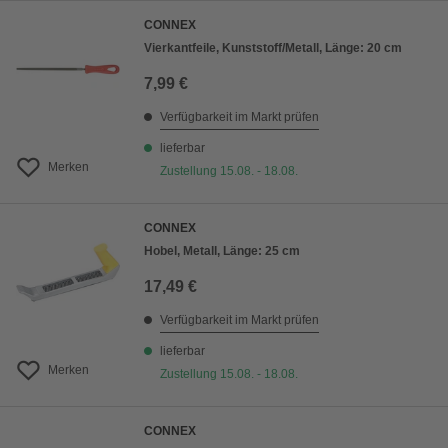
CONNEX
Vierkantfeile, Kunststoff/Metall, Länge: 20 cm
7,99 €
Verfügbarkeit im Markt prüfen
lieferbar
Merken
Zustellung 15.08. - 18.08.
CONNEX
Hobel, Metall, Länge: 25 cm
17,49 €
Verfügbarkeit im Markt prüfen
lieferbar
Merken
Zustellung 15.08. - 18.08.
CONNEX