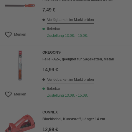
7,49 €
Verfügbarkeit im Markt prüfen
lieferbar
Merken
Zustellung 13.08. - 15.08.
OREGON®
Feile »A2«, geeignet für Sägeketten, Metall
14,99 €
Verfügbarkeit im Markt prüfen
lieferbar
Merken
Zustellung 13.08. - 15.08.
CONNEX
Blockhobel, Kunststoff, Länge: 14 cm
12,99 €