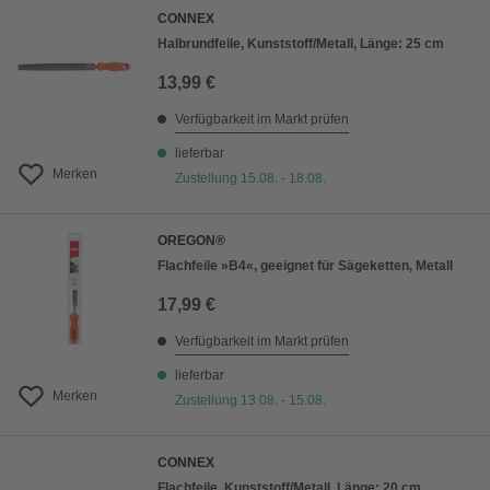
CONNEX
Halbrundfeile, Kunststoff/Metall, Länge: 25 cm
13,99 €
Verfügbarkeit im Markt prüfen
lieferbar
Merken
Zustellung 15.08. - 18.08.
OREGON®
Flachfeile »B4«, geeignet für Sägeketten, Metall
17,99 €
Verfügbarkeit im Markt prüfen
lieferbar
Merken
Zustellung 13.08. - 15.08.
CONNEX
Flachfeile, Kunststoff/Metall, Länge: 20 cm