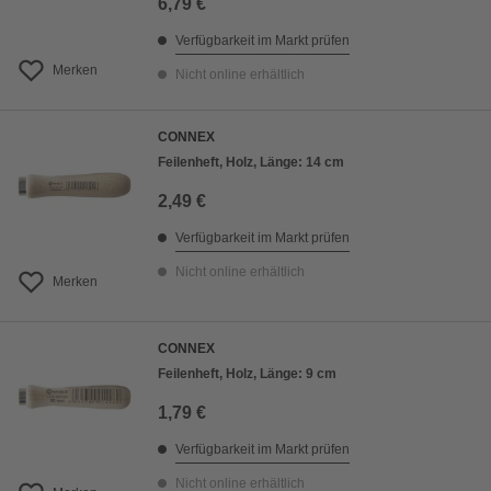
6,79 €
Verfügbarkeit im Markt prüfen
Merken
Nicht online erhältlich
CONNEX
Feilenheft, Holz, Länge: 14 cm
2,49 €
Verfügbarkeit im Markt prüfen
Nicht online erhältlich
Merken
CONNEX
Feilenheft, Holz, Länge: 9 cm
1,79 €
Verfügbarkeit im Markt prüfen
Nicht online erhältlich