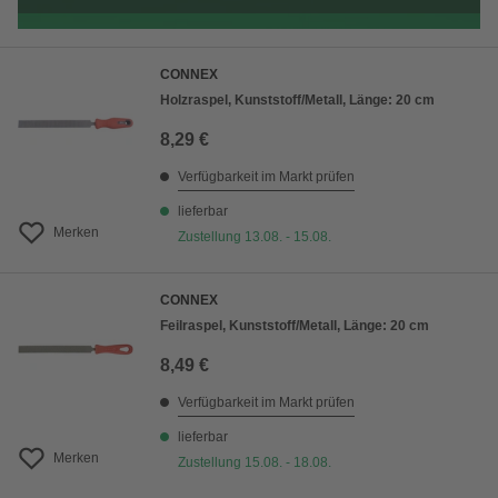
CONNEX
Holzraspel, Kunststoff/Metall, Länge: 20 cm
8,29 €
Verfügbarkeit im Markt prüfen
lieferbar
Merken
Zustellung 13.08. - 15.08.
CONNEX
Feilraspel, Kunststoff/Metall, Länge: 20 cm
8,49 €
Verfügbarkeit im Markt prüfen
lieferbar
Merken
Zustellung 15.08. - 18.08.