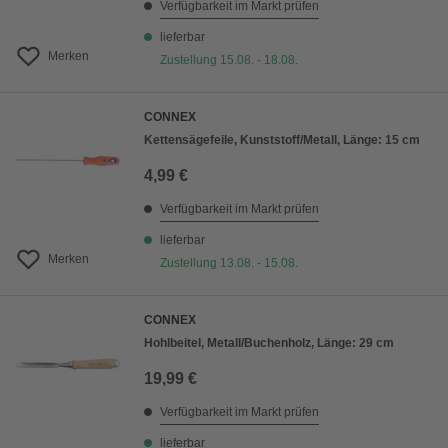
Verfügbarkeit im Markt prüfen
lieferbar
Merken
Zustellung 15.08. - 18.08.
CONNEX
Kettensägefeile, Kunststoff/Metall, Länge: 15 cm
4,99 €
Verfügbarkeit im Markt prüfen
lieferbar
Merken
Zustellung 13.08. - 15.08.
CONNEX
Hohlbeitel, Metall/Buchenholz, Länge: 29 cm
19,99 €
Verfügbarkeit im Markt prüfen
lieferbar