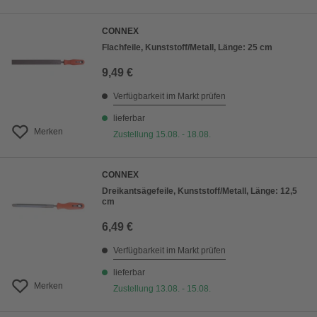
CONNEX
Flachfeile, Kunststoff/Metall, Länge: 25 cm
9,49 €
Verfügbarkeit im Markt prüfen
lieferbar
Merken
Zustellung 15.08. - 18.08.
CONNEX
Dreikantsägefeile, Kunststoff/Metall, Länge: 12,5
cm
6,49 €
Verfügbarkeit im Markt prüfen
lieferbar
Merken
Zustellung 13.08. - 15.08.