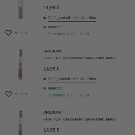
11,99 €
Verfügbarkeit im Markt prüfen
lieferbar
Merken
Zustellung 13.08. - 15.08.
OREGON®
Feile »D2«, geeignet für Sägeketten, Metall
14,99 €
Verfügbarkeit im Markt prüfen
lieferbar
Merken
Zustellung 13.08. - 15.08.
OREGON®
Feile »K2«, geeignet für Sägeketten, Metall
14,99 €