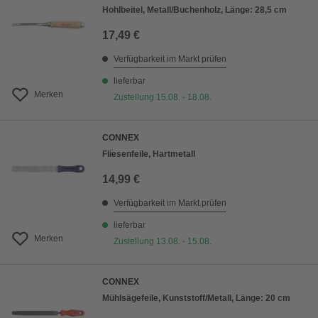
Hohlbeitel, Metall/Buchenholz, Länge: 28,5 cm
17,49 €
Verfügbarkeit im Markt prüfen
lieferbar
Merken
Zustellung 15.08. - 18.08.
CONNEX
Fliesenfeile, Hartmetall
14,99 €
Verfügbarkeit im Markt prüfen
lieferbar
Merken
Zustellung 13.08. - 15.08.
CONNEX
Mühlsägefeile, Kunststoff/Metall, Länge: 20 cm