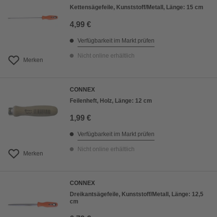
Kettensägefeile, Kunststoff/Metall, Länge: 15 cm
4,99 €
Verfügbarkeit im Markt prüfen
Nicht online erhältlich
Merken
CONNEX
Feilenheft, Holz, Länge: 12 cm
1,99 €
Verfügbarkeit im Markt prüfen
Nicht online erhältlich
Merken
CONNEX
Dreikantsägefeile, Kunststoff/Metall, Länge: 12,5
cm