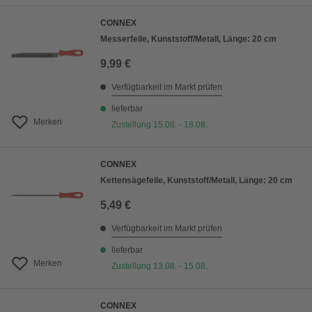
CONNEX
Messerfeile, Kunststoff/Metall, Länge: 20 cm
9,99 €
Verfügbarkeit im Markt prüfen
lieferbar
Merken
Zustellung 15.08. - 18.08.
CONNEX
Kettensägefeile, Kunststoff/Metall, Länge: 20 cm
5,49 €
Verfügbarkeit im Markt prüfen
lieferbar
Merken
Zustellung 13.08. - 15.08.
CONNEX