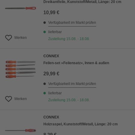
Dreikantfeile, Kunststoff/Metall, Länge: 20 cm
10,99 €
Verfügbarkeit im Markt prüfen
lieferbar
Merken
Zustellung 15.08. - 18.08.
CONNEX
Feilen-set »Feilensatz«, Innen & außen
29,99 €
Verfügbarkeit im Markt prüfen
lieferbar
Merken
Zustellung 15.08. - 18.08.
CONNEX
Holzraspel, Kunststoff/Metall, Länge: 20 cm
8,29 €