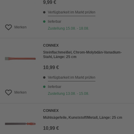
9,99 €
Verfügbarkeit im Markt prüfen
lieferbar
Merken
Zustellung 15.08. - 18.08.
CONNEX
Steinflachmeißel, Chrom-Molybdän-Vanadium-
Stahl, Länge: 25 cm
10,99 €
Verfügbarkeit im Markt prüfen
lieferbar
Merken
Zustellung 13.08. - 15.08.
CONNEX
Mühlsägefeile, Kunststoff/Metall, Länge: 25 cm
10,99 €