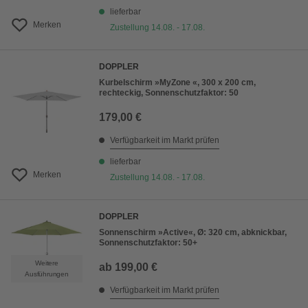
lieferbar
Merken
Zustellung 14.08. - 17.08.
DOPPLER
Kurbelschirm »MyZone «, 300 x 200 cm,
rechteckig, Sonnenschutzfaktor: 50
179,00 €
Verfügbarkeit im Markt prüfen
lieferbar
Merken
Zustellung 14.08. - 17.08.
DOPPLER
Sonnenschirm »Active«, Ø: 320 cm, abknickbar,
Sonnenschutzfaktor: 50+
Weitere
ab
199,00 €
Ausführungen
Verfügbarkeit im Markt prüfen