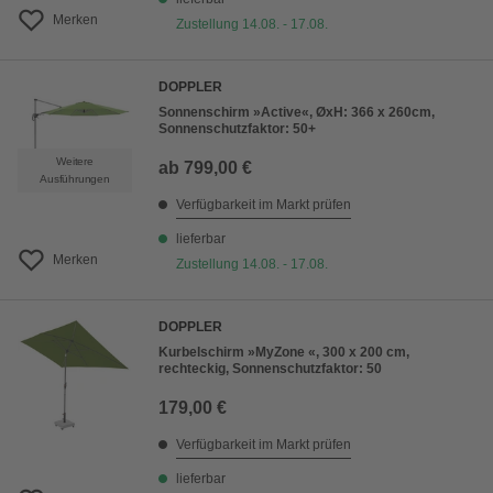
Merken
Zustellung 14.08. - 17.08.
DOPPLER
Sonnenschirm »Active«, ØxH: 366 x 260cm,
Sonnenschutzfaktor: 50+
Weitere
ab
799,00 €
Ausführungen
Verfügbarkeit im Markt prüfen
lieferbar
Merken
Zustellung 14.08. - 17.08.
DOPPLER
Kurbelschirm »MyZone «, 300 x 200 cm,
rechteckig, Sonnenschutzfaktor: 50
179,00 €
Verfügbarkeit im Markt prüfen
lieferbar