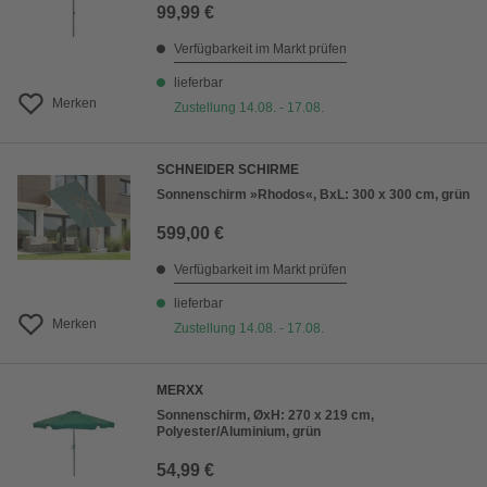
99,99 €
Verfügbarkeit im Markt prüfen
lieferbar
Merken
Zustellung 14.08. - 17.08.
SCHNEIDER SCHIRME
Sonnenschirm »Rhodos«, BxL: 300 x 300 cm, grün
599,00 €
Verfügbarkeit im Markt prüfen
lieferbar
Merken
Zustellung 14.08. - 17.08.
MERXX
Sonnenschirm, ØxH: 270 x 219 cm,
Polyester/Aluminium, grün
54,99 €