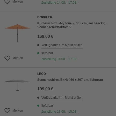
Merken
Zustellung 14.08. - 17.08.
DOPPLER
Kurbelschirm »MyZone «, 305 cm, sechseckig,
Sonnenschutzfaktor: 50
169,00 €
Verfügbarkeit im Markt prüfen
lieferbar
Merken
Zustellung 14.08. - 17.08.
LECO
Sonnenschirm, BxH: 460 x 207 cm, lichtgrau
199,00 €
Verfügbarkeit im Markt prüfen
lieferbar
Merken
Zustellung 13.08. - 15.08.