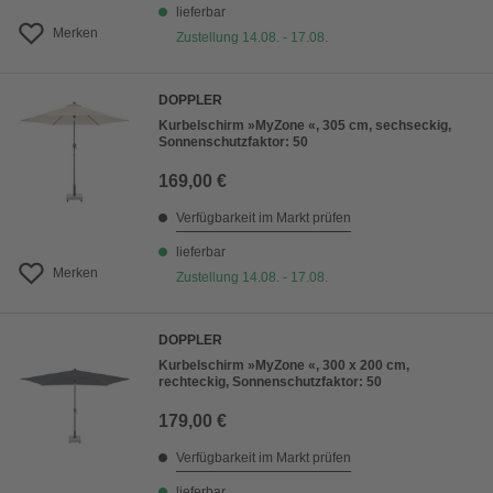
lieferbar
Merken
Zustellung 14.08. - 17.08.
DOPPLER
Kurbelschirm »MyZone «, 305 cm, sechseckig,
Sonnenschutzfaktor: 50
169,00 €
Verfügbarkeit im Markt prüfen
lieferbar
Merken
Zustellung 14.08. - 17.08.
DOPPLER
Kurbelschirm »MyZone «, 300 x 200 cm,
rechteckig, Sonnenschutzfaktor: 50
179,00 €
Verfügbarkeit im Markt prüfen
lieferbar