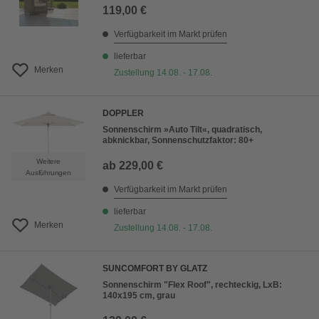
119,00 €
Verfügbarkeit im Markt prüfen
lieferbar
Merken
Zustellung 14.08. - 17.08.
DOPPLER
Sonnenschirm »Auto Tilt«, quadratisch,
abknickbar, Sonnenschutzfaktor: 80+
Weitere
ab
229,00 €
Ausführungen
Verfügbarkeit im Markt prüfen
lieferbar
Merken
Zustellung 14.08. - 17.08.
SUNCOMFORT BY GLATZ
Sonnenschirm "Flex Roof", rechteckig, LxB:
140x195 cm, grau