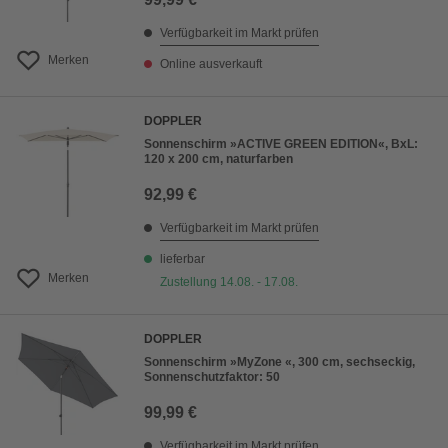
Verfügbarkeit im Markt prüfen
Merken
Online ausverkauft
DOPPLER
Sonnenschirm »ACTIVE GREEN EDITION«, BxL:
120 x 200 cm, naturfarben
92,99 €
Verfügbarkeit im Markt prüfen
lieferbar
Merken
Zustellung 14.08. - 17.08.
DOPPLER
Sonnenschirm »MyZone «, 300 cm, sechseckig,
Sonnenschutzfaktor: 50
99,99 €
Verfügbarkeit im Markt prüfen