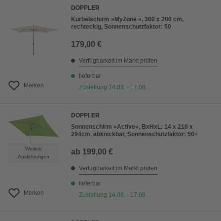
DOPPLER
Kurbelschirm »MyZone «, 300 x 200 cm,
rechteckig, Sonnenschutzfaktor: 50
179,00 €
Verfügbarkeit im Markt prüfen
lieferbar
Merken
Zustellung 14.08. - 17.08.
DOPPLER
Sonnenschirm »Active«, BxHxL: 14 x 210 x
294cm, abknickbar, Sonnenschutzfaktor: 50+
Weitere
ab
199,00 €
Ausführungen
Verfügbarkeit im Markt prüfen
lieferbar
Merken
Zustellung 14.08. - 17.08.