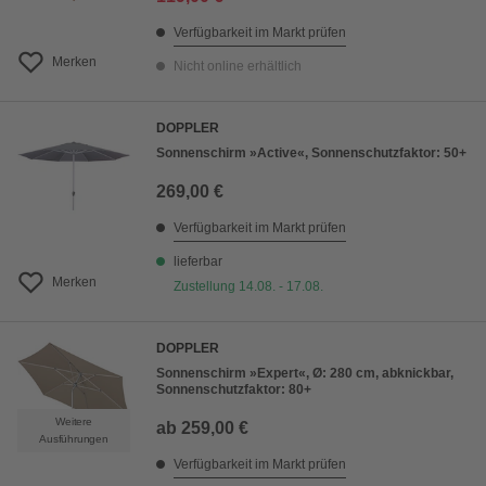
Verfügbarkeit im Markt prüfen
Merken
Nicht online erhältlich
DOPPLER
Sonnenschirm »Active«, Sonnenschutzfaktor: 50+
269,00 €
Verfügbarkeit im Markt prüfen
lieferbar
Merken
Zustellung 14.08. - 17.08.
DOPPLER
Sonnenschirm »Expert«, Ø: 280 cm, abknickbar,
Sonnenschutzfaktor: 80+
Weitere
ab
259,00 €
Ausführungen
Verfügbarkeit im Markt prüfen