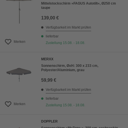
Mittelstockschirm »FAGUS Autotilt«, Ø250 cm
taupe
139,00 €
Verfügbarkeit im Markt prüfen
lieferbar
Merken
Zustellung 15.08. - 18.08.
MERXX
Sonnenschirm, ØxH: 300 x 233 cm,
Polyester/Aluminium, grau
59,99 €
Verfügbarkeit im Markt prüfen
lieferbar
Merken
Zustellung 15.08. - 18.08.
DOPPLER