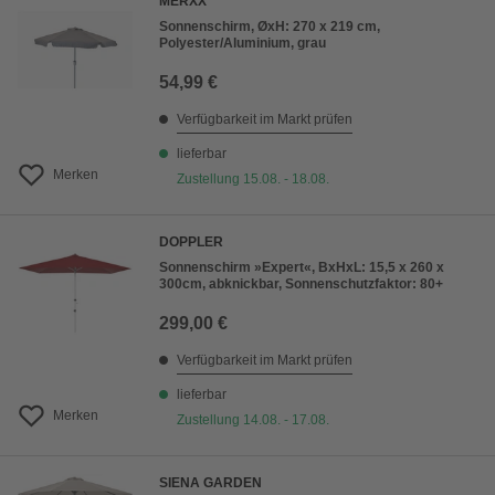
MERXX
Sonnenschirm, ØxH: 270 x 219 cm,
Polyester/Aluminium, grau
54,99 €
Verfügbarkeit im Markt prüfen
lieferbar
Merken
Zustellung 15.08. - 18.08.
DOPPLER
Sonnenschirm »Expert«, BxHxL: 15,5 x 260 x
300cm, abknickbar, Sonnenschutzfaktor: 80+
299,00 €
Verfügbarkeit im Markt prüfen
lieferbar
Merken
Zustellung 14.08. - 17.08.
SIENA GARDEN