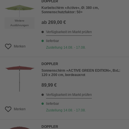
DOPPLER
Kurbelschirm »Active«, Ø: 380 cm,
Sonnenschutzfaktor: 50+
Weitere
ab
269,00 €
Ausführungen
Verfügbarkeit im Markt prüfen
lieferbar
Merken
Zustellung 14.08. - 17.08.
DOPPLER
Sonnenschirm »ACTIVE GREEN EDITION«, BxL:
120 x 200 cm, bordeauxrot
89,99 €
Verfügbarkeit im Markt prüfen
lieferbar
Merken
Zustellung 14.08. - 17.08.
DOPPLER