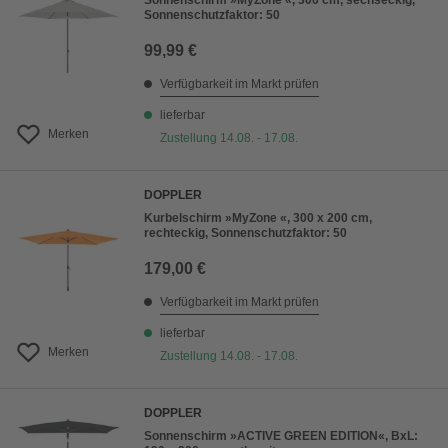
Sonnenschirm »MyZone «, 300 cm, sechseckig,
Sonnenschutzfaktor: 50
99,99 €
Verfügbarkeit im Markt prüfen
lieferbar
Merken
Zustellung 14.08. - 17.08.
DOPPLER
Kurbelschirm »MyZone «, 300 x 200 cm,
rechteckig, Sonnenschutzfaktor: 50
179,00 €
Verfügbarkeit im Markt prüfen
lieferbar
Merken
Zustellung 14.08. - 17.08.
DOPPLER
Sonnenschirm »ACTIVE GREEN EDITION«, BxL: