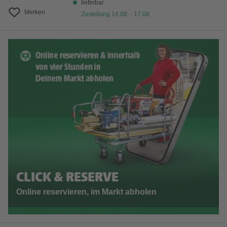
lieferbar
Merken
Zustellung 14.08. - 17.08.
CLICK & RESERVE
Online reservieren, im Markt abholen