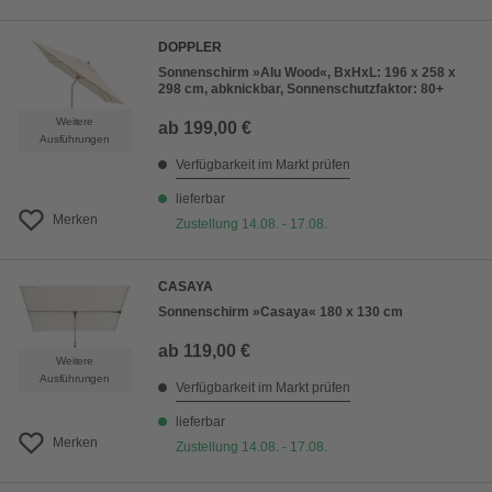
DOPPLER
Sonnenschirm »Alu Wood«, BxHxL: 196 x 258 x
298 cm, abknickbar, Sonnenschutzfaktor: 80+
Weitere
ab
199,00 €
Ausführungen
Verfügbarkeit im Markt prüfen
lieferbar
Merken
Zustellung 14.08. - 17.08.
CASAYA
Sonnenschirm »Casaya« 180 x 130 cm
ab
119,00 €
Weitere
Ausführungen
Verfügbarkeit im Markt prüfen
lieferbar
Merken
Zustellung 14.08. - 17.08.