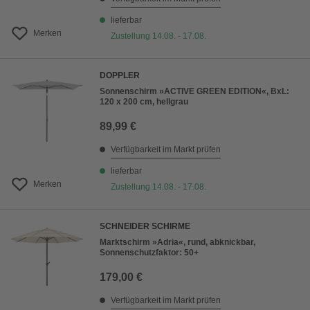
lieferbar
Merken
Zustellung 14.08. - 17.08.
DOPPLER
Sonnenschirm »ACTIVE GREEN EDITION«, BxL:
120 x 200 cm, hellgrau
89,99 €
Verfügbarkeit im Markt prüfen
lieferbar
Merken
Zustellung 14.08. - 17.08.
SCHNEIDER SCHIRME
Marktschirm »Adria«, rund, abknickbar,
Sonnenschutzfaktor: 50+
179,00 €
Verfügbarkeit im Markt prüfen