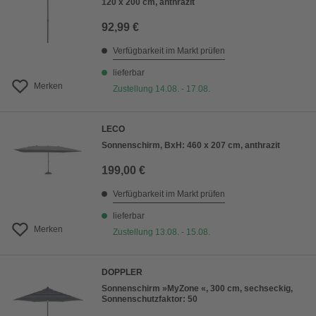
120 x 200 cm, anthrazit
92,99 €
Verfügbarkeit im Markt prüfen
lieferbar
Merken
Zustellung 14.08. - 17.08.
LECO
Sonnenschirm, BxH: 460 x 207 cm, anthrazit
199,00 €
Verfügbarkeit im Markt prüfen
lieferbar
Merken
Zustellung 13.08. - 15.08.
DOPPLER
Sonnenschirm »MyZone «, 300 cm, sechseckig,
Sonnenschutzfaktor: 50