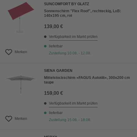
SUNCOMFORT BY GLATZ
Sonnenschirm "Flex Roof", rechteckig, LxB:
140x195 cm, rot
139,00 €
Verfügbarkeit im Markt prüfen
lieferbar
Merken
Zustellung 10.08. - 12.08.
SIENA GARDEN
Mittelstockschirm »FAGUS Autotilt«, 300x200 cm
taupe
159,00 €
Verfügbarkeit im Markt prüfen
lieferbar
Merken
Zustellung 15.08. - 18.08.