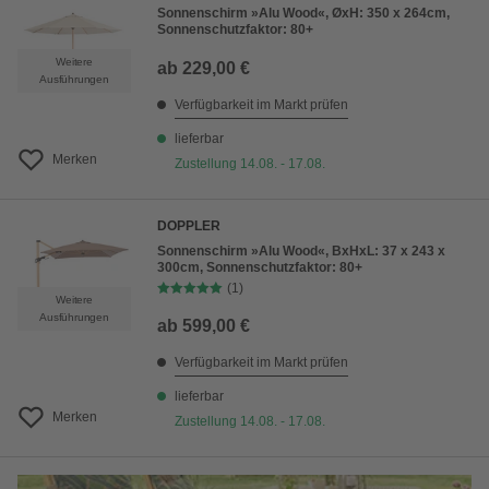
Sonnenschirm »Alu Wood«, ØxH: 350 x 264cm,
Sonnenschutzfaktor: 80+
Weitere
ab
229,00 €
Ausführungen
Verfügbarkeit im Markt prüfen
lieferbar
Merken
Zustellung 14.08. - 17.08.
DOPPLER
Sonnenschirm »Alu Wood«, BxHxL: 37 x 243 x
300cm, Sonnenschutzfaktor: 80+
(1)
Weitere
Ausführungen
ab
599,00 €
Verfügbarkeit im Markt prüfen
lieferbar
Merken
Zustellung 14.08. - 17.08.