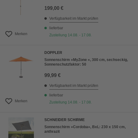
199,00 €
Verfügbarkeit im Markt prüfen
lieferbar
Merken
Zustellung 14.08. - 17.08.
DOPPLER
Sonnenschirm »MyZone «, 300 cm, sechseckig,
Sonnenschutzfaktor: 50
99,99 €
Verfügbarkeit im Markt prüfen
lieferbar
Merken
Zustellung 14.08. - 17.08.
SCHNEIDER SCHIRME
Sonnenschirm »Cordoba«, BxL: 230 x 150 cm,
anthrazit