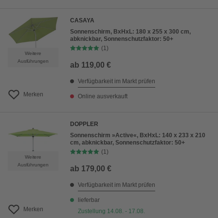
CASAYA
Sonnenschirm, BxHxL: 180 x 255 x 300 cm,
abknickbar, Sonnenschutzfaktor: 50+
(1)
Weitere
Ausführungen
ab
119,00 €
Verfügbarkeit im Markt prüfen
Merken
Online ausverkauft
DOPPLER
Sonnenschirm »Active«, BxHxL: 140 x 233 x 210
cm, abknickbar, Sonnenschutzfaktor: 50+
(1)
Weitere
Ausführungen
ab
179,00 €
Verfügbarkeit im Markt prüfen
lieferbar
Merken
Zustellung 14.08. - 17.08.