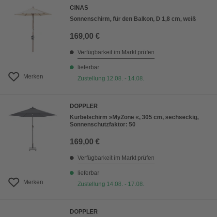
CINAS
Sonnenschirm, für den Balkon, D 1,8 cm, weiß
169,00 €
Verfügbarkeit im Markt prüfen
lieferbar
Merken
Zustellung 12.08. - 14.08.
DOPPLER
Kurbelschirm »MyZone «, 305 cm, sechseckig,
Sonnenschutzfaktor: 50
169,00 €
Verfügbarkeit im Markt prüfen
lieferbar
Merken
Zustellung 14.08. - 17.08.
DOPPLER